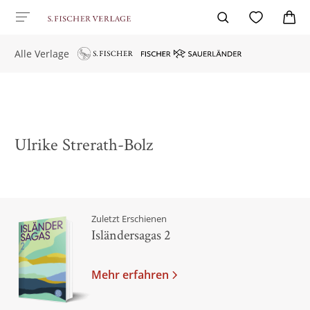
Alle Verlage
Ulrike Strerath-Bolz
Zuletzt Erschienen
Isländersagas 2
Mehr erfahren