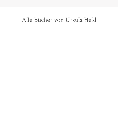
Alle Bücher von Ursula Held
Andrew Solomon