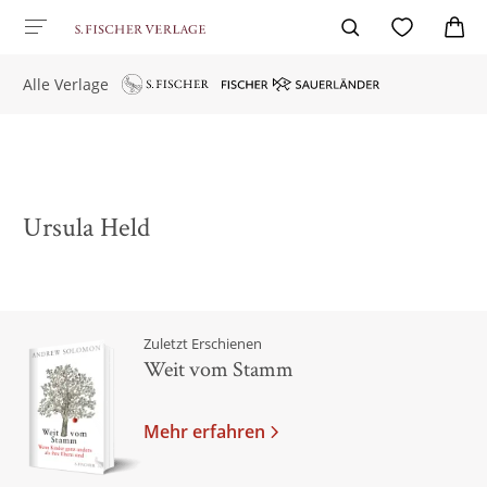
Alle Verlage
Ursula Held
Zuletzt Erschienen
Weit vom Stamm
Mehr erfahren