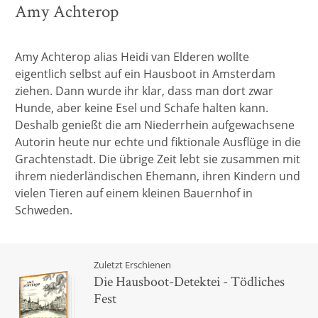
Amy Achterop
Amy Achterop alias Heidi van Elderen wollte
eigentlich selbst auf ein Hausboot in Amsterdam
ziehen. Dann wurde ihr klar, dass man dort zwar
Hunde, aber keine Esel und Schafe halten kann.
Deshalb genießt die am Niederrhein aufgewachsene
Autorin heute nur echte und fiktionale Ausflüge in die
Grachtenstadt. Die übrige Zeit lebt sie zusammen mit
ihrem niederländischen Ehemann, ihren Kindern und
vielen Tieren auf einem kleinen Bauernhof in
Schweden.
Zuletzt Erschienen
Die Hausboot-Detektei - Tödliches
Fest