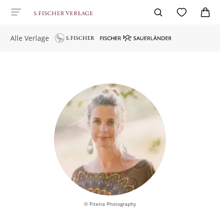
Alle Verlage
© Piteira Photography