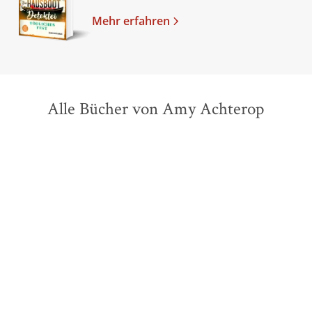
Mehr erfahren
Alle Bücher von Amy Achterop