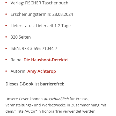
Verlag: FISCHER Taschenbuch
Erscheinungstermin: 28.08.2024
Lieferstatus: Lieferzeit 1-2 Tage
320 Seiten
ISBN: 978-3-596-71044-7
Reihe:
Die Hausboot-Detektei
Autorin:
Amy Achterop
Dieses E-Book ist barrierefrei:
Unsere Cover können
ausschließlich
für Presse-,
Veranstaltungs- und Werbezwecke in Zusammenhang mit
dem/r Titel/Autor*in honorarfrei verwendet werden.