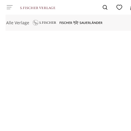
Alle Verlage