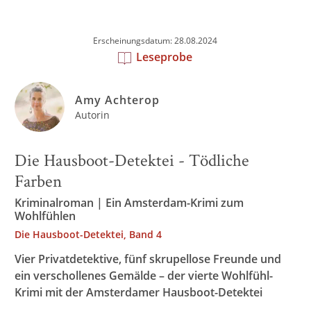
Erscheinungsdatum: 28.08.2024
Leseprobe
Amy Achterop
Autorin
Die Hausboot-Detektei - Tödliche
Farben
Kriminalroman | Ein Amsterdam-Krimi zum
Wohlfühlen
Die Hausboot-Detektei, Band 4
Vier Privatdetektive, fünf skrupellose Freunde und
ein verschollenes Gemälde – der vierte Wohlfühl-
Krimi mit der Amsterdamer Hausboot-Detektei