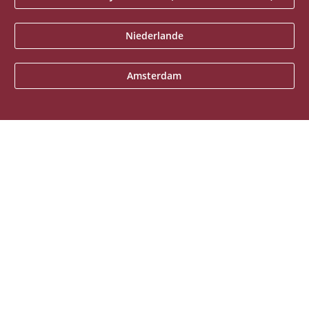
Niederlande
Amsterdam