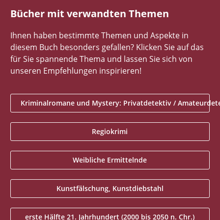
Bücher mit verwandten Themen
Ihnen haben bestimmte Themen und Aspekte in
diesem Buch besonders gefallen? Klicken Sie auf das
für Sie spannende Thema und lassen Sie sich von
unseren Empfehlungen inspirieren!
Kriminalromane und Mystery: Privatdetektiv / Amateurdet
Regiokrimi
Weibliche Ermittelnde
Kunstfälschung, Kunstdiebstahl
erste Hälfte 21. Jahrhundert (2000 bis 2050 n. Chr.)