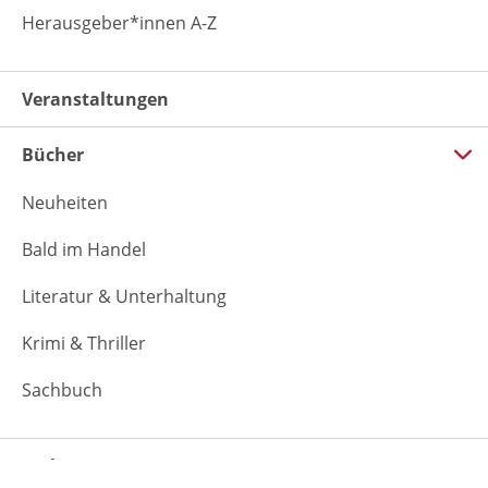
Herausgeber*innen A-Z
Veranstaltungen
Bücher
Neuheiten
Bald im Handel
Literatur & Unterhaltung
Krimi & Thriller
Sachbuch
Verlag