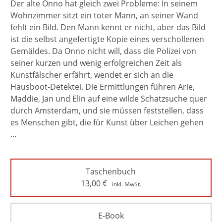
Der alte Onno hat gleich zwei Probleme: In seinem
Wohnzimmer sitzt ein toter Mann, an seiner Wand
fehlt ein Bild. Den Mann kennt er nicht, aber das Bild
ist die selbst angefertigte Kopie eines verschollenen
Gemäldes. Da Onno nicht will, dass die Polizei von
seiner kurzen und wenig erfolgreichen Zeit als
Kunstfälscher erfährt, wendet er sich an die
Hausboot-Detektei. Die Ermittlungen führen Arie,
Maddie, Jan und Elin auf eine wilde Schatzsuche quer
durch Amsterdam, und sie müssen feststellen, dass
es Menschen gibt, die für Kunst über Leichen gehen
…
Taschenbuch
13,00
€
inkl. MwSt.
E-Book