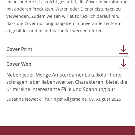
Insbesondere ist es nicht gestattet, die Cover in Verbindung
mit anderen Produkten, Waren oder Dienstleistungen zu
verwenden. Zudem weisen wir ausdrücklich darauf hin,
dass die Cover nur originalgetreu in unveränderter Form
abgebildet und nicht bearbeitet werden dürfen.
Cover Print
Cover Web
Neben jeder Menge Amsterdamer Lokalkolorit und
schrägen, aber liebenswerten Charakteren, bietet die
Krimireihe interessante Fälle und Spannung pur.
Susanne Nowack, Thüringer Allgemeine, 09. August 2025