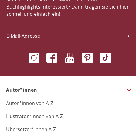
Buchhighlights interessiert? Dann tragen Sie sich hier
schnell und einfach ein!
E-Mail-Adresse
Autor*innen
Autor*innen von A-Z
Illustrator*innen von A-Z
Übersetzer*innen A-Z