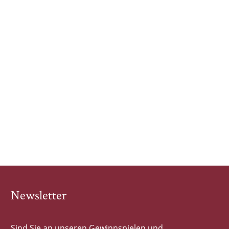
Newsletter
Sind Sie an unseren Gewinnspielen und