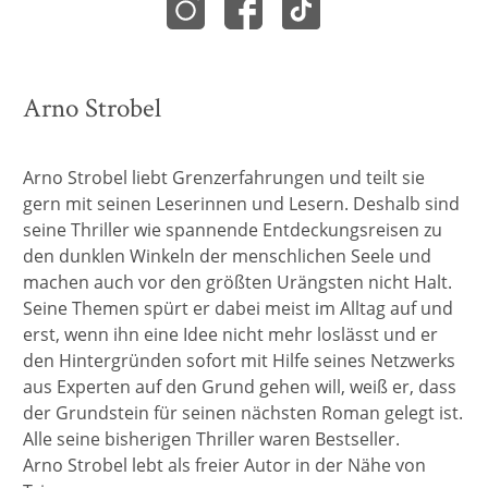
Arno Strobel
Arno Strobel liebt Grenzerfahrungen und teilt sie
gern mit seinen Leserinnen und Lesern. Deshalb sind
seine Thriller wie spannende Entdeckungsreisen zu
den dunklen Winkeln der menschlichen Seele und
machen auch vor den größten Urängsten nicht Halt.
Seine Themen spürt er dabei meist im Alltag auf und
erst, wenn ihn eine Idee nicht mehr loslässt und er
den Hintergründen sofort mit Hilfe seines Netzwerks
aus Experten auf den Grund gehen will, weiß er, dass
der Grundstein für seinen nächsten Roman gelegt ist.
Alle seine bisherigen Thriller waren Bestseller.
Arno Strobel lebt als freier Autor in der Nähe von