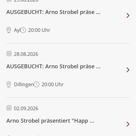
AUSGEBUCHT: Arno Strobel präse ...
Ayl
20:00 Uhr
28.08.2026
AUSGEBUCHT: Arno Strobel präse ...
Dillingen
20:00 Uhr
02.09.2026
Arno Strobel präsentiert "Happ ...