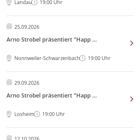
Landau
19:00 Uhr
25.09.2026
Arno Strobel präsentiert "Happ ...
Nonnweiler-Schwarzenbach
19:00 Uhr
29.09.2026
Arno Strobel präsentiert "Happ ...
Losheim
19:00 Uhr
12.10.2026