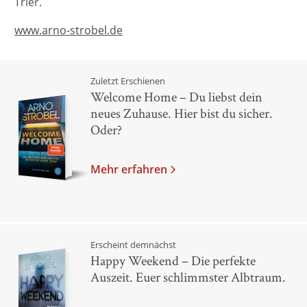
Trier.
www.arno-strobel.de
Zuletzt Erschienen
Welcome Home – Du liebst dein
neues Zuhause. Hier bist du sicher.
Oder?
Mehr erfahren
Erscheint demnächst
Happy Weekend – Die perfekte
Auszeit. Euer schlimmster Albtraum.