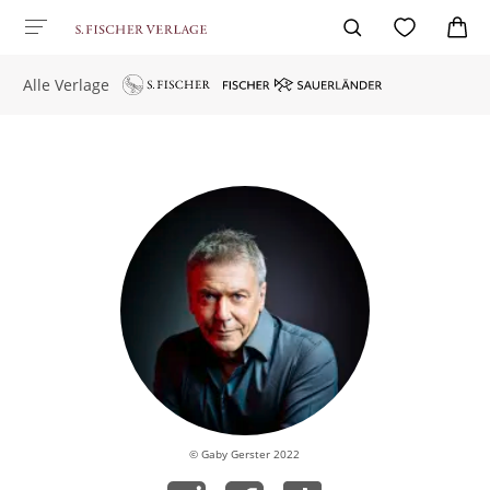
Alle Verlage
© Gaby Gerster 2022