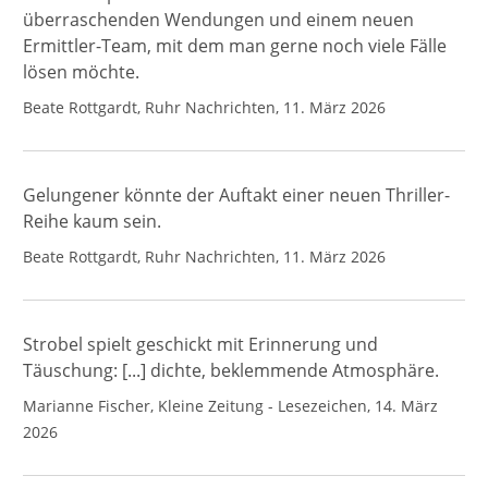
überraschenden Wendungen und einem neuen
Ermittler-Team, mit dem man gerne noch viele Fälle
lösen möchte.
Beate Rottgardt, Ruhr Nachrichten, 11. März 2026
Gelungener könnte der Auftakt einer neuen Thriller-
Reihe kaum sein.
Beate Rottgardt, Ruhr Nachrichten, 11. März 2026
Strobel spielt geschickt mit Erinnerung und
Täuschung: [...] dichte, beklemmende Atmosphäre.
Marianne Fischer, Kleine Zeitung - Lesezeichen, 14. März
2026