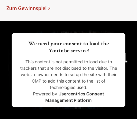
Zum Gewinnspiel
We need your consent to load the
Youtube service!
This content is not permitted to load due to
trackers that are not disclosed to the visitor. The
website owner needs to setup the site with their
CMP to add this content to the list of
technologies used.
Powered by
Usercentrics Consent
Management Platform