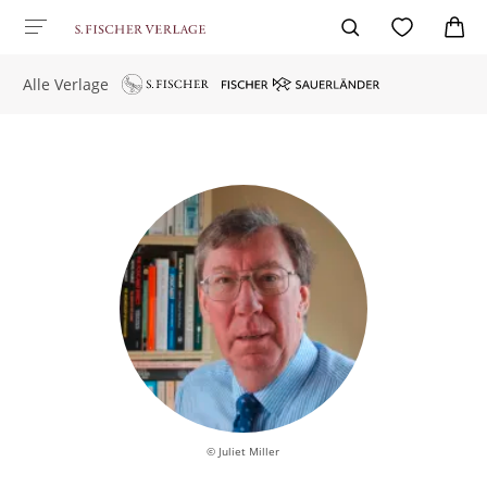
Alle Verlage
© Juliet Miller