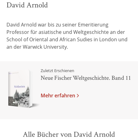
David Arnold
David Arnold war bis zu seiner Emeritierung
Professor für asiatische und Weltgeschichte an der
School of Oriental and African Sudies in London und
an der Warwick University.
Zuletzt Erschienen
Neue Fischer Weltgeschichte. Band 11
Mehr erfahren
Alle Bücher von David Arnold