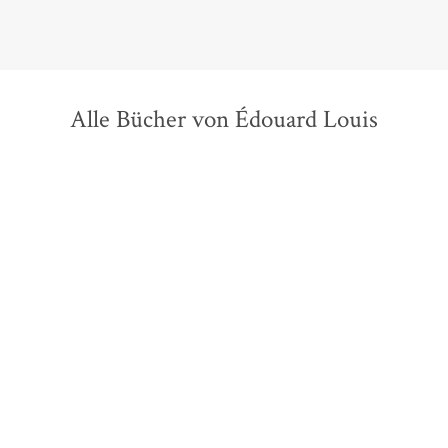
Alle Bücher von Édouard Louis