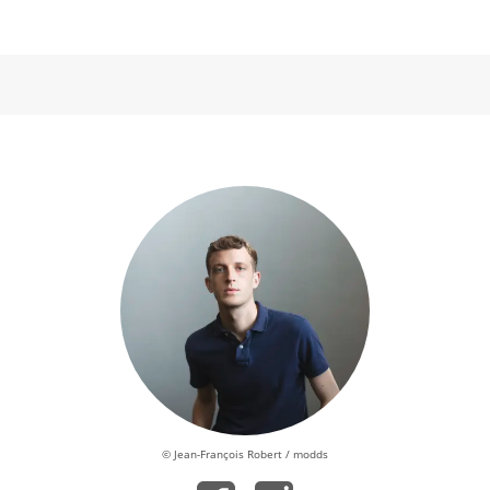
© Jean-François Robert / modds