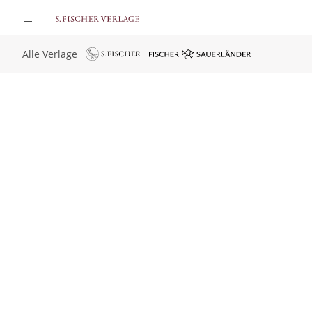
Alle Verlage