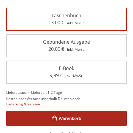
Taschenbuch
13,00
€
inkl. MwSt.
Gebundene Ausgabe
20,00
€
inkl. MwSt.
E-Book
9,99
€
inkl. MwSt.
•
Lieferstatus:
Lieferzeit 1-2 Tage
Kostenloser Versand innerhalb Deutschlands
Lieferung & Versand