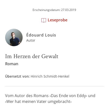
Erscheinungsdatum: 27.03.2019
Leseprobe
Édouard Louis
Autor
Im Herzen der Gewalt
Roman
Übersetzt von:
Hinrich Schmidt-Henkel
Vom Autor des Romans ›Das Ende von Eddy‹ und
›Wer hat meinen Vater umgebracht‹