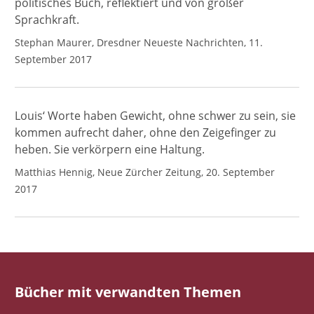
politisches Buch, reflektiert und von großer
Sprachkraft.
Stephan Maurer, Dresdner Neueste Nachrichten, 11.
September 2017
Louis‘ Worte haben Gewicht, ohne schwer zu sein, sie
kommen aufrecht daher, ohne den Zeigefinger zu
heben. Sie verkörpern eine Haltung.
Matthias Hennig, Neue Zürcher Zeitung, 20. September
2017
Bücher mit verwandten Themen