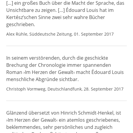
[…] ein großes Buch über die Macht der Sprache, das
Unsichtbare zu zeigen. […] Édouard Louis hat im
Kertész’schen Sinne zwei sehr wahre Bücher
geschrieben.
Alex Rühle, Süddeutsche Zeitung, 01. September 2017
In seinem verstörenden, durch die geschickte
Brechung der Chronologie immer spannenden
Roman ›Im Herzen der Gewalt‹ macht Édouard Louis
menschliche Abgründe sichtbar.
Christoph Vormweg, Deutschlandfunk, 28. September 2017
Glänzend übersetzt von Hinrich Schmidt-Henkel, ist
›Im Herzen der Gewalt‹ ein atemlos geschriebenes,
beklemmendes, sehr persönliches und zugleich