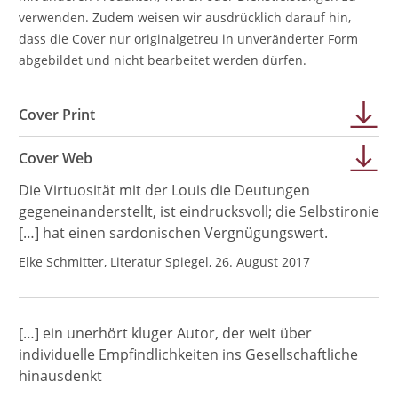
verwenden. Zudem weisen wir ausdrücklich darauf hin,
dass die Cover nur originalgetreu in unveränderter Form
abgebildet und nicht bearbeitet werden dürfen.
Cover Print
Cover Web
Die Virtuosität mit der Louis die Deutungen
gegeneinanderstellt, ist eindrucksvoll; die Selbstironie
[…] hat einen sardonischen Vergnügungswert.
Elke Schmitter, Literatur Spiegel, 26. August 2017
[…] ein unerhört kluger Autor, der weit über
individuelle Empfindlichkeiten ins Gesellschaftliche
hinausdenkt