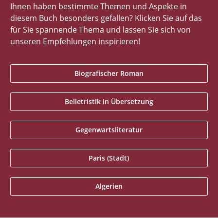
Ihnen haben bestimmte Themen und Aspekte in
diesem Buch besonders gefallen? Klicken Sie auf das
für Sie spannende Thema und lassen Sie sich von
unseren Empfehlungen inspirieren!
Biografischer Roman
Belletristik in Übersetzung
Gegenwartsliteratur
Paris (Stadt)
Algerien