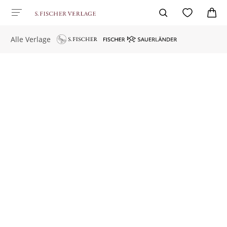
Alle Verlage