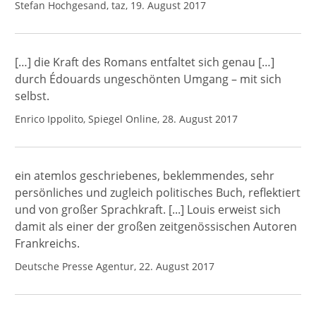
Stefan Hochgesand, taz, 19. August 2017
[…] die Kraft des Romans entfaltet sich genau […]
durch Édouards ungeschönten Umgang – mit sich
selbst.
Enrico Ippolito, Spiegel Online, 28. August 2017
ein atemlos geschriebenes, beklemmendes, sehr
persönliches und zugleich politisches Buch, reflektiert
und von großer Sprachkraft. [...] Louis erweist sich
damit als einer der großen zeitgenössischen Autoren
Frankreichs.
Deutsche Presse Agentur, 22. August 2017