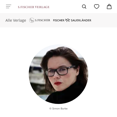
Alle Verlage
© Simon Burke