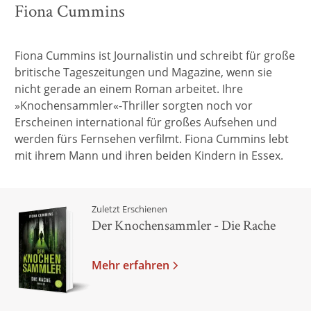
Fiona Cummins
Fiona Cummins ist Journalistin und schreibt für große
britische Tageszeitungen und Magazine, wenn sie
nicht gerade an einem Roman arbeitet. Ihre
»Knochensammler«-Thriller sorgten noch vor
Erscheinen international für großes Aufsehen und
werden fürs Fernsehen verfilmt. Fiona Cummins lebt
mit ihrem Mann und ihren beiden Kindern in Essex.
Zuletzt Erschienen
Der Knochensammler - Die Rache
Mehr erfahren