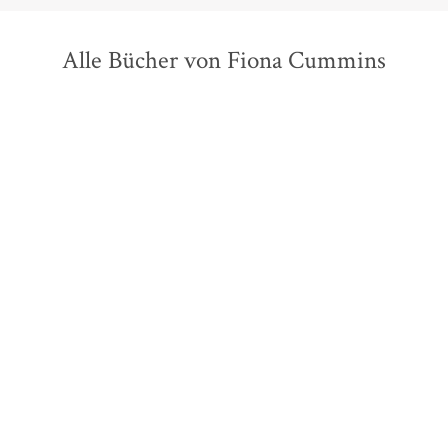
Alle Bücher von Fiona Cummins
Fiona Cummins
Fiona Cummins