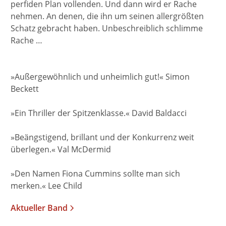
perfiden Plan vollenden. Und dann wird er Rache
nehmen. An denen, die ihn um seinen allergrößten
Schatz gebracht haben. Unbeschreiblich schlimme
Rache …
»Außergewöhnlich und unheimlich gut!« Simon
Beckett
»Ein Thriller der Spitzenklasse.« David Baldacci
»Beängstigend, brillant und der Konkurrenz weit
überlegen.« Val McDermid
»Den Namen Fiona Cummins sollte man sich
merken.« Lee Child
Aktueller Band