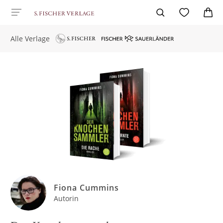
Alle Verlage
Fiona Cummins
Autorin