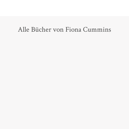
Alle Bücher von Fiona Cummins