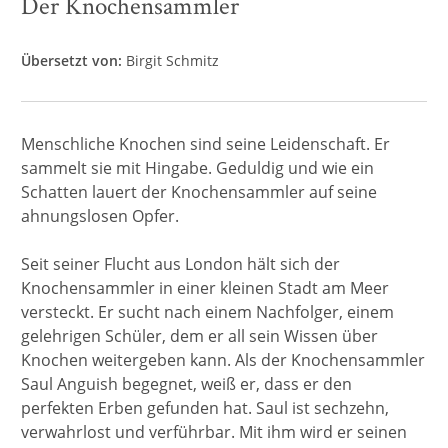
Der Knochensammler
Übersetzt von:
Birgit Schmitz
Menschliche Knochen sind seine Leidenschaft. Er
sammelt sie mit Hingabe. Geduldig und wie ein
Schatten lauert der Knochensammler auf seine
ahnungslosen Opfer.
Seit seiner Flucht aus London hält sich der
Knochensammler in einer kleinen Stadt am Meer
versteckt. Er sucht nach einem Nachfolger, einem
gelehrigen Schüler, dem er all sein Wissen über
Knochen weitergeben kann. Als der Knochensammler
Saul Anguish begegnet, weiß er, dass er den
perfekten Erben gefunden hat. Saul ist sechzehn,
verwahrlost und verführbar. Mit ihm wird er seinen