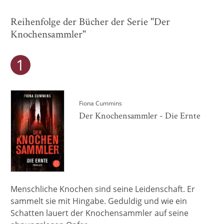
Reihenfolge der Bücher der Serie "Der
Knochensammler"
Fiona Cummins
Der Knochensammler - Die Ernte
Menschliche Knochen sind seine Leidenschaft. Er
sammelt sie mit Hingabe. Geduldig und wie ein
Schatten lauert der Knochensammler auf seine