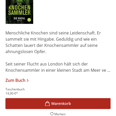
Menschliche Knochen sind seine Leidenschaft. Er
sammelt sie mit Hingabe. Geduldig und wie ein
Schatten lauert der Knochensammler auf seine
ahnungslosen Opfer.
Seit seiner Flucht aus London hält sich der
Knochensammler in einer kleinen Stadt am Meer ve ...
Zum Buch
Taschenbuch
14,00
€
*
Merken