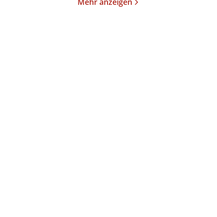
Mehr anzeigen