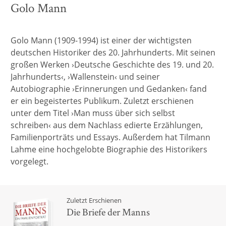
Golo Mann
Golo Mann (1909-1994) ist einer der wichtigsten
deutschen Historiker des 20. Jahrhunderts. Mit seinen
großen Werken ›Deutsche Geschichte des 19. und 20.
Jahrhunderts‹, ›Wallenstein‹ und seiner
Autobiographie ›Erinnerungen und Gedanken‹ fand
er ein begeistertes Publikum. Zuletzt erschienen
unter dem Titel ›Man muss über sich selbst
schreiben‹ aus dem Nachlass edierte Erzählungen,
Familienporträts und Essays. Außerdem hat Tilmann
Lahme eine hochgelobte Biographie des Historikers
vorgelegt.
Zuletzt Erschienen
Die Briefe der Manns