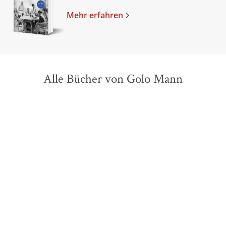
Mehr erfahren
Alle Bücher von Golo Mann