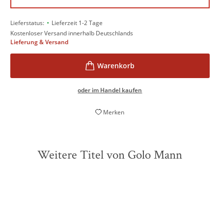
•
Lieferstatus:
Lieferzeit 1-2 Tage
Kostenloser Versand innerhalb Deutschlands
Lieferung & Versand
oder im Handel kaufen
Merken
Weitere Titel von Golo Mann