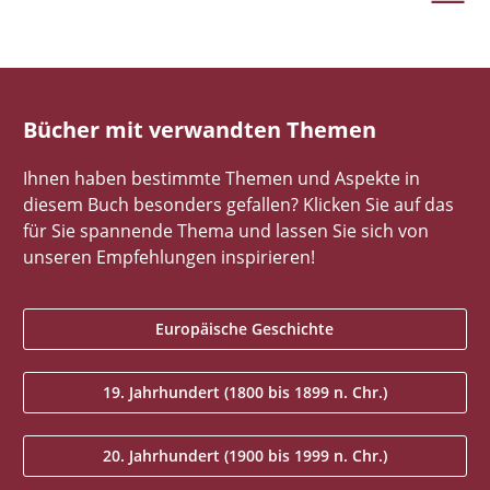
Bücher mit verwandten Themen
Ihnen haben bestimmte Themen und Aspekte in
diesem Buch besonders gefallen? Klicken Sie auf das
für Sie spannende Thema und lassen Sie sich von
unseren Empfehlungen inspirieren!
Europäische Geschichte
19. Jahrhundert (1800 bis 1899 n. Chr.)
20. Jahrhundert (1900 bis 1999 n. Chr.)