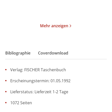
Merken
Merken
Mehr anzeigen
Bibliographie
Coverdownload
Verlag: FISCHER Taschenbuch
Erscheinungstermin: 01.05.1992
Lieferstatus: Lieferzeit 1-2 Tage
1072 Seiten