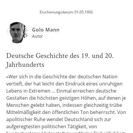
Erscheinungsdatum: 01.05.1992
Golo Mann
Autor
Deutsche Geschichte des 19. und 20.
Jahrhunderts
»Wer sich in die Geschichte der deutschen Nation
vertieft, der hat leicht den Eindruck eines unruhigen
Lebens in Extremen ... Einmal erreichen deutsche
Gestalten die höchsten geistigen Höhen, auf denen je
Menschen gelebt haben, indessen gleichzeitig trübe
Mittelmäßigkeit den öffentlichen Ton beherrscht. Von
apolitischer Ruhe wendet Deutschland sich zur
aufgeregtesten politischen Tätigkeit, von