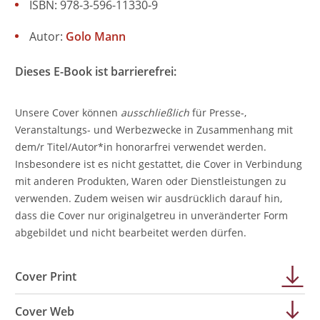
ISBN: 978-3-596-11330-9
Autor:
Golo Mann
Dieses E-Book ist barrierefrei:
Unsere Cover können
ausschließlich
für Presse-,
Veranstaltungs- und Werbezwecke in Zusammenhang mit
dem/r Titel/Autor*in honorarfrei verwendet werden.
Insbesondere ist es nicht gestattet, die Cover in Verbindung
mit anderen Produkten, Waren oder Dienstleistungen zu
verwenden. Zudem weisen wir ausdrücklich darauf hin,
dass die Cover nur originalgetreu in unveränderter Form
abgebildet und nicht bearbeitet werden dürfen.
Cover Print
Cover Web