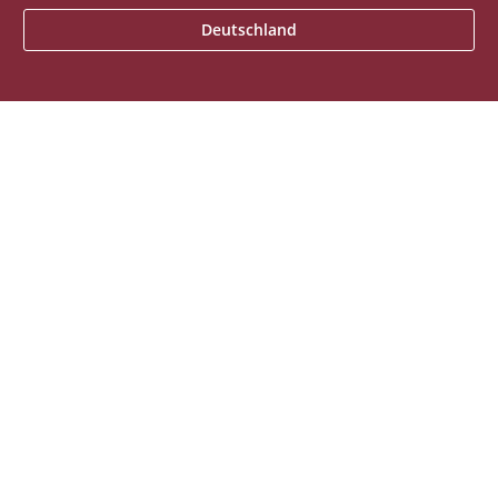
Deutschland