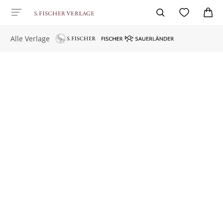
Alle Verlage