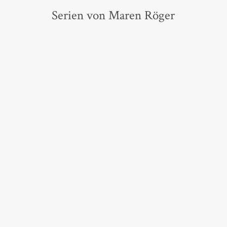
Serien von Maren Röger