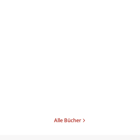
Alle Bücher