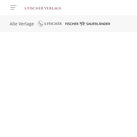
Alle Verlage