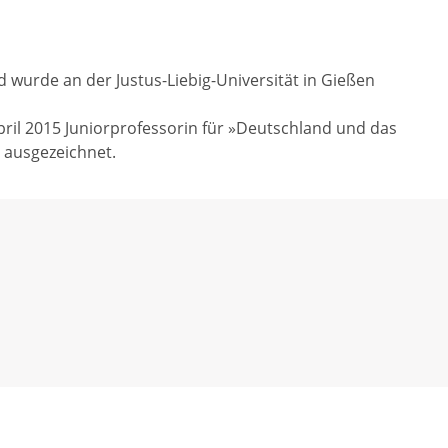
wurde an der Justus-Liebig-Universität in Gießen
ril 2015 Juniorprofessorin für »Deutschland und das
 ausgezeichnet.