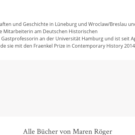
aften und Geschichte in Lüneburg und Wroclaw/Breslau und 
he Mitarbeiterin am Deutschen Historischen
Gastprofessorin an der Universität Hamburg und ist seit Ap
rde sie mit den Fraenkel Prize in Contemporary History 2014
Alle Bücher von Maren Röger