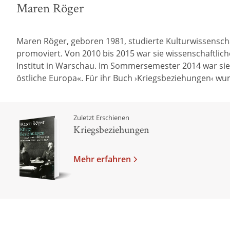
Maren Röger
Maren Röger, geboren 1981, studierte Kulturwissensch
promoviert. Von 2010 bis 2015 war sie wissenschaftlic
Institut in Warschau. Im Sommersemester 2014 war sie 
östliche Europa«. Für ihr Buch ›Kriegsbeziehungen‹ wu
Zuletzt Erschienen
Kriegsbeziehungen
Mehr erfahren