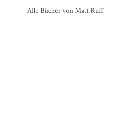
Alle Bücher von Matt Ruff
Matt Ruff