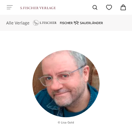
Alle Verlage
© Lisa Gold