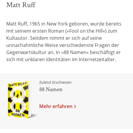
Matt Ruff
Matt Ruff, 1965 in New York geboren, wurde bereits
mit seinem ersten Roman (»Fool on the Hill«) zum
Kultautor. Seitdem nimmt er sich auf seine
unnachahmliche Weise verschiedenste Fragen der
Gegenwartskultur an. In »88 Namen« beschäftigt er
sich mit unklaren Identitäten im Internetzeitalter.
Zuletzt Erschienen
88 Namen
Mehr erfahren