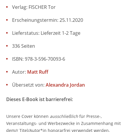
Verlag: FISCHER Tor
Erscheinungstermin: 25.11.2020
Lieferstatus: Lieferzeit 1-2 Tage
336 Seiten
ISBN: 978-3-596-70093-6
Autor:
Matt Ruff
Übersetzt von:
Alexandra Jordan
Dieses E-Book ist barrierefrei:
Unsere Cover können
ausschließlich
für Presse-,
Veranstaltungs- und Werbezwecke in Zusammenhang mit
dem/r Titel/Autor*in honorarfrei verwendet werden.