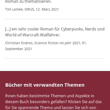
Roman zu thematisieren.
Tim Lemke, VIRUS, 12. März 2021
[...] ein sehr cooler Roman für Cyberpunks, Nerds und
World-of-Warcraft-Wallfahrer.
Christian Endres, Science Fiction im Jahr 2021, 01.
September 2021
Bücher mit verwandten Themen
Ihnen haben bestimmte Themen und Aspekte in
diesem Buch besonders gefallen? Klicken Sie auf das
für Sie spannende Thema und lassen Sie sich von