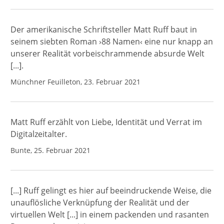
Der amerikanische Schriftsteller Matt Ruff baut in
seinem siebten Roman ›88 Namen‹ eine nur knapp an
unserer Realität vorbeischrammende absurde Welt
[...].
Münchner Feuilleton, 23. Februar 2021
Matt Ruff erzählt von Liebe, Identität und Verrat im
Digitalzeitalter.
Bunte, 25. Februar 2021
[...] Ruff gelingt es hier auf beeindruckende Weise, die
unauflösliche Verknüpfung der Realität und der
virtuellen Welt [...] in einem packenden und rasanten