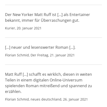
Der New Yorker Matt Ruff ist [...] als Entertainer
bekannt, immer für Überraschungen gut.
Kurier, 20. Januar 2021
[...] neuer und lesenswerter Roman [...].
Florian Schmid, Der Freitag, 21. Januar 2021
Matt Ruff [...] schafft es wirklich, diesen in weiten
Teilen in einem digitalen Online-Universum
spielenden Roman mitreißend und spannend zu
erzählen.
Florian Schmid, neues deutschland, 26. Januar 2021