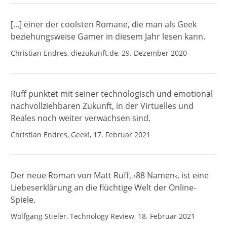
[...] einer der coolsten Romane, die man als Geek
beziehungsweise Gamer in diesem Jahr lesen kann.
Christian Endres, diezukunft.de, 29. Dezember 2020
Ruff punktet mit seiner technologisch und emotional
nachvollziehbaren Zukunft, in der Virtuelles und
Reales noch weiter verwachsen sind.
Christian Endres, Geek!, 17. Februar 2021
Der neue Roman von Matt Ruff, ›88 Namen‹, ist eine
Liebeserklärung an die flüchtige Welt der Online-
Spiele.
Wolfgang Stieler, Technology Review, 18. Februar 2021