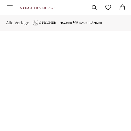
Alle Verlage