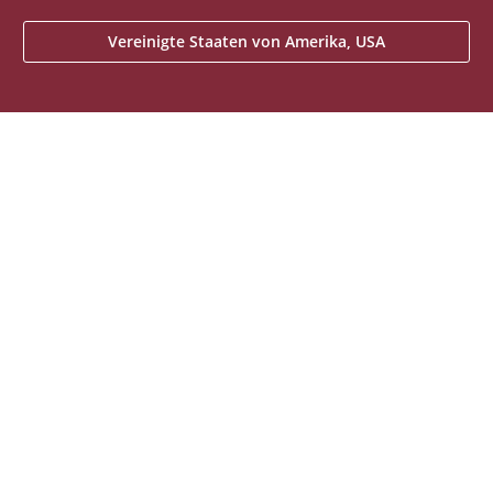
Vereinigte Staaten von Amerika, USA