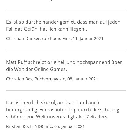
Es ist so durcheinander gemixt, dass man auf jeden
Fall das Gefühl hat ›ich kann fliegen‹.
Christian Dunker, rbb Radio Eins, 11. Januar 2021
Matt Ruff schreibt originell und hochspannend über
die Welt der Online-Games.
Christian Bos, Büchermagazin, 08. Januar 2021
Das ist herrlich skurril, amüsant und auch
hintergründig. Ein rasanter Trip durch die schaurig
schöne neue Welt unseres digitalen Zeitalters.
Kristian Koch, NDR Info, 05. Januar 2021