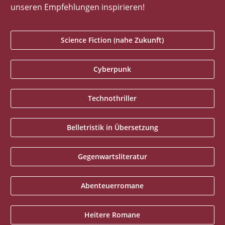
unseren Empfehlungen inspirieren!
Science Fiction (nahe Zukunft)
Cyberpunk
Technothriller
Belletristik in Übersetzung
Gegenwartsliteratur
Abenteuerromane
Heitere Romane