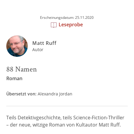
Erscheinungsdatum: 25.11.2020
Leseprobe
Matt Ruff
Autor
88 Namen
Roman
Übersetzt von:
Alexandra Jordan
Teils Detektivgeschichte, teils Science-Fiction-Thriller
– der neue, witzige Roman von Kultautor Matt Ruff.