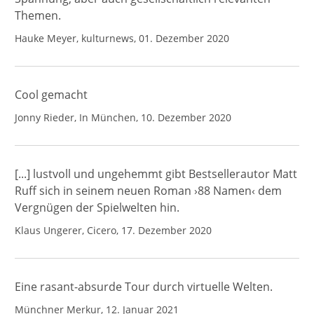
Themen.
Hauke Meyer, kulturnews, 01. Dezember 2020
Cool gemacht
Jonny Rieder, In München, 10. Dezember 2020
[...] lustvoll und ungehemmt gibt Bestsellerautor Matt
Ruff sich in seinem neuen Roman ›88 Namen‹ dem
Vergnügen der Spielwelten hin.
Klaus Ungerer, Cicero, 17. Dezember 2020
Eine rasant-absurde Tour durch virtuelle Welten.
Münchner Merkur, 12. Januar 2021