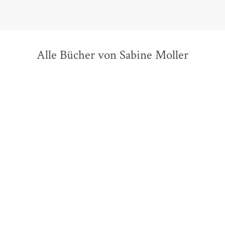
Alle Bücher von Sabine Moller