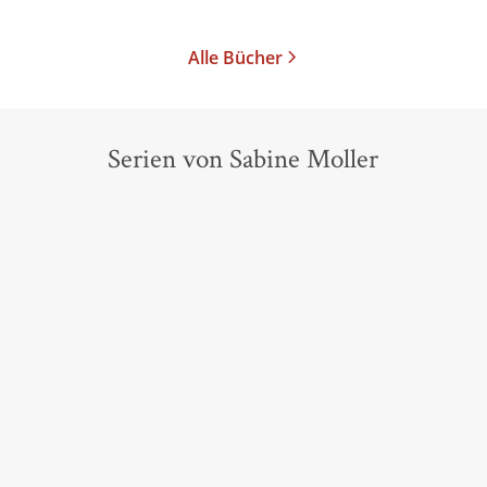
Alle Bücher
Serien von Sabine Moller