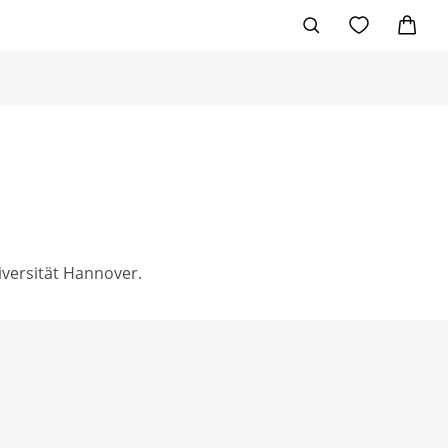
iversität Hannover.