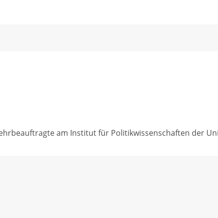
ehrbeauftragte am Institut für Politikwissenschaften der Un