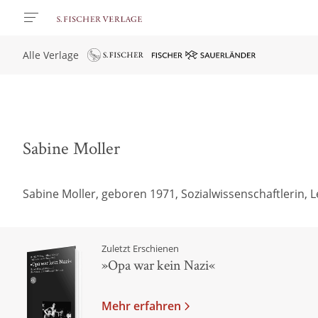
Alle Verlage
Sabine Moller
Sabine Moller, geboren 1971, Sozialwissenschaftlerin, L
Zuletzt Erschienen
»Opa war kein Nazi«
Mehr erfahren