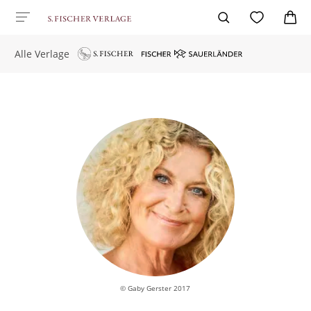
Alle Verlage
© Gaby Gerster 2017