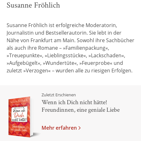
Susanne Fröhlich
Susanne Fröhlich ist erfolgreiche Moderatorin,
Journalistin und Bestsellerautorin. Sie lebt in der
Nähe von Frankfurt am Main. Sowohl ihre Sachbücher
als auch ihre Romane – »Familienpackung«,
»Treuepunkte«, »Lieblingsstücke«, »Lackschaden«,
»Aufgebügelt«, »Wundertüte«, »Feuerprobe« und
zuletzt »Verzogen« – wurden alle zu riesigen Erfolgen.
Zuletzt Erschienen
Wenn ich Dich nicht hätte!
Freundinnen, eine geniale Liebe
Mehr erfahren