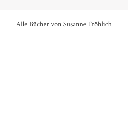
Alle Bücher von Susanne Fröhlich