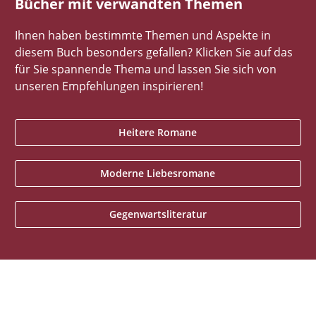
Bücher mit verwandten Themen
Ihnen haben bestimmte Themen und Aspekte in
diesem Buch besonders gefallen? Klicken Sie auf das
für Sie spannende Thema und lassen Sie sich von
unseren Empfehlungen inspirieren!
Heitere Romane
Moderne Liebesromane
Gegenwartsliteratur