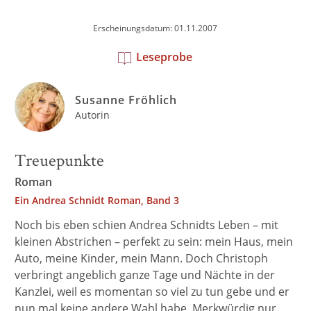
Erscheinungsdatum: 01.11.2007
Leseprobe
Susanne Fröhlich
Autorin
Treuepunkte
Roman
Ein Andrea Schnidt Roman, Band 3
Noch bis eben schien Andrea Schnidts Leben – mit
kleinen Abstrichen – perfekt zu sein: mein Haus, mein
Auto, meine Kinder, mein Mann. Doch Christoph
verbringt angeblich ganze Tage und Nächte in der
Kanzlei, weil es momentan so viel zu tun gebe und er
nun mal keine andere Wahl habe. Merkwürdig nur,