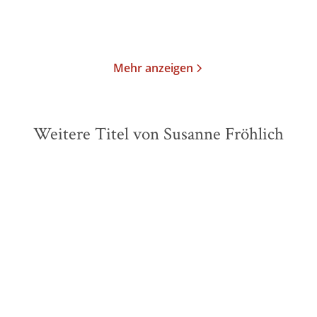
Merken
Merken
Mehr anzeigen
Weitere Titel von Susanne Fröhlich