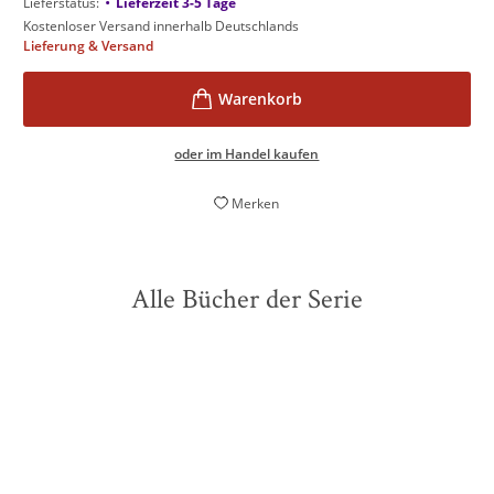
•
Lieferstatus:
Lieferzeit 3-5 Tage
Kostenloser Versand innerhalb Deutschlands
Lieferung & Versand
oder im Handel kaufen
Merken
Alle Bücher der Serie
BESTSELLER