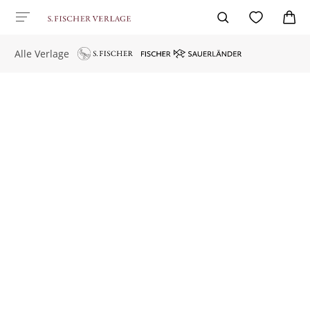
Alle Verlage