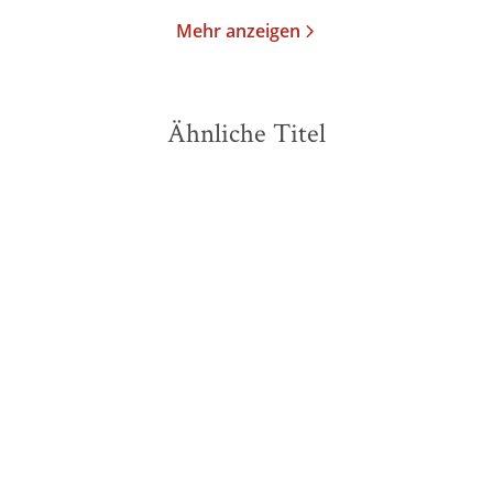
Mehr anzeigen
Ähnliche Titel