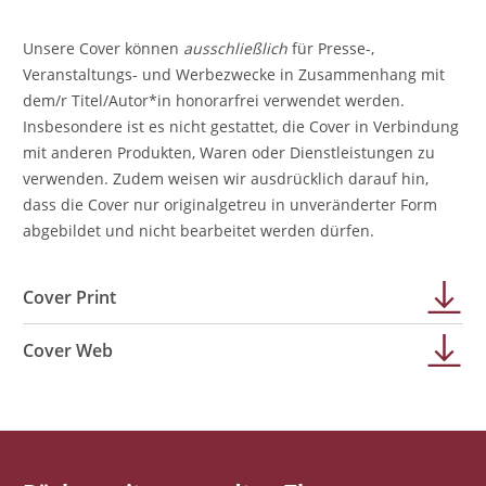
Unsere Cover können
ausschließlich
für Presse-,
Veranstaltungs- und Werbezwecke in Zusammenhang mit
dem/r Titel/Autor*in honorarfrei verwendet werden.
Insbesondere ist es nicht gestattet, die Cover in Verbindung
mit anderen Produkten, Waren oder Dienstleistungen zu
verwenden. Zudem weisen wir ausdrücklich darauf hin,
dass die Cover nur originalgetreu in unveränderter Form
abgebildet und nicht bearbeitet werden dürfen.
Cover Print
Cover Web