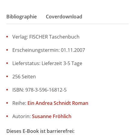
Bibliographie
Coverdownload
Verlag: FISCHER Taschenbuch
Erscheinungstermin: 01.11.2007
Lieferstatus: Lieferzeit 3-5 Tage
256 Seiten
ISBN: 978-3-596-16812-5
Reihe:
Ein Andrea Schnidt Roman
Autorin:
Susanne Fröhlich
Dieses E-Book ist barrierefrei: