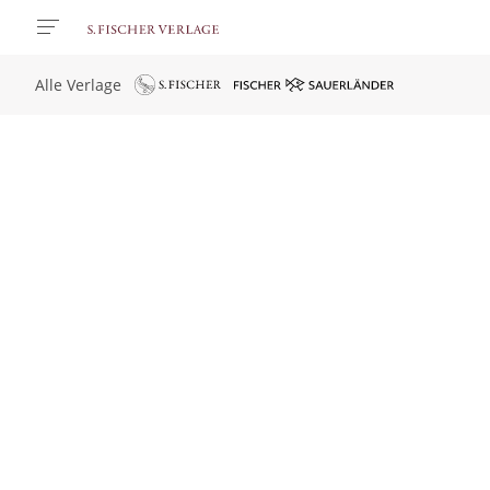
Alle Verlage