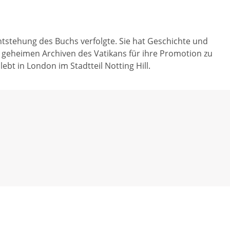
tstehung des Buchs verfolgte. Sie hat Geschichte und
n geheimen Archiven des Vatikans für ihre Promotion zu
bt in London im Stadtteil Notting Hill.