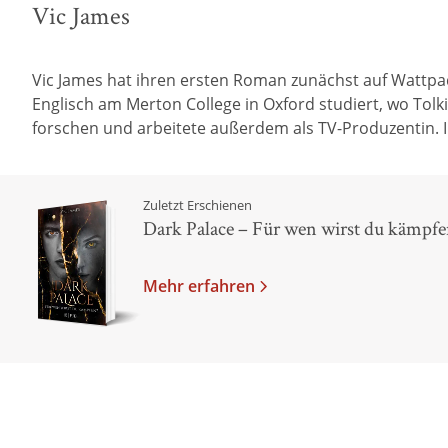
Vic James
Vic James hat ihren ersten Roman zunächst auf Wattpad
Englisch am Merton College in Oxford studiert, wo Tolk
forschen und arbeitete außerdem als TV-Produzentin. Inz
Zuletzt Erschienen
Dark Palace – Für wen wirst du kämpfe
Mehr erfahren