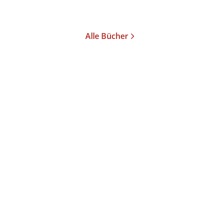
Merken
Alle Bücher