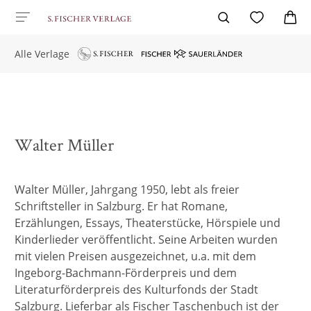
Alle Verlage
Walter Müller
Walter Müller, Jahrgang 1950, lebt als freier
Schriftsteller in Salzburg. Er hat Romane,
Erzählungen, Essays, Theaterstücke, Hörspiele und
Kinderlieder veröffentlicht. Seine Arbeiten wurden
mit vielen Preisen ausgezeichnet, u.a. mit dem
Ingeborg-Bachmann-Förderpreis und dem
Literaturförderpreis des Kulturfonds der Stadt
Salzburg. Lieferbar als Fischer Taschenbuch ist der