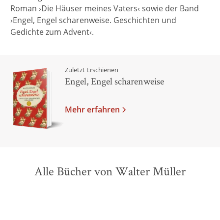
Roman ›Die Häuser meines Vaters‹ sowie der Band
›Engel, Engel scharenweise. Geschichten und
Gedichte zum Advent‹.
Zuletzt Erschienen
Engel, Engel scharenweise
Mehr erfahren
Alle Bücher von Walter Müller