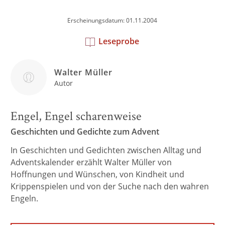
Erscheinungsdatum: 01.11.2004
Leseprobe
Walter Müller
Autor
Engel, Engel scharenweise
Geschichten und Gedichte zum Advent
In Geschichten und Gedichten zwischen Alltag und
Adventskalender erzählt Walter Müller von
Hoffnungen und Wünschen, von Kindheit und
Krippenspielen und von der Suche nach den wahren
Engeln.