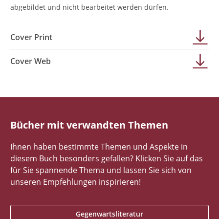
abgebildet und nicht bearbeitet werden dürfen.
Cover Print
Cover Web
Bücher mit verwandten Themen
Ihnen haben bestimmte Themen und Aspekte in
diesem Buch besonders gefallen? Klicken Sie auf das
für Sie spannende Thema und lassen Sie sich von
unseren Empfehlungen inspirieren!
Gegenwartsliteratur