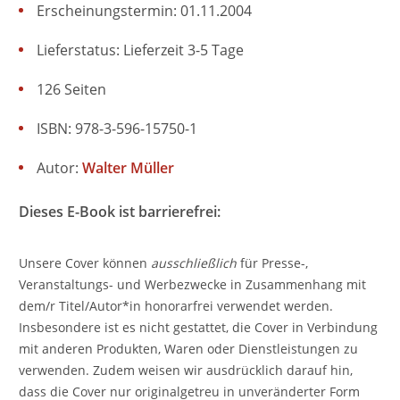
Erscheinungstermin: 01.11.2004
Lieferstatus: Lieferzeit 3-5 Tage
126 Seiten
ISBN: 978-3-596-15750-1
Autor:
Walter Müller
Dieses E-Book ist barrierefrei:
Unsere Cover können
ausschließlich
für Presse-,
Veranstaltungs- und Werbezwecke in Zusammenhang mit
dem/r Titel/Autor*in honorarfrei verwendet werden.
Insbesondere ist es nicht gestattet, die Cover in Verbindung
mit anderen Produkten, Waren oder Dienstleistungen zu
verwenden. Zudem weisen wir ausdrücklich darauf hin,
dass die Cover nur originalgetreu in unveränderter Form