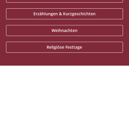
Erzählungen & Kurzgeschichten
Weihnachten
Religiöse Festtage