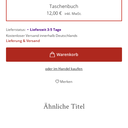
Taschenbuch
12,00
€
inkl. MwSt.
•
Lieferstatus:
Lieferzeit 3-5 Tage
Kostenloser Versand innerhalb Deutschlands
Lieferung & Versand
oder im Handel kaufen
Merken
Ähnliche Titel
NEU