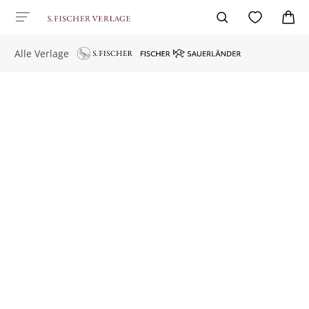
Alle Verlage