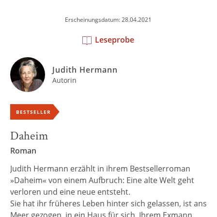
Erscheinungsdatum: 28.04.2021
Leseprobe
Judith Hermann
Autorin
BESTSELLER
Daheim
Roman
Judith Hermann erzählt in ihrem Bestsellerroman
»Daheim« von einem Aufbruch: Eine alte Welt geht
verloren und eine neue entsteht.
Sie hat ihr früheres Leben hinter sich gelassen, ist ans
Meer gezogen, in ein Haus für sich. Ihrem Exmann