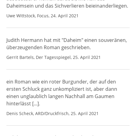
Daheimsein und das Sichverlieren beieinanderliegen.
Uwe Wittstock, Focus, 24. April 2021
Judith Hermann hat mit "Daheim" einen souveränen,
überzeugenden Roman geschrieben.
Gerrit Bartels, Der Tagesspiegel, 25. April 2021
ein Roman wie ein roter Burgunder, der auf den
ersten Schluck ganz unkompliziert ist, aber dann
einen unglaublich langen Nachhall am Gaumen
hinterlässt [...].
Denis Scheck, ARD/Druckfrisch, 25. April 2021