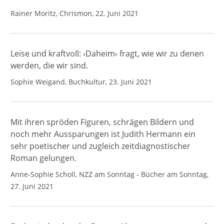
Rainer Moritz, Chrismon, 22. Juni 2021
Leise und kraftvoll: ›Daheim‹ fragt, wie wir zu denen
werden, die wir sind.
Sophie Weigand, Buchkultur, 23. Juni 2021
Mit ihren spröden Figuren, schrägen Bildern und
noch mehr Aussparungen ist Judith Hermann ein
sehr poetischer und zugleich zeitdiagnostischer
Roman gelungen.
Anne-Sophie Scholl, NZZ am Sonntag - Bücher am Sonntag,
27. Juni 2021