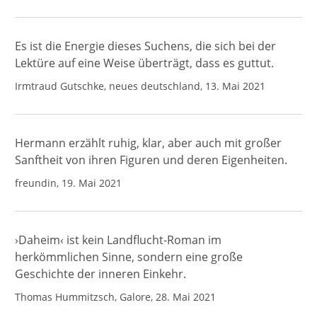
Es ist die Energie dieses Suchens, die sich bei der
Lektüre auf eine Weise überträgt, dass es guttut.
Irmtraud Gutschke, neues deutschland, 13. Mai 2021
Hermann erzählt ruhig, klar, aber auch mit großer
Sanftheit von ihren Figuren und deren Eigenheiten.
freundin, 19. Mai 2021
›Daheim‹ ist kein Landflucht-Roman im
herkömmlichen Sinne, sondern eine große
Geschichte der inneren Einkehr.
Thomas Hummitzsch, Galore, 28. Mai 2021