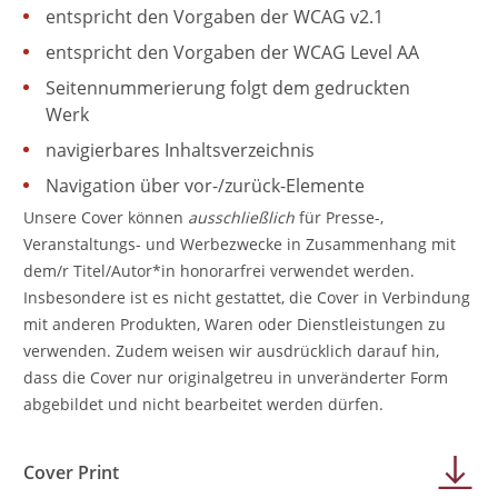
entspricht den Vorgaben der WCAG v2.1
entspricht den Vorgaben der WCAG Level AA
Seitennummerierung folgt dem gedruckten
Werk
navigierbares Inhaltsverzeichnis
Navigation über vor-/zurück-Elemente
Unsere Cover können
ausschließlich
für Presse-,
Veranstaltungs- und Werbezwecke in Zusammenhang mit
dem/r Titel/Autor*in honorarfrei verwendet werden.
Insbesondere ist es nicht gestattet, die Cover in Verbindung
mit anderen Produkten, Waren oder Dienstleistungen zu
verwenden. Zudem weisen wir ausdrücklich darauf hin,
dass die Cover nur originalgetreu in unveränderter Form
abgebildet und nicht bearbeitet werden dürfen.
Cover Print