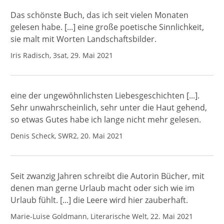
Das schönste Buch, das ich seit vielen Monaten
gelesen habe. [...] eine große poetische Sinnlichkeit,
sie malt mit Worten Landschaftsbilder.
Iris Radisch, 3sat, 29. Mai 2021
eine der ungewöhnlichsten Liebesgeschichten [...].
Sehr unwahrscheinlich, sehr unter die Haut gehend,
so etwas Gutes habe ich lange nicht mehr gelesen.
Denis Scheck, SWR2, 20. Mai 2021
Seit zwanzig Jahren schreibt die Autorin Bücher, mit
denen man gerne Urlaub macht oder sich wie im
Urlaub fühlt. [...] die Leere wird hier zauberhaft.
Marie-Luise Goldmann, Literarische Welt, 22. Mai 2021