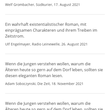
Welf Grombacher, Südkurier, 17. August 2021
Ein wahrhaft existentialistischer Roman, mit
einprägsamen Charakteren und ihrem Treiben im
Zeitstrom.
Ulf Engelmayer, Radio Leinewelle, 26. August 2021
Wenn die Jungen verstehen wollen, warum die
Älteren heute so gern auf dem Dorf leben, sollten sie
diesen eleganten Roman lesen.
Adam Soboczynski, Die Zeit, 18. November 2021
Wenn die Jungen verstehen wollen, warum die
Älteren heute so gern auf dem Dorf leben, sollten sie