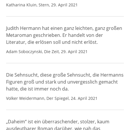
Katharina Kluin, Stern, 29. April 2021
Judith Hermann hat einen ganz leichten, ganz großen
Metaroman geschrieben. Er handelt von der
Literatur, die erlösen soll und nicht erlöst.
Adam Soboczynski, Die Zeit, 29. April 2021
Die Sehnsucht, diese große Sehnsucht, die Hermanns
Figuren groß und stark und unvergesslich gemacht
hatte, die ist immer noch da.
Volker Weidermann, Der Spiegel, 24. April 2021
„Daheim“ ist ein überraschender, stolzer, kaum
ausdeutbarer Roman darüber, wie nah das