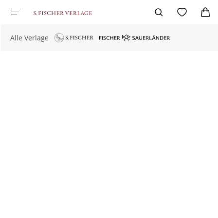
Alle Verlage