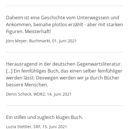
Daheim ist eine Geschichte vom Unterwegssein und
Ankommen, beinahe plotlos erzählt - aber mit starken
Figuren. Meisterhaft!
Jörn Meyer, Buchmarkt, 01. Juni 2021
Herausragend in der deutschen Gegenwartsliteratur.
[...] Ein feinfühliges Buch, das einen selber feinfühliger
werden lässt. Deswegen werden wir ja durch Bücher
bessere Menschen.
Denis Scheck, WDR2, 14. Juni 2021
Ein stilles und zugleich kluges Buch.
Luzia Stettler, SRF, 15. Juni 2021