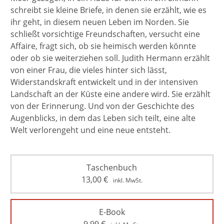
schreibt sie kleine Briefe, in denen sie erzählt, wie es
ihr geht, in diesem neuen Leben im Norden. Sie
schließt vorsichtige Freundschaften, versucht eine
Affaire, fragt sich, ob sie heimisch werden könnte
oder ob sie weiterziehen soll. Judith Hermann erzählt
von einer Frau, die vieles hinter sich lässt,
Widerstandskraft entwickelt und in der intensiven
Landschaft an der Küste eine andere wird. Sie erzählt
von der Erinnerung. Und von der Geschichte des
Augenblicks, in dem das Leben sich teilt, eine alte
Welt verlorengeht und eine neue entsteht.
Taschenbuch
13,00
€
inkl. MwSt.
E-Book