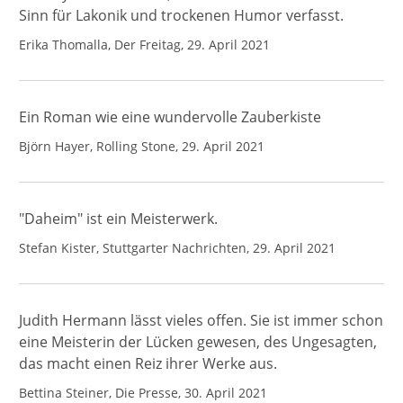
Sinn für Lakonik und trockenen Humor verfasst.
Erika Thomalla, Der Freitag, 29. April 2021
Ein Roman wie eine wundervolle Zauberkiste
Björn Hayer, Rolling Stone, 29. April 2021
"Daheim" ist ein Meisterwerk.
Stefan Kister, Stuttgarter Nachrichten, 29. April 2021
Judith Hermann lässt vieles offen. Sie ist immer schon
eine Meisterin der Lücken gewesen, des Ungesagten,
das macht einen Reiz ihrer Werke aus.
Bettina Steiner, Die Presse, 30. April 2021