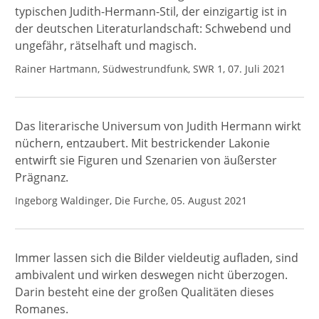
typischen Judith-Hermann-Stil, der einzigartig ist in
der deutschen Literaturlandschaft: Schwebend und
ungefähr, rätselhaft und magisch.
Rainer Hartmann, Südwestrundfunk, SWR 1, 07. Juli 2021
Das literarische Universum von Judith Hermann wirkt
nüchern, entzaubert. Mit bestrickender Lakonie
entwirft sie Figuren und Szenarien von äußerster
Prägnanz.
Ingeborg Waldinger, Die Furche, 05. August 2021
Immer lassen sich die Bilder vieldeutig aufladen, sind
ambivalent und wirken deswegen nicht überzogen.
Darin besteht eine der großen Qualitäten dieses
Romanes.