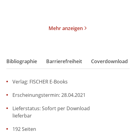
Merken
Merken
Mehr anzeigen
Bibliographie
Barrierefreiheit
Coverdownload
Verlag: FISCHER E-Books
Erscheinungstermin: 28.04.2021
Lieferstatus: Sofort per Download
lieferbar
192 Seiten