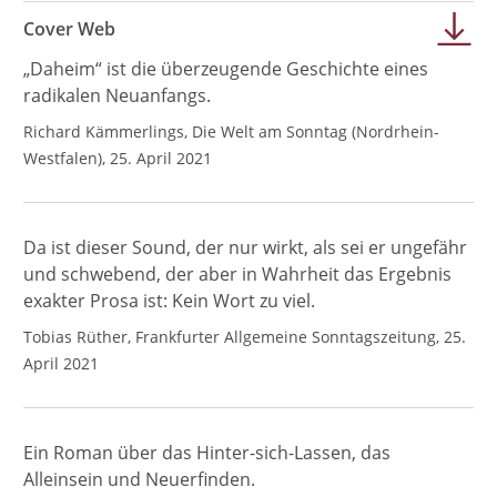
Cover Web
„Daheim“ ist die überzeugende Geschichte eines
radikalen Neuanfangs.
Richard Kämmerlings, Die Welt am Sonntag (Nordrhein-
Westfalen), 25. April 2021
Da ist dieser Sound, der nur wirkt, als sei er ungefähr
und schwebend, der aber in Wahrheit das Ergebnis
exakter Prosa ist: Kein Wort zu viel.
Tobias Rüther, Frankfurter Allgemeine Sonntagszeitung, 25.
April 2021
Ein Roman über das Hinter-sich-Lassen, das
Alleinsein und Neuerfinden.