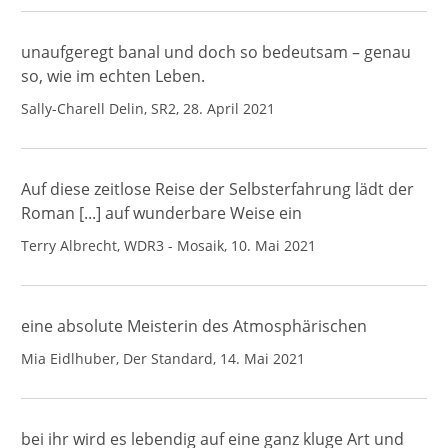
unaufgeregt banal und doch so bedeutsam – genau
so, wie im echten Leben.
Sally-Charell Delin, SR2, 28. April 2021
Auf diese zeitlose Reise der Selbsterfahrung lädt der
Roman [...] auf wunderbare Weise ein
Terry Albrecht, WDR3 - Mosaik, 10. Mai 2021
eine absolute Meisterin des Atmosphärischen
Mia Eidlhuber, Der Standard, 14. Mai 2021
bei ihr wird es lebendig auf eine ganz kluge Art und