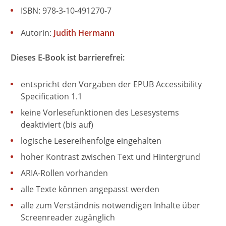
ISBN: 978-3-10-491270-7
Autorin:
Judith Hermann
Dieses E-Book ist barrierefrei:
entspricht den Vorgaben der EPUB Accessibility
Specification 1.1
keine Vorlesefunktionen des Lesesystems
deaktiviert (bis auf)
logische Lesereihenfolge eingehalten
hoher Kontrast zwischen Text und Hintergrund
ARIA-Rollen vorhanden
alle Texte können angepasst werden
alle zum Verständnis notwendigen Inhalte über
Screenreader zugänglich