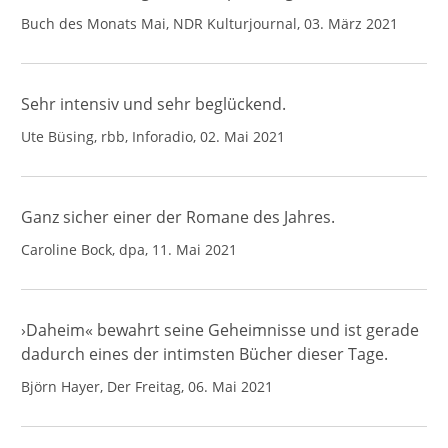
Buch des Monats Mai, NDR Kulturjournal, 03. März 2021
Sehr intensiv und sehr beglückend.
Ute Büsing, rbb, Inforadio, 02. Mai 2021
Ganz sicher einer der Romane des Jahres.
Caroline Bock, dpa, 11. Mai 2021
›Daheim« bewahrt seine Geheimnisse und ist gerade
dadurch eines der intimsten Bücher dieser Tage.
Björn Hayer, Der Freitag, 06. Mai 2021