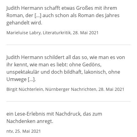
Judith Hermann schafft etwas Großes mit ihrem
Roman, der [...] auch schon als Roman des Jahres
gehandelt wird.
Marieluise Labry, Literaturkritik, 28. Mai 2021
Judith Hermann schildert all das so, wie man es von
ihr kennt, wie man es liebt: ohne Gedöns,
unspektakulär und doch bildhaft, lakonisch, ohne
Umwege [...].
Birgit Nüchterlein, Nürnberger Nachrichten, 28. Mai 2021
ein Lese-Erlebnis mit Nachdruck, das zum
Nachdenken anregt.
ntv, 25. Mai 2021