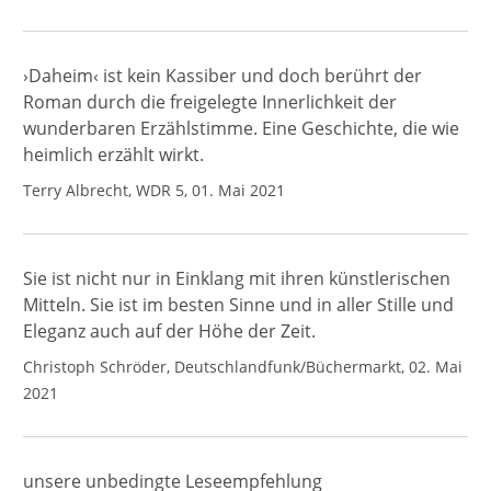
›Daheim‹ ist kein Kassiber und doch berührt der
Roman durch die freigelegte Innerlichkeit der
wunderbaren Erzählstimme. Eine Geschichte, die wie
heimlich erzählt wirkt.
Terry Albrecht, WDR 5, 01. Mai 2021
Sie ist nicht nur in Einklang mit ihren künstlerischen
Mitteln. Sie ist im besten Sinne und in aller Stille und
Eleganz auch auf der Höhe der Zeit.
Christoph Schröder, Deutschlandfunk/Büchermarkt, 02. Mai
2021
unsere unbedingte Leseempfehlung