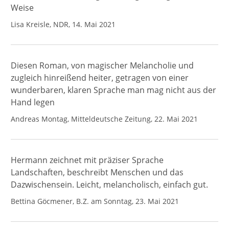
Weise
Lisa Kreisle, NDR, 14. Mai 2021
Diesen Roman, von magischer Melancholie und
zugleich hinreißend heiter, getragen von einer
wunderbaren, klaren Sprache man mag nicht aus der
Hand legen
Andreas Montag, Mitteldeutsche Zeitung, 22. Mai 2021
Hermann zeichnet mit präziser Sprache
Landschaften, beschreibt Menschen und das
Dazwischensein. Leicht, melancholisch, einfach gut.
Bettina Göcmener, B.Z. am Sonntag, 23. Mai 2021