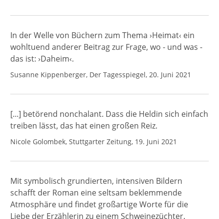
In der Welle von Büchern zum Thema ›Heimat‹ ein
wohltuend anderer Beitrag zur Frage, wo - und was -
das ist: ›Daheim‹.
Susanne Kippenberger, Der Tagesspiegel, 20. Juni 2021
[...] betörend nonchalant. Dass die Heldin sich einfach
treiben lässt, das hat einen großen Reiz.
Nicole Golombek, Stuttgarter Zeitung, 19. Juni 2021
Mit symbolisch grundierten, intensiven Bildern
schafft der Roman eine seltsam beklemmende
Atmosphäre und findet großartige Worte für die
Liebe der Erzählerin zu einem Schweinezüchter.