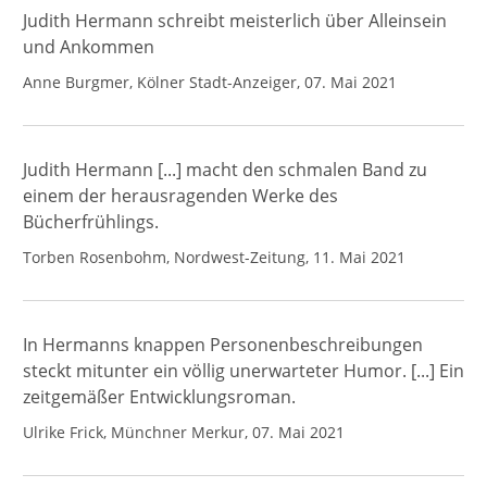
Judith Hermann schreibt meisterlich über Alleinsein
und Ankommen
Anne Burgmer, Kölner Stadt-Anzeiger, 07. Mai 2021
Judith Hermann [...] macht den schmalen Band zu
einem der herausragenden Werke des
Bücherfrühlings.
Torben Rosenbohm, Nordwest-Zeitung, 11. Mai 2021
In Hermanns knappen Personenbeschreibungen
steckt mitunter ein völlig unerwarteter Humor. [...] Ein
zeitgemäßer Entwicklungsroman.
Ulrike Frick, Münchner Merkur, 07. Mai 2021