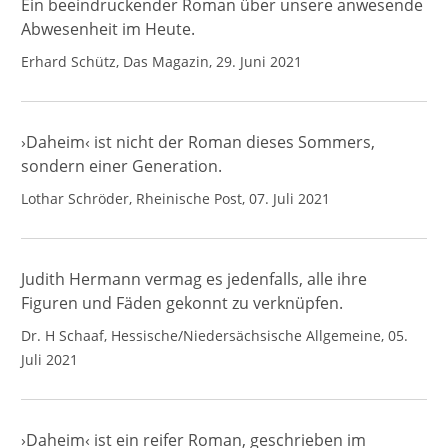
Ein beeindruckender Roman über unsere anwesende
Abwesenheit im Heute.
Erhard Schütz, Das Magazin, 29. Juni 2021
›Daheim‹ ist nicht der Roman dieses Sommers,
sondern einer Generation.
Lothar Schröder, Rheinische Post, 07. Juli 2021
Judith Hermann vermag es jedenfalls, alle ihre
Figuren und Fäden gekonnt zu verknüpfen.
Dr. H Schaaf, Hessische/Niedersächsische Allgemeine, 05.
Juli 2021
›Daheim‹ ist ein reifer Roman, geschrieben im