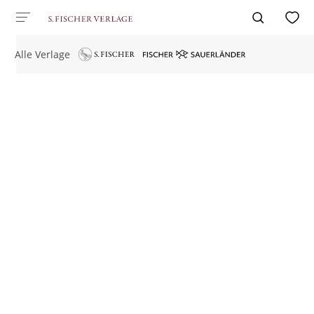
Alle Verlage