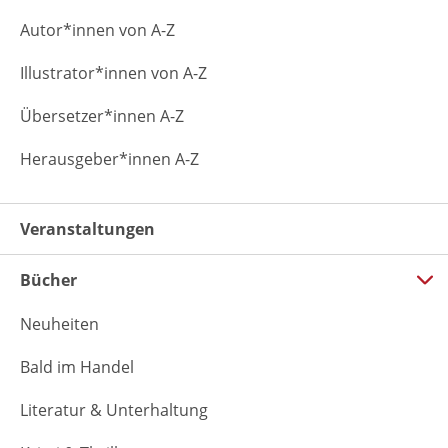
Autor*innen von A-Z
Illustrator*innen von A-Z
Übersetzer*innen A-Z
Herausgeber*innen A-Z
Veranstaltungen
Bücher
Neuheiten
Bald im Handel
Literatur & Unterhaltung