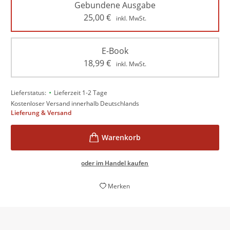
Gebundene Ausgabe
25,00
€
inkl. MwSt.
E-Book
18,99
€
inkl. MwSt.
•
Lieferstatus:
Lieferzeit 1-2 Tage
Kostenloser Versand innerhalb Deutschlands
Lieferung & Versand
oder im Handel kaufen
Merken