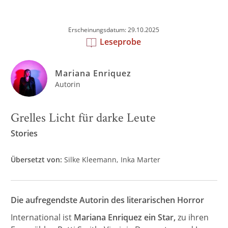
Erscheinungsdatum: 29.10.2025
Leseprobe
Mariana Enriquez
Autorin
Grelles Licht für darke Leute
Stories
Übersetzt von:
Silke Kleemann
Inka Marter
Die aufregendste Autorin des literarischen Horror
International ist
Mariana Enriquez ein Star,
zu ihren