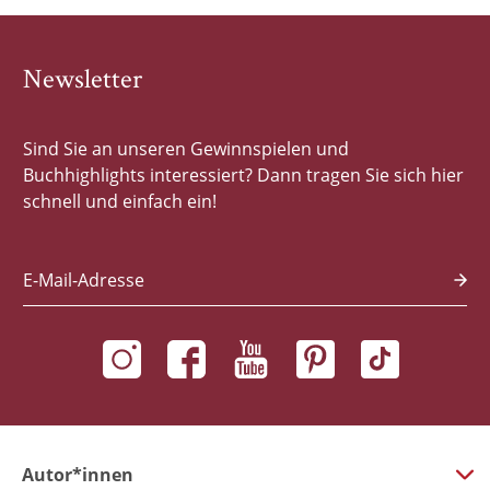
Newsletter
Sind Sie an unseren Gewinnspielen und
Buchhighlights interessiert? Dann tragen Sie sich hier
schnell und einfach ein!
E-Mail-Adresse
Autor*innen