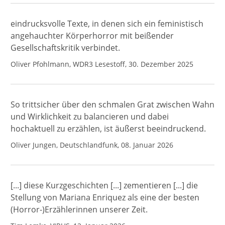
eindrucksvolle Texte, in denen sich ein feministisch
angehauchter Körperhorror mit beißender
Gesellschaftskritik verbindet.
Oliver Pfohlmann, WDR3 Lesestoff, 30. Dezember 2025
So trittsicher über den schmalen Grat zwischen Wahn
und Wirklichkeit zu balancieren und dabei
hochaktuell zu erzählen, ist äußerst beeindruckend.
Oliver Jungen, Deutschlandfunk, 08. Januar 2026
[...] diese Kurzgeschichten [...] zementieren [...] die
Stellung von Mariana Enriquez als eine der besten
(Horror-)Erzählerinnen unserer Zeit.