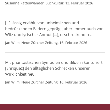
Susanne Rettenwander, Buchkultur, 13. Februar 2026
[...] lässig erzählt, von unheimlichen und
bedrückenden Bildern geprägt, aber immer auch von
Witz und lyrischer Anmut [...], erschreckend real
Jan Wilm, Neue Zürcher Zeitung, 16. Februar 2026
Mit phantastischen Symbolen und Bildern konturiert
[Enriquez] den alltäglichen Schrecken unserer
Wirklichkeit neu.
Jan Wilm, Neue Zürcher Zeitung, 16. Februar 2026