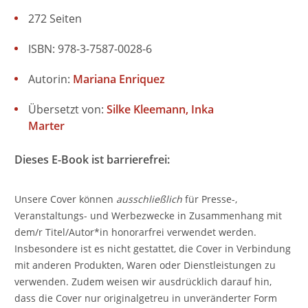
272 Seiten
ISBN: 978-3-7587-0028-6
Autorin:
Mariana Enriquez
Übersetzt von:
Silke Kleemann
Inka
Marter
Dieses E-Book ist barrierefrei:
Unsere Cover können
ausschließlich
für Presse-,
Veranstaltungs- und Werbezwecke in Zusammenhang mit
dem/r Titel/Autor*in honorarfrei verwendet werden.
Insbesondere ist es nicht gestattet, die Cover in Verbindung
mit anderen Produkten, Waren oder Dienstleistungen zu
verwenden. Zudem weisen wir ausdrücklich darauf hin,
dass die Cover nur originalgetreu in unveränderter Form