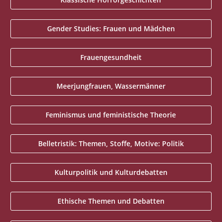
Gender Studies: Frauen und Mädchen
Frauengesundheit
Meerjungfrauen, Wassermänner
Feminismus und feministische Theorie
Belletristik: Themen, Stoffe, Motive: Politik
Kulturpolitik und Kulturdebatten
Ethische Themen und Debatten