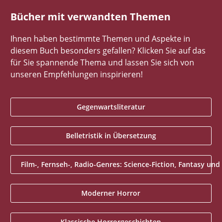
Bücher mit verwandten Themen
Ihnen haben bestimmte Themen und Aspekte in
diesem Buch besonders gefallen? Klicken Sie auf das
für Sie spannende Thema und lassen Sie sich von
unseren Empfehlungen inspirieren!
Gegenwartsliteratur
Belletristik in Übersetzung
Film-, Fernseh-, Radio-Genres: Science-Fiction, Fantasy und
Moderner Horror
Klassische Horrorgeschichten