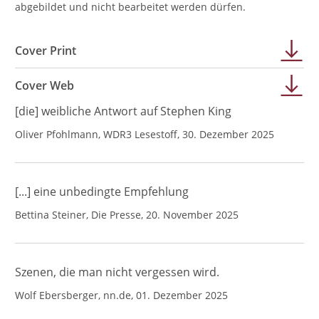
abgebildet und nicht bearbeitet werden dürfen.
Cover Print
Cover Web
[die] weibliche Antwort auf Stephen King
Oliver Pfohlmann, WDR3 Lesestoff, 30. Dezember 2025
[...] eine unbedingte Empfehlung
Bettina Steiner, Die Presse, 20. November 2025
Szenen, die man nicht vergessen wird.
Wolf Ebersberger, nn.de, 01. Dezember 2025