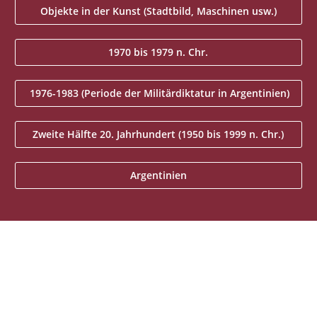
Objekte in der Kunst (Stadtbild, Maschinen usw.)
1970 bis 1979 n. Chr.
1976-1983 (Periode der Militärdiktatur in Argentinien)
Zweite Hälfte 20. Jahrhundert (1950 bis 1999 n. Chr.)
Argentinien