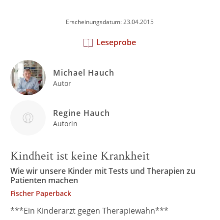
Erscheinungsdatum: 23.04.2015
Leseprobe
Michael Hauch
Autor
Regine Hauch
Autorin
Kindheit ist keine Krankheit
Wie wir unsere Kinder mit Tests und Therapien zu
Patienten machen
Fischer Paperback
***Ein Kinderarzt gegen Therapiewahn***