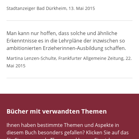
Stadtanzeiger Bad Dürkheim, 13. Mai 2015
Man kann nur hoffen, dass solche und ähnliche
Erkenntnisse es in die Lehrpläne der inzwischen so
ambitionierten Erzieherinnen-Ausbildung schaffen.
Martina Lenzen-Schulte, Frankfurter Allgemeine Zeitung, 22.
Mai 2015
Bücher mit verwandten Themen
Ihnen haben bestimmte Themen und Aspekte in
diesem Buch besonders gefallen? Klicken Sie auf das