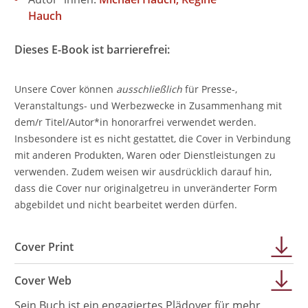
Hauch
Dieses E-Book ist barrierefrei:
Unsere Cover können
ausschließlich
für Presse-,
Veranstaltungs- und Werbezwecke in Zusammenhang mit
dem/r Titel/Autor*in honorarfrei verwendet werden.
Insbesondere ist es nicht gestattet, die Cover in Verbindung
mit anderen Produkten, Waren oder Dienstleistungen zu
verwenden. Zudem weisen wir ausdrücklich darauf hin,
dass die Cover nur originalgetreu in unveränderter Form
abgebildet und nicht bearbeitet werden dürfen.
Cover Print
Cover Web
Sein Buch ist ein engagiertes Plädoyer für mehr