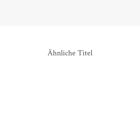
Ähnliche Titel