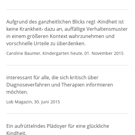
Aufgrund des ganzheitlichen Blicks regt ›Kindheit ist
keine Krankheit‹ dazu an, auffällige Verhaltensmuster
in einem größeren Kontext wahrzunehmen und
vorschnelle Urteile zu überdenken.
Caroline Baumer, Kindergarten heute, 01. November 2015
interessant für alle, die sich kritisch über
Diagnoseverfahren und Therapien informieren
möchten.
Lob Magazin, 30. Juni 2015
Ein aufrüttelndes Plädoyer für eine glückliche
Kindheit.