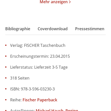
Mehr anzeigen
Bibliographie
Coverdownload
Pressestimmen
Verlag: FISCHER Taschenbuch
Erscheinungstermin: 23.04.2015
Lieferstatus: Lieferzeit 3-5 Tage
318 Seiten
ISBN: 978-3-596-03230-3
Reihe:
Fischer Paperback
Autor*innen:
Michael Hauch
Regine