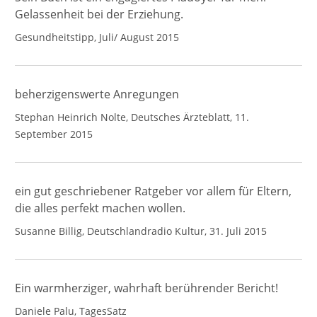
Gelassenheit bei der Erziehung.
Gesundheitstipp, Juli/ August 2015
beherzigenswerte Anregungen
Stephan Heinrich Nolte, Deutsches Ärzteblatt, 11.
September 2015
ein gut geschriebener Ratgeber vor allem für Eltern,
die alles perfekt machen wollen.
Susanne Billig, Deutschlandradio Kultur, 31. Juli 2015
Ein warmherziger, wahrhaft berührender Bericht!
Daniele Palu, TagesSatz