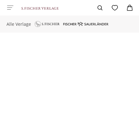
Alle Verlage