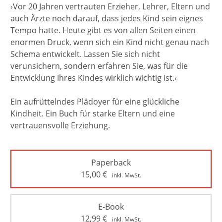
›Vor 20 Jahren vertrauten Erzieher, Lehrer, Eltern und
auch Ärzte noch darauf, dass jedes Kind sein eignes
Tempo hatte. Heute gibt es von allen Seiten einen
enormen Druck, wenn sich ein Kind nicht genau nach
Schema entwickelt. Lassen Sie sich nicht
verunsichern, sondern erfahren Sie, was für die
Entwicklung Ihres Kindes wirklich wichtig ist.‹
Ein aufrüttelndes Plädoyer für eine glückliche
Kindheit. Ein Buch für starke Eltern und eine
vertrauensvolle Erziehung.
Paperback
15,00
€
inkl. MwSt.
E-Book
12,99
€
inkl. MwSt.