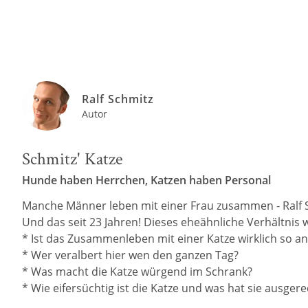
Ralf Schmitz
Autor
Schmitz' Katze
Hunde haben Herrchen, Katzen haben Personal
Manche Männer leben mit einer Frau zusammen - Ralf S
Und das seit 23 Jahren! Dieses eheähnliche Verhältnis wi
* Ist das Zusammenleben mit einer Katze wirklich so an
* Wer veralbert hier wen den ganzen Tag?
* Was macht die Katze würgend im Schrank?
* Wie eifersüchtig ist die Katze und was hat sie ausgere