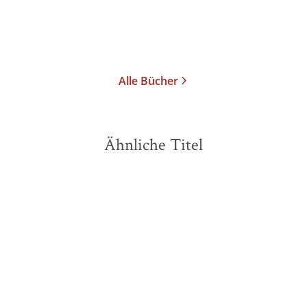
Alle Bücher
Ähnliche Titel