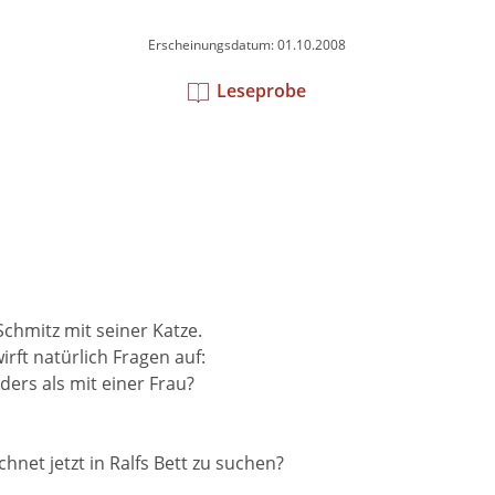
Erscheinungsdatum: 01.10.2008
Leseprobe
chmitz mit seiner Katze.
rft natürlich Fragen auf:
ders als mit einer Frau?
chnet jetzt in Ralfs Bett zu suchen?