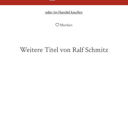
oder im Handel kaufen
Merken
Weitere Titel von Ralf Schmitz