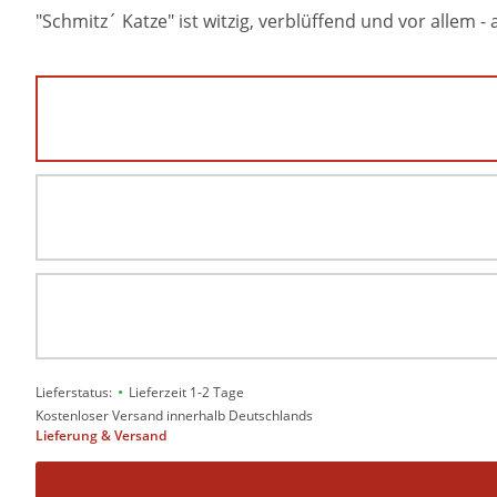
"Schmitz´ Katze" ist witzig, verblüffend und vor allem - 
•
Lieferstatus:
Lieferzeit 1-2 Tage
Kostenloser Versand innerhalb Deutschlands
Lieferung & Versand