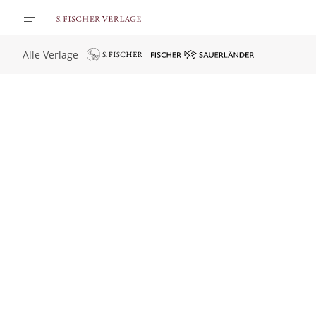
Alle Verlage