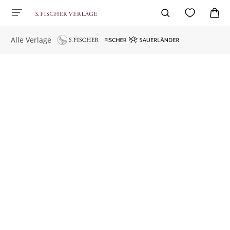
Alle Verlage