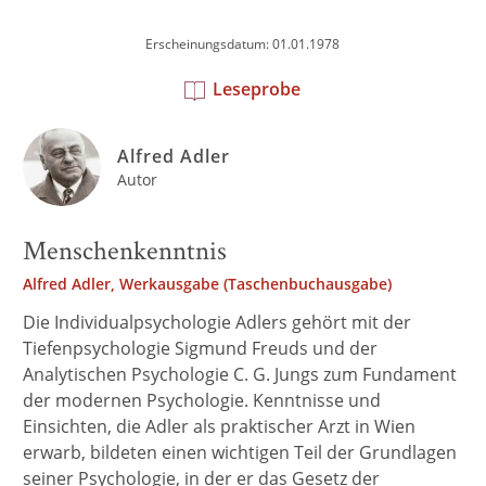
Erscheinungsdatum: 01.01.1978
Leseprobe
Alfred Adler
Autor
Menschenkenntnis
Alfred Adler, Werkausgabe (Taschenbuchausgabe)
Die Individualpsychologie Adlers gehört mit der
Tiefenpsychologie Sigmund Freuds und der
Analytischen Psychologie C. G. Jungs zum Fundament
der modernen Psychologie. Kenntnisse und
Einsichten, die Adler als praktischer Arzt in Wien
erwarb, bildeten einen wichtigen Teil der Grundlagen
seiner Psychologie, in der er das Gesetz der