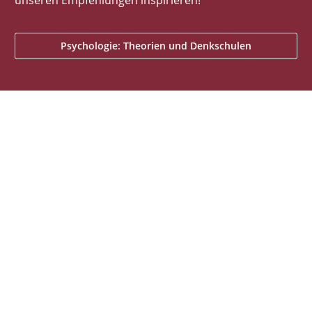
unseren Empfehlungen inspirieren!
Psychologie: Theorien und Denkschulen