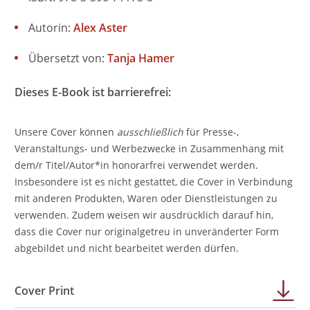
Autorin:
Alex Aster
Übersetzt von:
Tanja Hamer
Dieses E-Book ist barrierefrei:
Unsere Cover können
ausschließlich
für Presse-,
Veranstaltungs- und Werbezwecke in Zusammenhang mit
dem/r Titel/Autor*in honorarfrei verwendet werden.
Insbesondere ist es nicht gestattet, die Cover in Verbindung
mit anderen Produkten, Waren oder Dienstleistungen zu
verwenden. Zudem weisen wir ausdrücklich darauf hin,
dass die Cover nur originalgetreu in unveränderter Form
abgebildet und nicht bearbeitet werden dürfen.
Cover Print