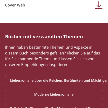
Cover Web
Bücher mit verwandten Themen
Ihnen haben bestimmte Themen und Aspekte in
diesem Buch besonders gefallen? Klicken Sie auf das
für Sie spannende Thema und lassen Sie sich von
unseren Empfehlungen inspirieren!
Liebesromane über die Reichen, Berühmten und Mächtige
Moderne Liebesromane