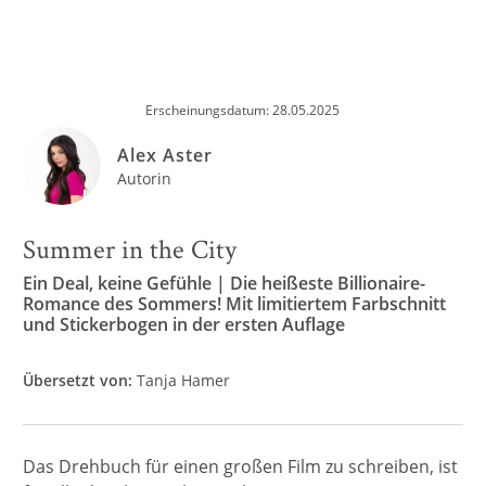
Erscheinungsdatum: 28.05.2025
Alex Aster
Autorin
Summer in the City
Ein Deal, keine Gefühle | Die heißeste Billionaire-
Romance des Sommers! Mit limitiertem Farbschnitt
und Stickerbogen in der ersten Auflage
Übersetzt von:
Tanja Hamer
Das Drehbuch für einen großen Film zu schreiben, ist