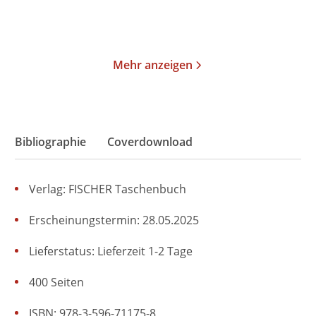
Merken
Merken
Mehr anzeigen
Bibliographie
Coverdownload
Verlag: FISCHER Taschenbuch
Erscheinungstermin: 28.05.2025
Lieferstatus: Lieferzeit 1-2 Tage
400 Seiten
ISBN: 978-3-596-71175-8