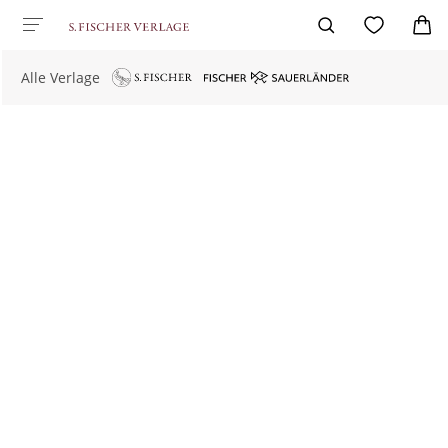
Alle Verlage