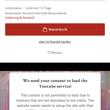
•
Lieferstatus:
Lieferzeit 1-2 Tage
Kostenloser Versand innerhalb Deutschlands
Lieferung & Versand
oder im Handel kaufen
Merken
We need your consent to load the
Youtube service!
This content is not permitted to load due to
trackers that are not disclosed to the visitor. The
website owner needs to setup the site with their