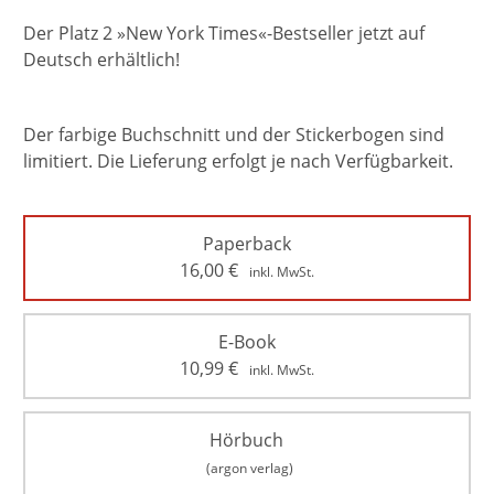
Der Platz 2 »New York Times«-Bestseller jetzt auf
Deutsch erhältlich!
Der farbige Buchschnitt und der Stickerbogen sind
limitiert. Die Lieferung erfolgt je nach Verfügbarkeit.
Paperback
16,00
€
inkl. MwSt.
E-Book
10,99
€
inkl. MwSt.
Hörbuch
(argon verlag)