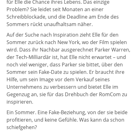
für Elle die Chance ihres Lebens. Das einzige
Problem? Sie leidet seit Monaten an einer
Schreibblockade, und die Deadline am Ende des
Sommers rückt unaufhaltsam näher.
Auf der Suche nach Inspiration zieht Elle für den
Sommer zurück nach New York, wo der Film spielen
wird. Dass ihr Nachbar ausgerechnet Parker Warren,
der Tech-Milliardär ist, hat Elle nicht erwartet – und
noch viel weniger, dass Parker sie bittet, über den
Sommer sein Fake-Date zu spielen. Er braucht ihre
Hilfe, um sein Image vor dem Verkauf seines
Unternehmens zu verbessern und bietet Elle im
Gegenzug an, sie für das Drehbuch der RomCom zu
inspirieren.
Ein Sommer. Eine Fake-Beziehung, von der sie beide
profitieren, und keine Gefühle. Was kann da schon
schiefgehen?