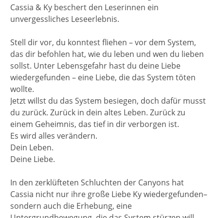
Cassia & Ky beschert den Leserinnen ein
unvergessliches Leseerlebnis.
Stell dir vor, du konntest fliehen – vor dem System,
das dir befohlen hat, wie du leben und wen du lieben
sollst. Unter Lebensgefahr hast du deine Liebe
wiedergefunden – eine Liebe, die das System töten
wollte.
Jetzt willst du das System besiegen, doch dafür musst
du zurück. Zurück in dein altes Leben. Zurück zu
einem Geheimnis, das tief in dir verborgen ist.
Es wird alles verändern.
Dein Leben.
Deine Liebe.
In den zerklüfteten Schluchten der Canyons hat
Cassia nicht nur ihre große Liebe Ky wiedergefunden–
sondern auch die Erhebung, eine
Untergrundbewegung, die das System stürzen will.