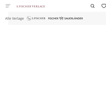
Alle Verlage