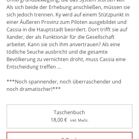
Als sich beide der Erhebung anschließen, müssen sie
sich jedoch trennen. Ky wird auf einem Stützpunkt in
einer Äußeren Provinz zum Piloten ausgebildet und
Cassia in die Hauptstadt beordert. Dort trifft sie auf
Xander, der als Funktionär für die Gesellschaft
arbeitet. Kann sie sich ihm anvertrauen? Als eine
tödliche Seuche ausbricht und die gesamte
Bevölkerung zu vernichten droht, muss Cassia eine
Entscheidung treffen …
***Noch spannender, noch überraschender und
noch dramatischer!***
Taschenbuch
18,00
€
inkl. MwSt.