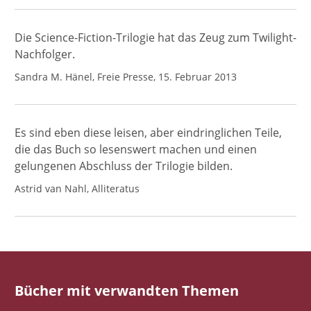
Die Science-Fiction-Trilogie hat das Zeug zum Twilight-
Nachfolger.
Sandra M. Hänel, Freie Presse, 15. Februar 2013
Es sind eben diese leisen, aber eindringlichen Teile,
die das Buch so lesenswert machen und einen
gelungenen Abschluss der Trilogie bilden.
Astrid van Nahl, Alliteratus
Bücher mit verwandten Themen