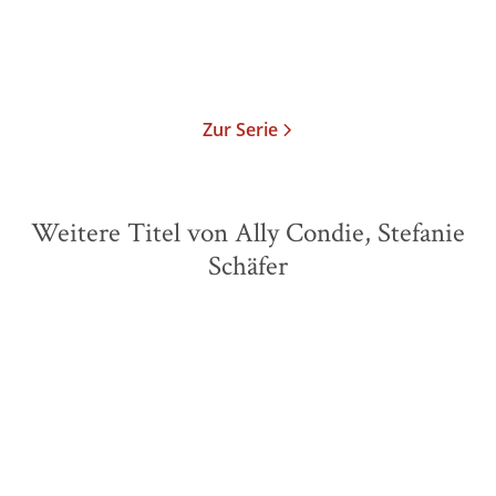
Merken
Zur Serie
Weitere Titel von Ally Condie, Stefanie
Schäfer