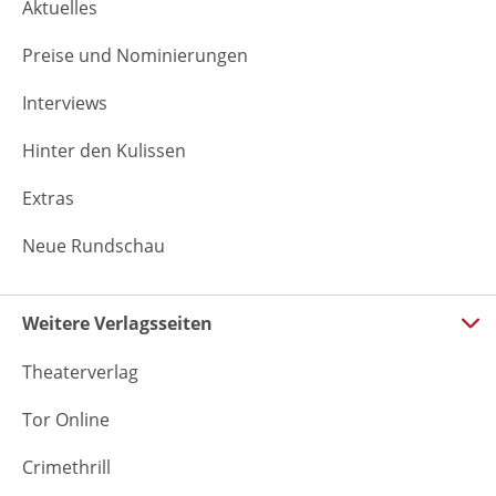
Aktuelles
Preise und Nominierungen
Interviews
Hinter den Kulissen
Extras
Neue Rundschau
Weitere Verlagsseiten
Theaterverlag
Tor Online
Crimethrill