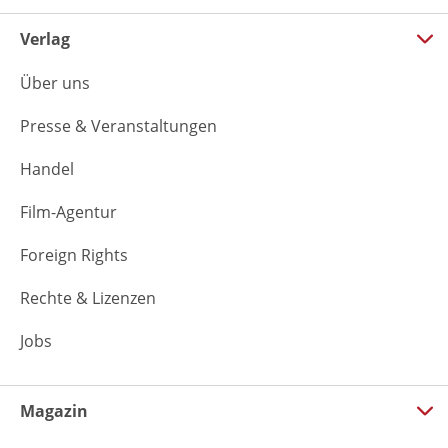
Verlag
Über uns
Presse & Veranstaltungen
Handel
Film-Agentur
Foreign Rights
Rechte & Lizenzen
Jobs
Magazin