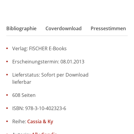
Bibliographie
Coverdownload
Pressestimmen
Verlag: FISCHER E-Books
Erscheinungstermin: 08.01.2013
Lieferstatus: Sofort per Download
lieferbar
608 Seiten
ISBN: 978-3-10-402323-6
Reihe:
Cassia & Ky