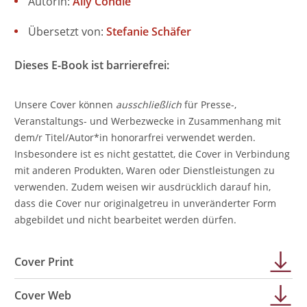
Autorin:
Ally Condie
Übersetzt von:
Stefanie Schäfer
Dieses E-Book ist barrierefrei:
Unsere Cover können
ausschließlich
für Presse-,
Veranstaltungs- und Werbezwecke in Zusammenhang mit
dem/r Titel/Autor*in honorarfrei verwendet werden.
Insbesondere ist es nicht gestattet, die Cover in Verbindung
mit anderen Produkten, Waren oder Dienstleistungen zu
verwenden. Zudem weisen wir ausdrücklich darauf hin,
dass die Cover nur originalgetreu in unveränderter Form
abgebildet und nicht bearbeitet werden dürfen.
Cover Print
Cover Web