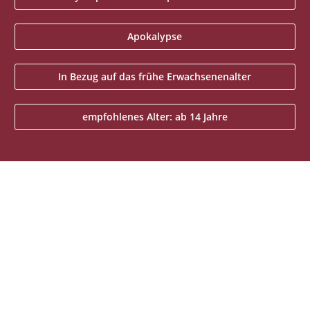
Apokalypse
In Bezug auf das frühe Erwachsenenalter
empfohlenes Alter: ab 14 Jahre