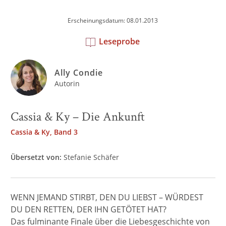
Erscheinungsdatum: 08.01.2013
Leseprobe
Ally Condie
Autorin
Cassia & Ky – Die Ankunft
Cassia & Ky, Band 3
Übersetzt von:
Stefanie Schäfer
WENN JEMAND STIRBT, DEN DU LIEBST – WÜRDEST
DU DEN RETTEN, DER IHN GETÖTET HAT?
Das fulminante Finale über die Liebesgeschichte von