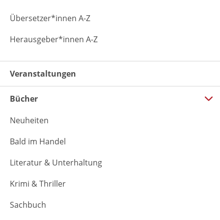
Übersetzer*innen A-Z
Herausgeber*innen A-Z
Veranstaltungen
Bücher
Neuheiten
Bald im Handel
Literatur & Unterhaltung
Krimi & Thriller
Sachbuch