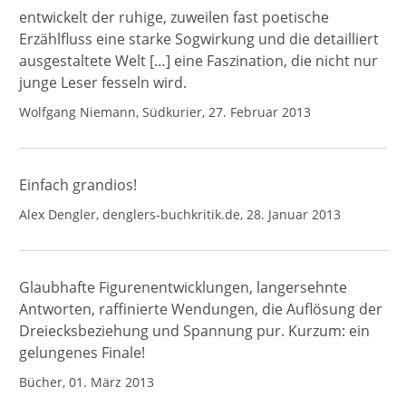
entwickelt der ruhige, zuweilen fast poetische
Erzählfluss eine starke Sogwirkung und die detailliert
ausgestaltete Welt […] eine Faszination, die nicht nur
junge Leser fesseln wird.
Wolfgang Niemann, Südkurier, 27. Februar 2013
Einfach grandios!
Alex Dengler, denglers-buchkritik.de, 28. Januar 2013
Glaubhafte Figurenentwicklungen, langersehnte
Antworten, raffinierte Wendungen, die Auflösung der
Dreiecksbeziehung und Spannung pur. Kurzum: ein
gelungenes Finale!
Bücher, 01. März 2013