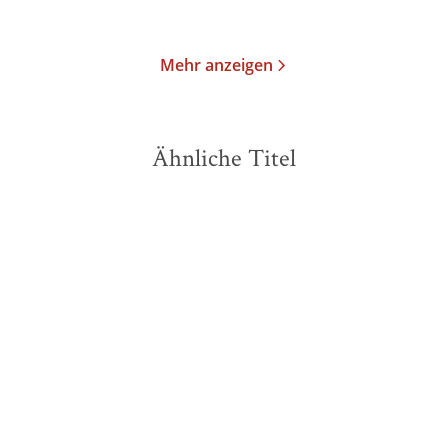
Merken
Merken
Mehr anzeigen
Ähnliche Titel