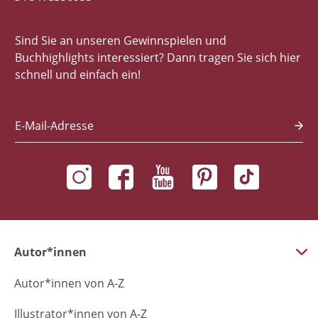
Sind Sie an unseren Gewinnspielen und
Buchhighlights interessiert? Dann tragen Sie sich hier
schnell und einfach ein!
E-Mail-Adresse
Autor*innen
Autor*innen von A-Z
Illustrator*innen von A-Z