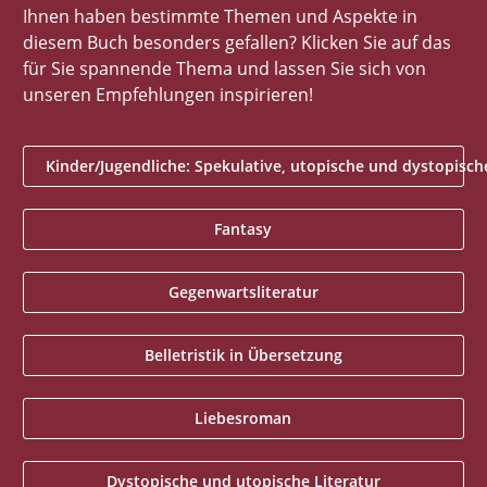
Ihnen haben bestimmte Themen und Aspekte in
diesem Buch besonders gefallen? Klicken Sie auf das
für Sie spannende Thema und lassen Sie sich von
unseren Empfehlungen inspirieren!
Kinder/Jugendliche: Spekulative, utopische und dystopische
Fantasy
Gegenwartsliteratur
Belletristik in Übersetzung
Liebesroman
Dystopische und utopische Literatur