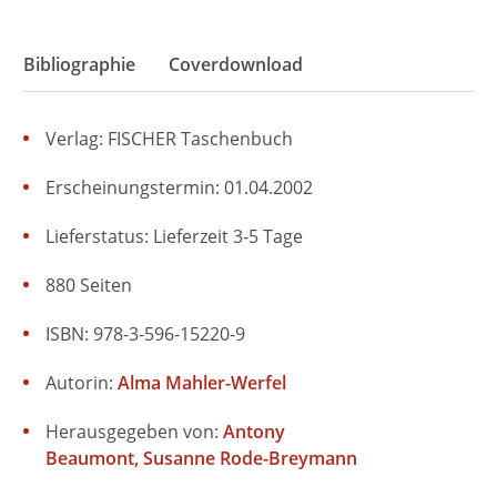
Bibliographie
Coverdownload
Verlag: FISCHER Taschenbuch
Erscheinungstermin: 01.04.2002
Lieferstatus: Lieferzeit 3-5 Tage
880 Seiten
ISBN: 978-3-596-15220-9
Autorin:
Alma Mahler-Werfel
Herausgegeben von:
Antony
Beaumont
Susanne Rode-Breymann