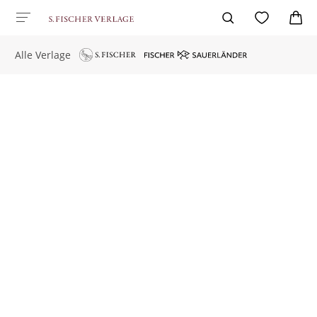
Alle Verlage