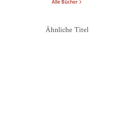
Alle Bücher
Ähnliche Titel