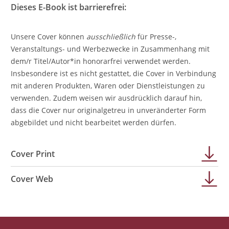
Dieses E-Book ist barrierefrei:
Unsere Cover können
ausschließlich
für Presse-,
Veranstaltungs- und Werbezwecke in Zusammenhang mit
dem/r Titel/Autor*in honorarfrei verwendet werden.
Insbesondere ist es nicht gestattet, die Cover in Verbindung
mit anderen Produkten, Waren oder Dienstleistungen zu
verwenden. Zudem weisen wir ausdrücklich darauf hin,
dass die Cover nur originalgetreu in unveränderter Form
abgebildet und nicht bearbeitet werden dürfen.
Cover Print
Cover Web