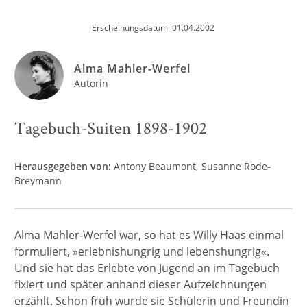
Erscheinungsdatum: 01.04.2002
Alma Mahler-Werfel
Autorin
Tagebuch-Suiten 1898-1902
Herausgegeben von:
Antony Beaumont
Susanne Rode-
Breymann
Alma Mahler-Werfel war, so hat es Willy Haas einmal
formuliert, »erlebnishungrig und lebenshungrig«.
Und sie hat das Erlebte von Jugend an im Tagebuch
fixiert und später anhand dieser Aufzeichnungen
erzählt. Schon früh wurde sie Schülerin und Freundin