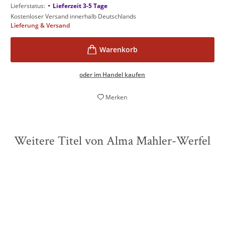
•
Lieferstatus:
Lieferzeit 3-5 Tage
Kostenloser Versand innerhalb Deutschlands
Lieferung & Versand
oder im Handel kaufen
Merken
Weitere Titel von Alma Mahler-Werfel