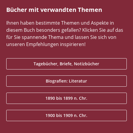
Bücher mit verwandten Themen
Ihnen haben bestimmte Themen und Aspekte in
diesem Buch besonders gefallen? Klicken Sie auf das
für Sie spannende Thema und lassen Sie sich von
unseren Empfehlungen inspirieren!
Tagebücher, Briefe, Notizbücher
Biografien: Literatur
1890 bis 1899 n. Chr.
1900 bis 1909 n. Chr.