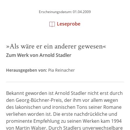
Erscheinungsdatum: 01.04.2009
Leseprobe
»Als wäre er ein anderer gewesen«
Zum Werk von Arnold Stadler
Herausgegeben von:
Pia Reinacher
Bekannt geworden ist Arnold Stadler nicht erst durch
den Georg-Büchner-Preis, der ihm vor allem wegen
des lakonischen und ironischen Tons seiner Romane
verliehen worden ist. Die erste nachdrückliche und
prominente Empfehlung zu seinen Werken kam 1994
von Martin Walser. Durch Stadlers unverwechselbare