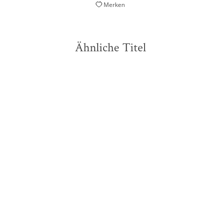
Merken
Ähnliche Titel