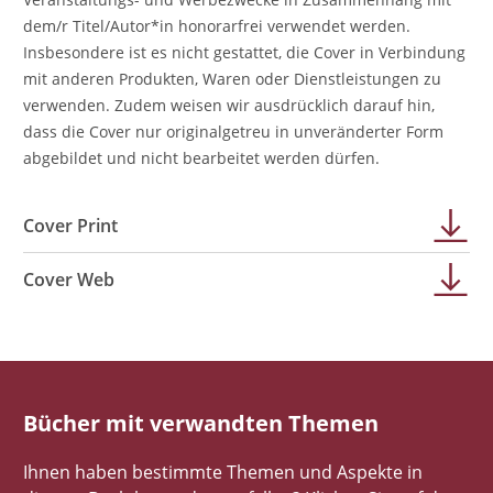
dem/r Titel/Autor*in honorarfrei verwendet werden.
Insbesondere ist es nicht gestattet, die Cover in Verbindung
mit anderen Produkten, Waren oder Dienstleistungen zu
verwenden. Zudem weisen wir ausdrücklich darauf hin,
dass die Cover nur originalgetreu in unveränderter Form
abgebildet und nicht bearbeitet werden dürfen.
Cover Print
Cover Web
Bücher mit verwandten Themen
Ihnen haben bestimmte Themen und Aspekte in