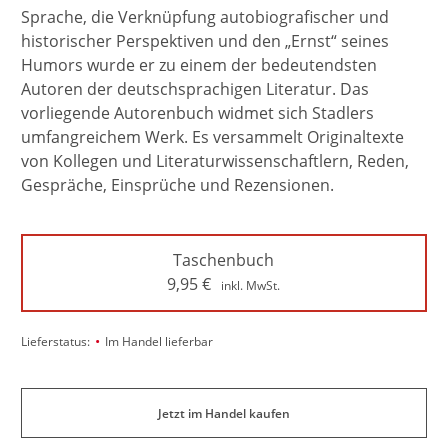
Sprache, die Verknüpfung autobiografischer und
historischer Perspektiven und den „Ernst“ seines
Humors wurde er zu einem der bedeutendsten
Autoren der deutschsprachigen Literatur. Das
vorliegende Autorenbuch widmet sich Stadlers
umfangreichem Werk. Es versammelt Originaltexte
von Kollegen und Literaturwissenschaftlern, Reden,
Gespräche, Einsprüche und Rezensionen.
Taschenbuch
9,95
€
inkl. MwSt.
•
Lieferstatus:
Im Handel lieferbar
Jetzt im Handel kaufen