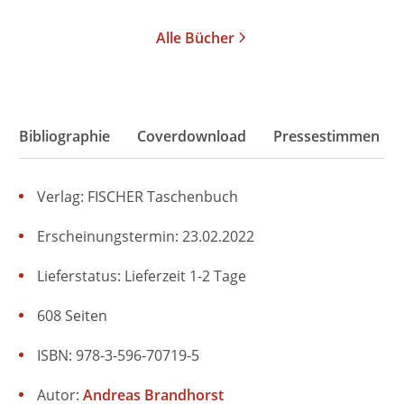
Alle Bücher
Bibliographie
Coverdownload
Pressestimmen
Verlag: FISCHER Taschenbuch
Erscheinungstermin: 23.02.2022
Lieferstatus: Lieferzeit 1-2 Tage
608 Seiten
ISBN: 978-3-596-70719-5
Autor:
Andreas Brandhorst