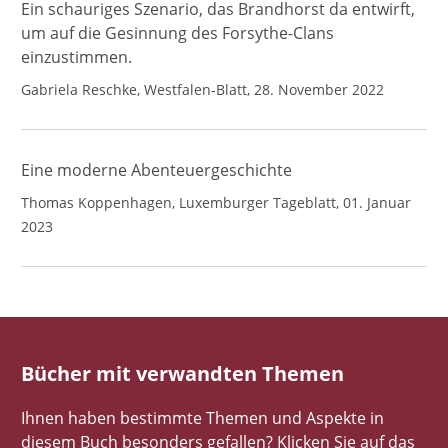
Ein schauriges Szenario, das Brandhorst da entwirft,
um auf die Gesinnung des Forsythe-Clans
einzustimmen.
Gabriela Reschke, Westfalen-Blatt, 28. November 2022
Eine moderne Abenteuergeschichte
Thomas Koppenhagen, Luxemburger Tageblatt, 01. Januar
2023
Bücher mit verwandten Themen
Ihnen haben bestimmte Themen und Aspekte in
diesem Buch besonders gefallen? Klicken Sie auf das