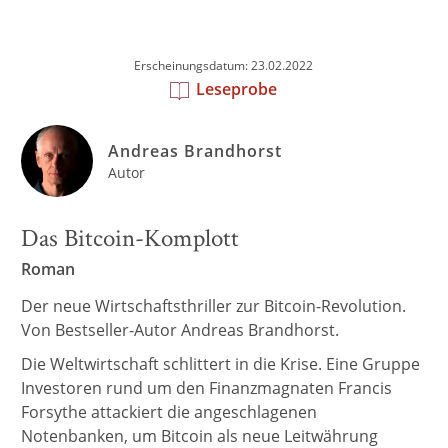
Erscheinungsdatum: 23.02.2022
Leseprobe
Andreas Brandhorst
Autor
Das Bitcoin-Komplott
Roman
Der neue Wirtschaftsthriller zur Bitcoin-Revolution.
Von Bestseller-Autor Andreas Brandhorst.
Die Weltwirtschaft schlittert in die Krise. Eine Gruppe
Investoren rund um den Finanzmagnaten Francis
Forsythe attackiert die angeschlagenen
Notenbanken, um Bitcoin als neue Leitwährung