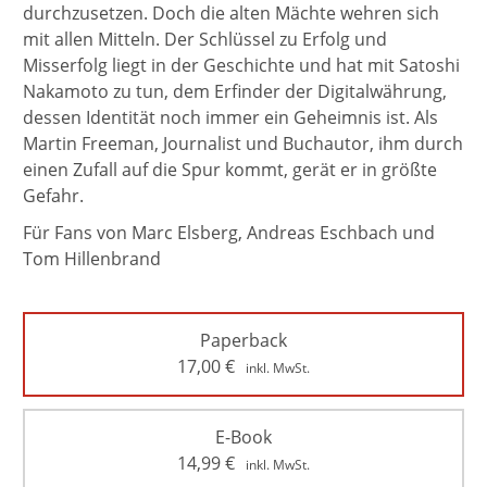
durchzusetzen. Doch die alten Mächte wehren sich
mit allen Mitteln. Der Schlüssel zu Erfolg und
Misserfolg liegt in der Geschichte und hat mit Satoshi
Nakamoto zu tun, dem Erfinder der Digitalwährung,
dessen Identität noch immer ein Geheimnis ist. Als
Martin Freeman, Journalist und Buchautor, ihm durch
einen Zufall auf die Spur kommt, gerät er in größte
Gefahr.
Für Fans von Marc Elsberg, Andreas Eschbach und
Tom Hillenbrand
Paperback
17,00
€
inkl. MwSt.
E-Book
14,99
€
inkl. MwSt.