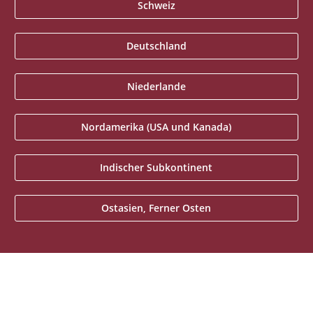
Schweiz
Deutschland
Niederlande
Nordamerika (USA und Kanada)
Indischer Subkontinent
Ostasien, Ferner Osten