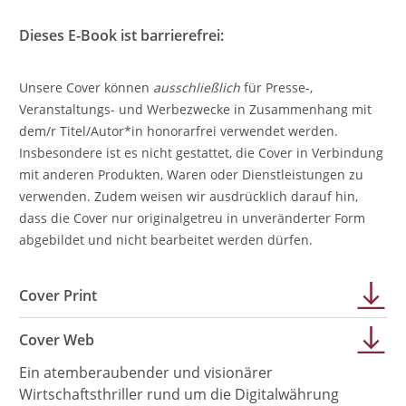
Dieses E-Book ist barrierefrei:
Unsere Cover können
ausschließlich
für Presse-,
Veranstaltungs- und Werbezwecke in Zusammenhang mit
dem/r Titel/Autor*in honorarfrei verwendet werden.
Insbesondere ist es nicht gestattet, die Cover in Verbindung
mit anderen Produkten, Waren oder Dienstleistungen zu
verwenden. Zudem weisen wir ausdrücklich darauf hin,
dass die Cover nur originalgetreu in unveränderter Form
abgebildet und nicht bearbeitet werden dürfen.
Cover Print
Cover Web
Ein atemberaubender und visionärer
Wirtschaftsthriller rund um die Digitalwährung