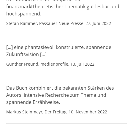
finanzmarkttheoretischer Thematik gut lesbar und
hochspannend.
Stefan Rammer, Passauer Neue Presse, 27. Juni 2022
[...] eine phantasievoll konstruierte, spannende
Zukunftsvision [...]
Günther Freund, medienprofile, 13. Juli 2022
Das Buch kombiniert die bekannten Stärken des
Autors: intensive Recherche zum Thema und
spannende Erzählweise.
Markus Steinmayr, Der Freitag, 10. November 2022