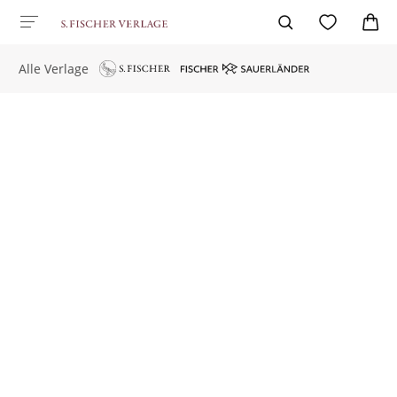
Alle Verlage