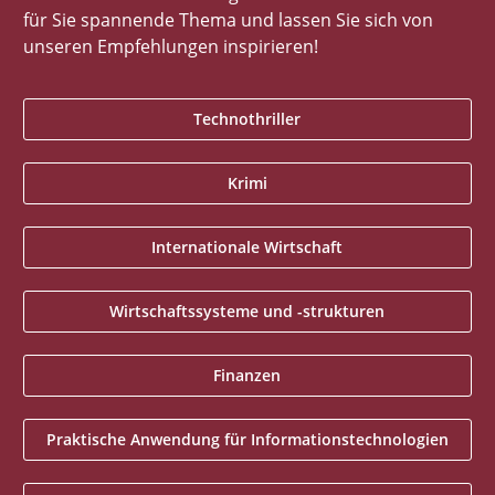
für Sie spannende Thema und lassen Sie sich von
unseren Empfehlungen inspirieren!
Technothriller
Krimi
Internationale Wirtschaft
Wirtschaftssysteme und -strukturen
Finanzen
Praktische Anwendung für Informationstechnologien