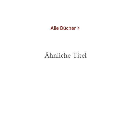
Merken
Alle Bücher
Ähnliche Titel