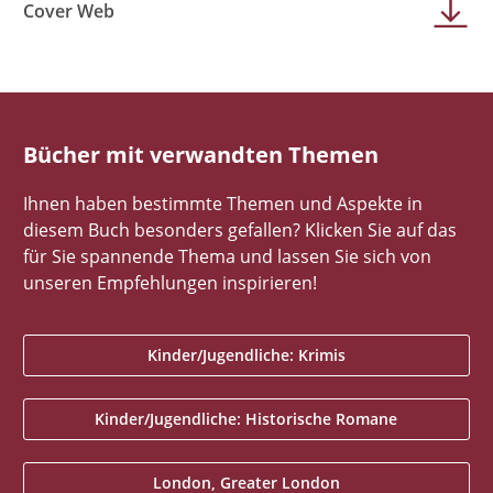
Cover Web
Bücher mit verwandten Themen
Ihnen haben bestimmte Themen und Aspekte in
diesem Buch besonders gefallen? Klicken Sie auf das
für Sie spannende Thema und lassen Sie sich von
unseren Empfehlungen inspirieren!
Kinder/Jugendliche: Krimis
Kinder/Jugendliche: Historische Romane
London, Greater London