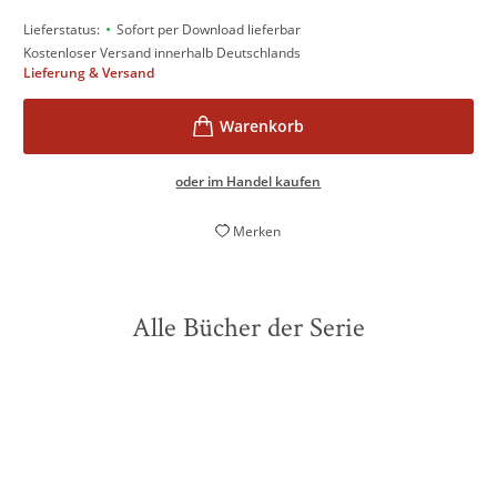
•
Lieferstatus:
Sofort per Download lieferbar
Kostenloser Versand innerhalb Deutschlands
Lieferung & Versand
oder im Handel kaufen
Merken
Alle Bücher der Serie