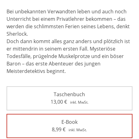
Bei unbekannten Verwandten leben und auch noch
Unterricht bei einem Privatlehrer bekommen – das
werden die schlimmsten Ferien seines Lebens, denkt
Sherlock.
Doch dann kommt alles ganz anders und plötzlich ist
er mittendrin in seinem ersten Fall. Mysteriöse
Todesfälle, prügelnde Muskelprotze und ein böser
Baron – das erste Abenteuer des jungen
Meisterdetektivs beginnt.
Taschenbuch
13,00
€
inkl. MwSt.
E-Book
8,99
€
inkl. MwSt.