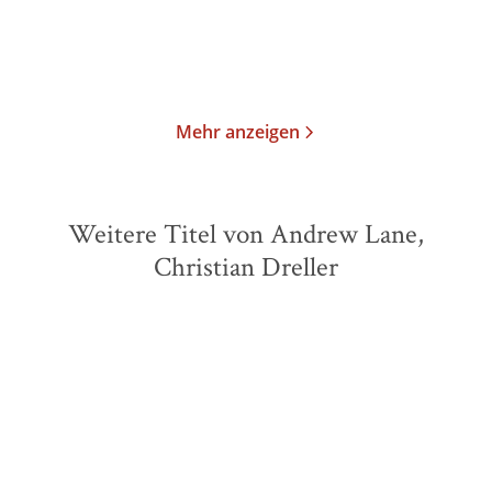
Merken
Merken
Mehr anzeigen
Weitere Titel von Andrew Lane,
Christian Dreller