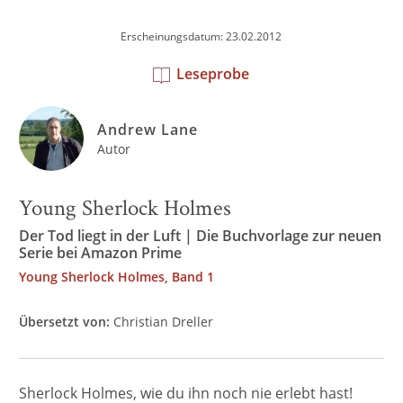
Erscheinungsdatum: 23.02.2012
Leseprobe
Andrew Lane
Autor
Young Sherlock Holmes
Der Tod liegt in der Luft | Die Buchvorlage zur neuen
Serie bei Amazon Prime
Young Sherlock Holmes, Band 1
Übersetzt von:
Christian Dreller
Sherlock Holmes, wie du ihn noch nie erlebt hast!