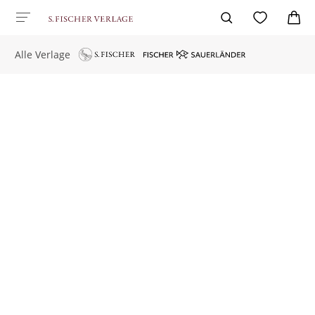
Alle Verlage