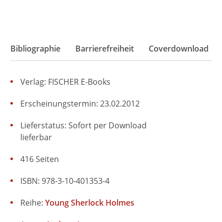
Bibliographie
Barrierefreiheit
Coverdownload
Verlag: FISCHER E-Books
Erscheinungstermin: 23.02.2012
Lieferstatus: Sofort per Download
lieferbar
416 Seiten
ISBN: 978-3-10-401353-4
Reihe:
Young Sherlock Holmes