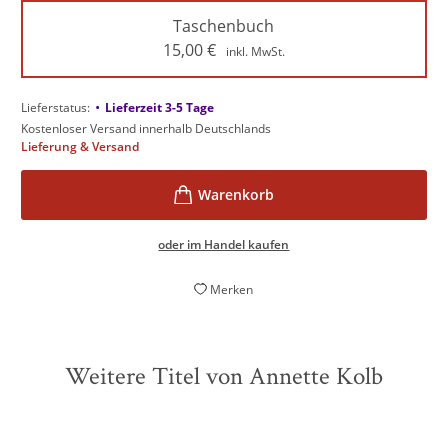
Taschenbuch
15,00
€
inkl. MwSt.
•
Lieferstatus:
Lieferzeit 3-5 Tage
Kostenloser Versand innerhalb Deutschlands
Lieferung & Versand
oder im Handel kaufen
Merken
Weitere Titel von Annette Kolb