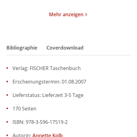
Mehr anzeigen
Bibliographie
Coverdownload
Verlag: FISCHER Taschenbuch
Erscheinungstermin: 01.08.2007
Lieferstatus: Lieferzeit 3-5 Tage
170 Seiten
ISBN: 978-3-596-17519-2
Autorin:
Annette Kolb