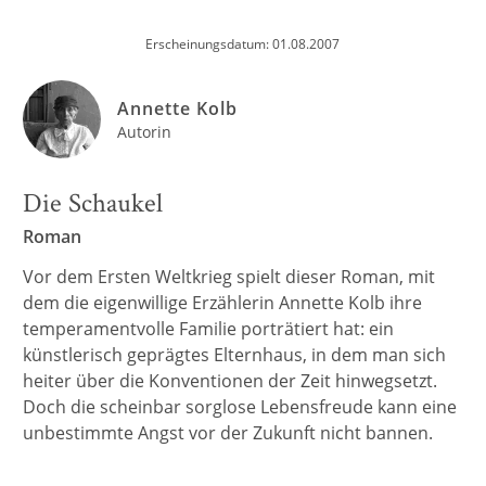
Erscheinungsdatum: 01.08.2007
Annette Kolb
Autorin
Die Schaukel
Roman
Vor dem Ersten Weltkrieg spielt dieser Roman, mit
dem die eigenwillige Erzählerin Annette Kolb ihre
temperamentvolle Familie porträtiert hat: ein
künstlerisch geprägtes Elternhaus, in dem man sich
heiter über die Konventionen der Zeit hinwegsetzt.
Doch die scheinbar sorglose Lebensfreude kann eine
unbestimmte Angst vor der Zukunft nicht bannen.