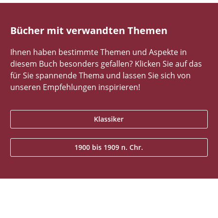
Bücher mit verwandten Themen
Ihnen haben bestimmte Themen und Aspekte in
diesem Buch besonders gefallen? Klicken Sie auf das
für Sie spannende Thema und lassen Sie sich von
unseren Empfehlungen inspirieren!
Klassiker
1900 bis 1909 n. Chr.