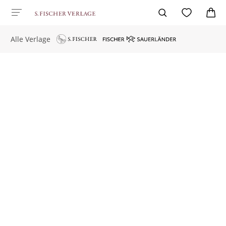
Alle Verlage