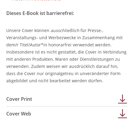
Dieses E-Book ist barrierefrei:
Unsere Cover können
ausschließlich
für Presse-,
Veranstaltungs- und Werbezwecke in Zusammenhang mit
dem/r Titel/Autor*in honorarfrei verwendet werden.
Insbesondere ist es nicht gestattet, die Cover in Verbindung
mit anderen Produkten, Waren oder Dienstleistungen zu
verwenden. Zudem weisen wir ausdrücklich darauf hin,
dass die Cover nur originalgetreu in unveränderter Form
abgebildet und nicht bearbeitet werden dürfen.
Cover Print
Cover Web