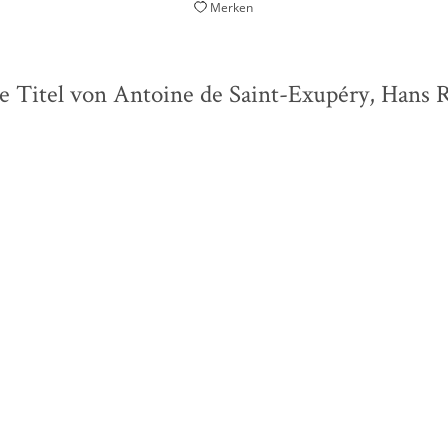
Merken
e Titel von Antoine de Saint-Exupéry, Hans R