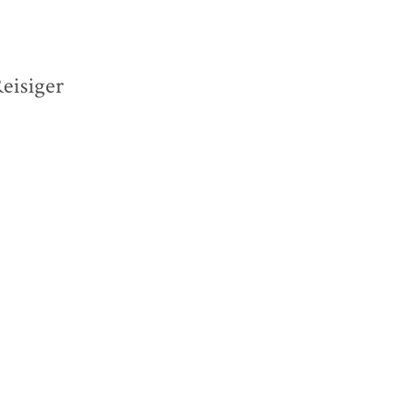
eisiger