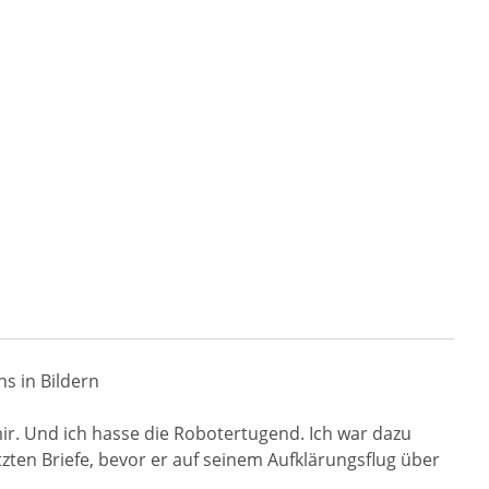
s in Bildern
ir. Und ich hasse die Robotertugend. Ich war dazu
etzten Briefe, bevor er auf seinem Aufklärungsflug über