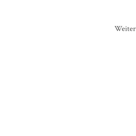
Weiter