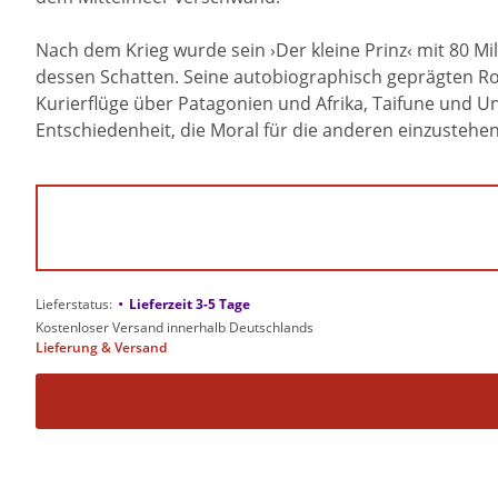
Nach dem Krieg wurde sein ›Der kleine Prinz‹ mit 80 Mi
dessen Schatten. Seine autobiographisch geprägten Rom
Kurierflüge über Patagonien und Afrika, Taifune und 
Entschiedenheit, die Moral für die anderen einzustehen 
•
Lieferstatus:
Lieferzeit 3-5 Tage
Kostenloser Versand innerhalb Deutschlands
Lieferung & Versand