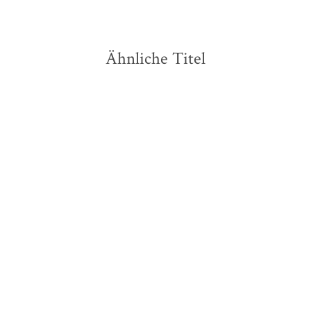
Ähnliche Titel