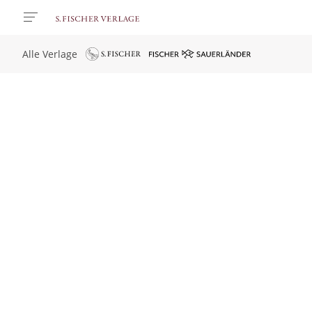
Alle Verlage