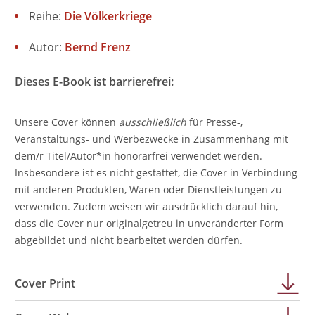
Reihe:
Die Völkerkriege
Autor:
Bernd Frenz
Dieses E-Book ist barrierefrei:
Unsere Cover können
ausschließlich
für Presse-,
Veranstaltungs- und Werbezwecke in Zusammenhang mit
dem/r Titel/Autor*in honorarfrei verwendet werden.
Insbesondere ist es nicht gestattet, die Cover in Verbindung
mit anderen Produkten, Waren oder Dienstleistungen zu
verwenden. Zudem weisen wir ausdrücklich darauf hin,
dass die Cover nur originalgetreu in unveränderter Form
abgebildet und nicht bearbeitet werden dürfen.
Cover Print