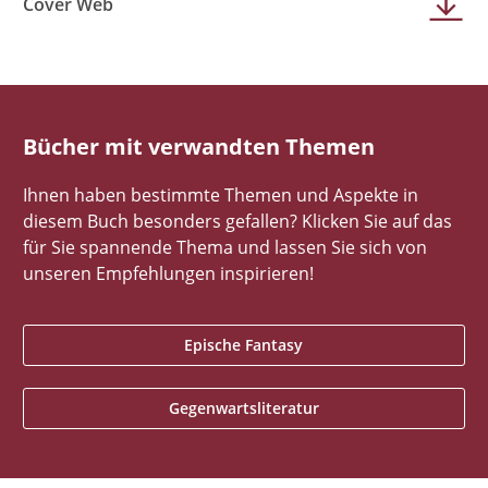
Cover Web
Bücher mit verwandten Themen
Ihnen haben bestimmte Themen und Aspekte in
diesem Buch besonders gefallen? Klicken Sie auf das
für Sie spannende Thema und lassen Sie sich von
unseren Empfehlungen inspirieren!
Epische Fantasy
Gegenwartsliteratur