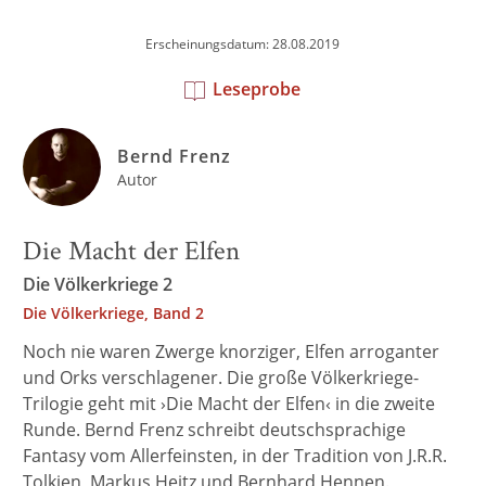
Erscheinungsdatum: 28.08.2019
Leseprobe
Bernd Frenz
Autor
Die Macht der Elfen
Die Völkerkriege 2
Die Völkerkriege, Band 2
Noch nie waren Zwerge knorziger, Elfen arroganter
und Orks verschlagener. Die große Völkerkriege-
Trilogie geht mit ›Die Macht der Elfen‹ in die zweite
Runde. Bernd Frenz schreibt deutschsprachige
Fantasy vom Allerfeinsten, in der Tradition von J.R.R.
Tolkien, Markus Heitz und Bernhard Hennen.