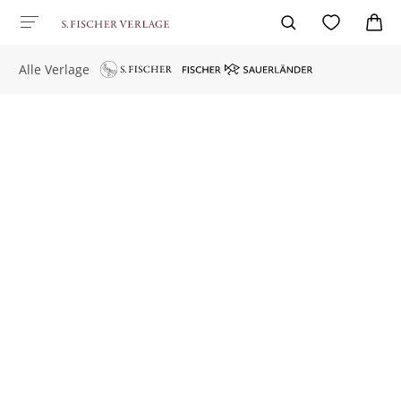
Alle Verlage