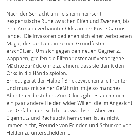
Nach der Schlacht um Felsheim herrscht
gespenstische Ruhe zwischen Elfen und Zwergen, bis
eine Armada verbannter Orks an der Küste Garons
landet. Die Invasoren bedienen sich einer verbotenen
Magie, die das Land in seinen Grundfesten
erschüttert. Um sich gegen den neuen Gegner zu
wappnen, greifen die Elfenpriester auf verborgene
Mächte zurück, ohne zu ahnen, dass sie damit den
Orks in die Hände spielen.
Erneut gerät der Halbelf Binek zwischen alle Fronten
und muss mit seiner Gefährtin Imtje so manches
Abenteuer bestehen. Zum Glück gibt es auch noch
ein paar andere Helden wider Willen, die im Angesicht
der Gefahr über sich hinauswachsen. Aber wo
Eigennutz und Rachsucht herrschen, ist es nicht
immer leicht, Freunde von Feinden und Schurken von
Helden zu unterscheiden ...