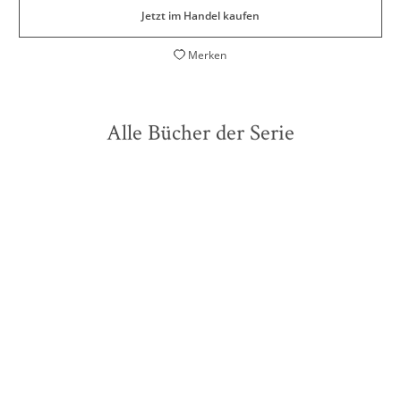
Jetzt im Handel kaufen
Merken
Alle Bücher der Serie