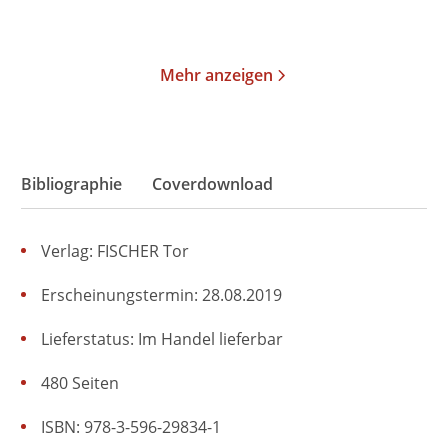
Merken
Merken
Mehr anzeigen
Bibliographie
Coverdownload
Verlag: FISCHER Tor
Erscheinungstermin: 28.08.2019
Lieferstatus: Im Handel lieferbar
480 Seiten
ISBN: 978-3-596-29834-1