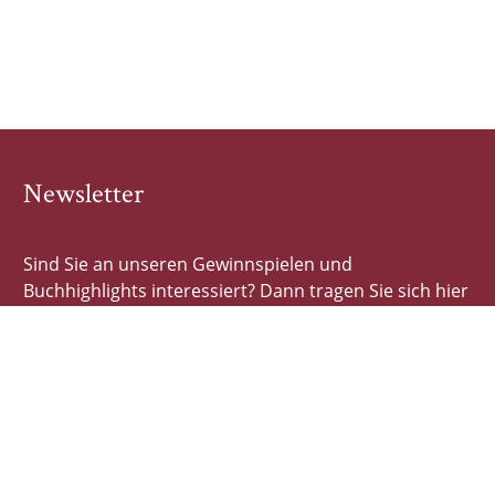
Newsletter
Sind Sie an unseren Gewinnspielen und
Buchhighlights interessiert? Dann tragen Sie sich hier
schnell und einfach ein!
E-Mail-Adresse