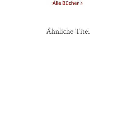
Alle Bücher
Ähnliche Titel
NEU
NEU