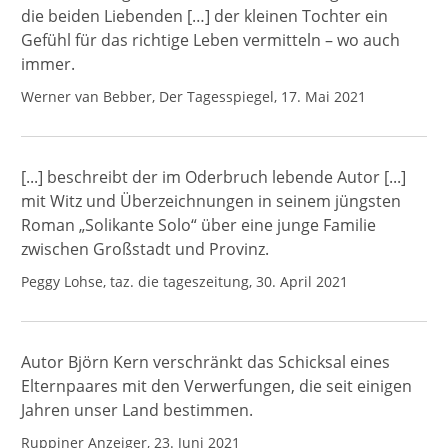
die beiden Liebenden […] der kleinen Tochter ein
Gefühl für das richtige Leben vermitteln – wo auch
immer.
Werner van Bebber, Der Tagesspiegel, 17. Mai 2021
[...] beschreibt der im Oderbruch lebende Autor [...]
mit Witz und Überzeichnungen in seinem jüngsten
Roman „Solikante Solo“ über eine junge Familie
zwischen Großstadt und Provinz.
Peggy Lohse, taz. die tageszeitung, 30. April 2021
Autor Björn Kern verschränkt das Schicksal eines
Elternpaares mit den Verwerfungen, die seit einigen
Jahren unser Land bestimmen.
Ruppiner Anzeiger, 23. Juni 2021