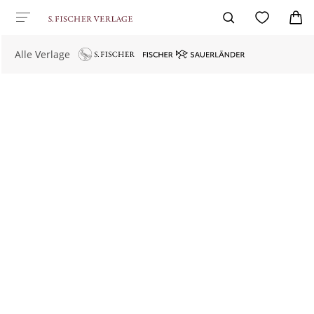
Alle Verlage