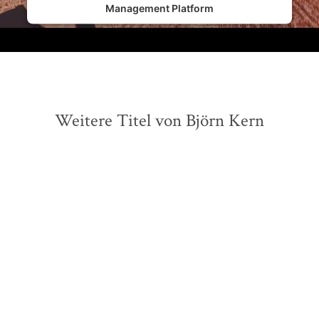
Management Platform
Weitere Titel von Björn Kern