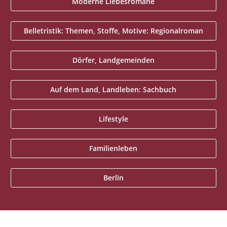
Moderne Liebesromane
Belletristik: Themen, Stoffe, Motive: Regionalroman
Dörfer, Landgemeinden
Auf dem Land, Landleben: Sachbuch
Lifestyle
Familienleben
Berlin