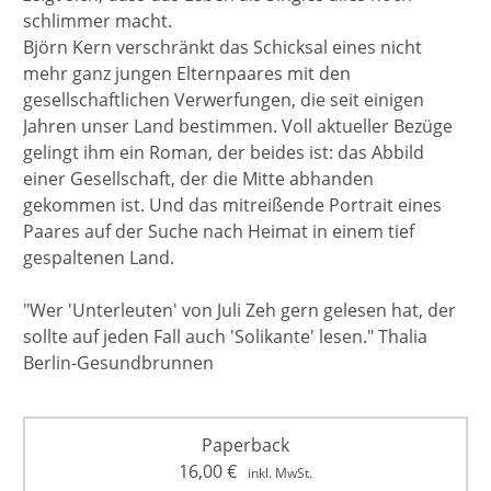
schlimmer macht.
Björn Kern verschränkt das Schicksal eines nicht
mehr ganz jungen Elternpaares mit den
gesellschaftlichen Verwerfungen, die seit einigen
Jahren unser Land bestimmen. Voll aktueller Bezüge
gelingt ihm ein Roman, der beides ist: das Abbild
einer Gesellschaft, der die Mitte abhanden
gekommen ist. Und das mitreißende Portrait eines
Paares auf der Suche nach Heimat in einem tief
gespaltenen Land.
"Wer 'Unterleuten' von Juli Zeh gern gelesen hat, der
sollte auf jeden Fall auch 'Solikante' lesen." Thalia
Berlin-Gesundbrunnen
Paperback
16,00
€
inkl. MwSt.