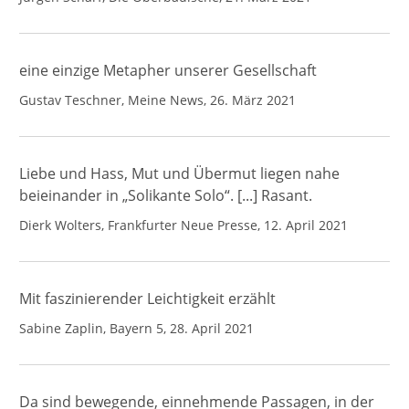
eine einzige Metapher unserer Gesellschaft
Gustav Teschner, Meine News, 26. März 2021
Liebe und Hass, Mut und Übermut liegen nahe
beieinander in „Solikante Solo“. [...] Rasant.
Dierk Wolters, Frankfurter Neue Presse, 12. April 2021
Mit faszinierender Leichtigkeit erzählt
Sabine Zaplin, Bayern 5, 28. April 2021
Da sind bewegende, einnehmende Passagen, in der