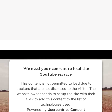
gehörigen Portion Lokalkolorit
Jürgen Scharf,
Die Oberbadische, 21. März 2021
We need your consent to load the
Youtube service!
This content is not permitted to load due to
trackers that are not disclosed to the visitor. The
website owner needs to setup the site with their
CMP to add this content to the list of
technologies used.
Powered by
Usercentrics Consent