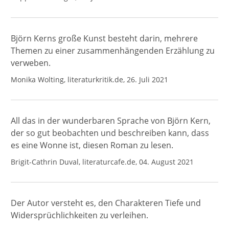
Björn Kerns große Kunst besteht darin, mehrere
Themen zu einer zusammenhängenden Erzählung zu
verweben.
Monika Wolting, literaturkritik.de, 26. Juli 2021
All das in der wunderbaren Sprache von Björn Kern,
der so gut beobachten und beschreiben kann, dass
es eine Wonne ist, diesen Roman zu lesen.
Brigit-Cathrin Duval, literaturcafe.de, 04. August 2021
Der Autor versteht es, den Charakteren Tiefe und
Widersprüchlichkeiten zu verleihen.