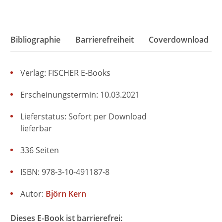
Bibliographie
Barrierefreiheit
Coverdownload
Verlag: FISCHER E-Books
Erscheinungstermin: 10.03.2021
Lieferstatus: Sofort per Download
lieferbar
336 Seiten
ISBN: 978-3-10-491187-8
Autor:
Björn Kern
Dieses E-Book ist barrierefrei: