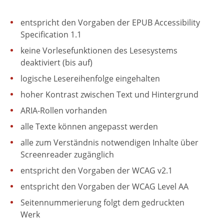
entspricht den Vorgaben der EPUB Accessibility
Specification 1.1
keine Vorlesefunktionen des Lesesystems
deaktiviert (bis auf)
logische Lesereihenfolge eingehalten
hoher Kontrast zwischen Text und Hintergrund
ARIA-Rollen vorhanden
alle Texte können angepasst werden
alle zum Verständnis notwendigen Inhalte über
Screenreader zugänglich
entspricht den Vorgaben der WCAG v2.1
entspricht den Vorgaben der WCAG Level AA
Seitennummerierung folgt dem gedruckten
Werk