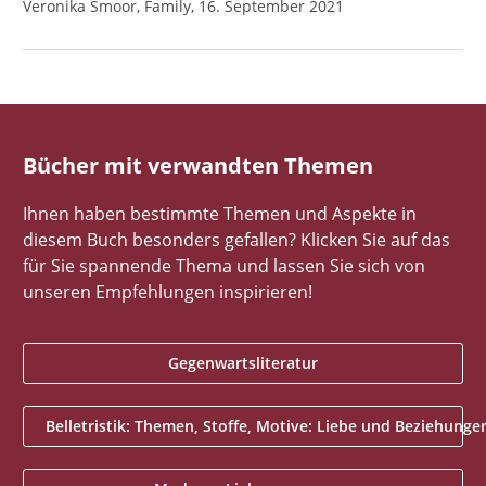
Veronika Smoor, Family, 16. September 2021
Bücher mit verwandten Themen
Ihnen haben bestimmte Themen und Aspekte in
diesem Buch besonders gefallen? Klicken Sie auf das
für Sie spannende Thema und lassen Sie sich von
unseren Empfehlungen inspirieren!
Gegenwartsliteratur
Belletristik: Themen, Stoffe, Motive: Liebe und Beziehunge