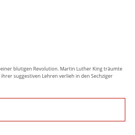
 einer blutigen Revolution. Martin Luther King träumte
hrer suggestiven Lehren verlieh in den Sechziger