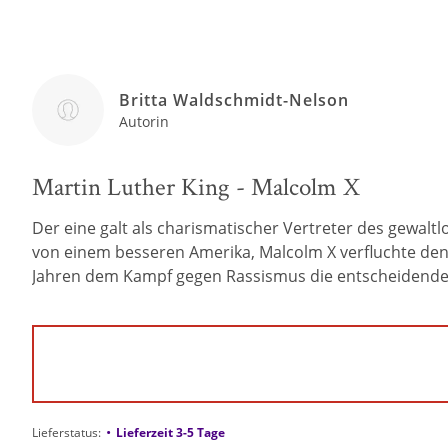
Britta Waldschmidt-Nelson
Autorin
Martin Luther King - Malcolm X
Der eine galt als charismatischer Vertreter des gewalt
von einem besseren Amerika, Malcolm X verfluchte den 
Jahren dem Kampf gegen Rassismus die entscheidende
•
Lieferstatus:
Lieferzeit 3-5 Tage