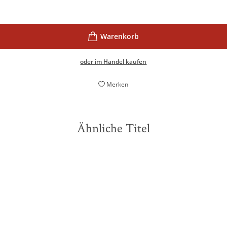
oder im Handel kaufen
Merken
Ähnliche Titel