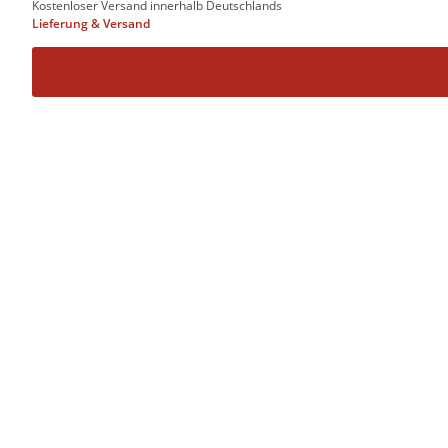
Kostenloser Versand innerhalb Deutschlands
Lieferung & Versand