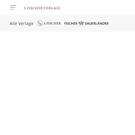
Alle Verlage