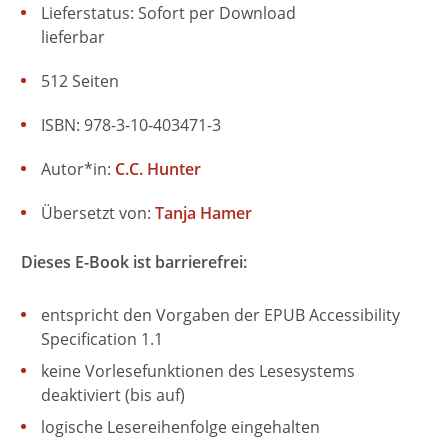
Lieferstatus: Sofort per Download
lieferbar
512 Seiten
ISBN: 978-3-10-403471-3
Autor*in:
C.C. Hunter
Übersetzt von:
Tanja Hamer
Dieses E-Book ist barrierefrei:
entspricht den Vorgaben der EPUB Accessibility
Specification 1.1
keine Vorlesefunktionen des Lesesystems
deaktiviert (bis auf)
logische Lesereihenfolge eingehalten