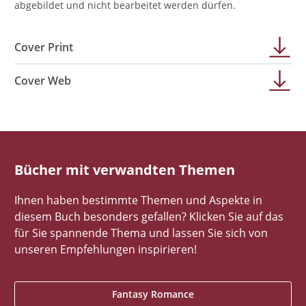
abgebildet und nicht bearbeitet werden dürfen.
Cover Print
Cover Web
Bücher mit verwandten Themen
Ihnen haben bestimmte Themen und Aspekte in
diesem Buch besonders gefallen? Klicken Sie auf das
für Sie spannende Thema und lassen Sie sich von
unseren Empfehlungen inspirieren!
Fantasy Romance