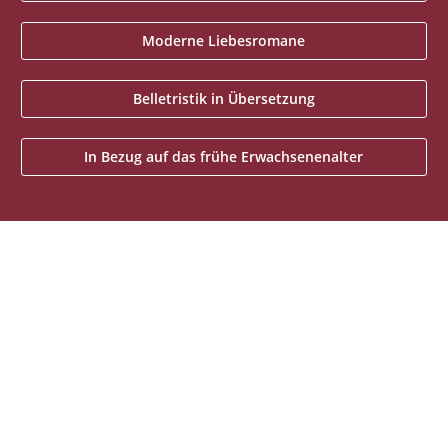
Moderne Liebesromane
Belletristik in Übersetzung
In Bezug auf das frühe Erwachsenenalter