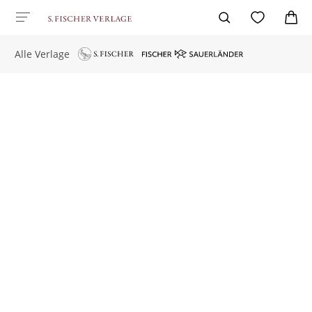
Alle Verlage