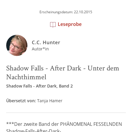
Erscheinungsdatum: 22.10.2015
Leseprobe
C.C. Hunter
Autor*in
Shadow Falls - After Dark - Unter dem
Nachthimmel
Shadow Falls - After Dark, Band 2
Übersetzt von:
Tanja Hamer
***Der zweite Band der PHÄNOMENAL FESSELNDEN
Shadow-Falls-After-Dark-