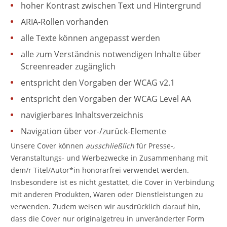
hoher Kontrast zwischen Text und Hintergrund
ARIA-Rollen vorhanden
alle Texte können angepasst werden
alle zum Verständnis notwendigen Inhalte über
Screenreader zugänglich
entspricht den Vorgaben der WCAG v2.1
entspricht den Vorgaben der WCAG Level AA
navigierbares Inhaltsverzeichnis
Navigation über vor-/zurück-Elemente
Unsere Cover können
ausschließlich
für Presse-,
Veranstaltungs- und Werbezwecke in Zusammenhang mit
dem/r Titel/Autor*in honorarfrei verwendet werden.
Insbesondere ist es nicht gestattet, die Cover in Verbindung
mit anderen Produkten, Waren oder Dienstleistungen zu
verwenden. Zudem weisen wir ausdrücklich darauf hin,
dass die Cover nur originalgetreu in unveränderter Form