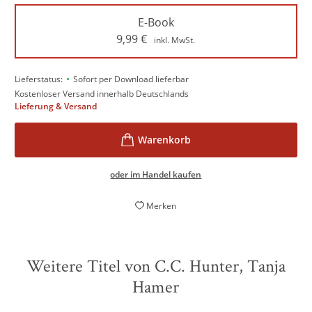
E-Book
9,99
€
inkl. MwSt.
•
Lieferstatus:
Sofort per Download lieferbar
Kostenloser Versand innerhalb Deutschlands
Lieferung & Versand
oder im Handel kaufen
Merken
Weitere Titel von C.C. Hunter, Tanja
Hamer