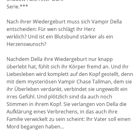
Serie.***
Nach ihrer Wiedergeburt muss sich Vampir Della
entscheiden: Für wen schlägt ihr Herz
wirklich? Und ist ein Blutsbund stärker als ein
Herzenswunsch?
Nachdem Della ihre Wiedergeburt nur knapp
überlebt hat, fühlt sich ihr Körper fremd an. Und ihr
Liebesleben wird komplett auf den Kopf gestellt, denn
mit dem mysteriösen Vampir Chase Tallman, dem sie
ihr Überleben verdankt, verbindet sie ungewollt ein
irres Gefühl. Und plötzlich sind da auch noch
Stimmen in ihrem Kopf. Sie verlangen von Della die
Aufklärung eines Verbrechens, in das auch ihre
Familie verwickelt zu sein scheint: Ihr Vater soll einen
Mord begangen haben…