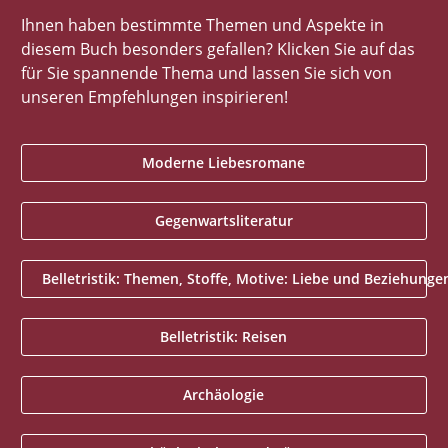
Ihnen haben bestimmte Themen und Aspekte in
diesem Buch besonders gefallen? Klicken Sie auf das
für Sie spannende Thema und lassen Sie sich von
unseren Empfehlungen inspirieren!
Moderne Liebesromane
Gegenwartsliteratur
Belletristik: Themen, Stoffe, Motive: Liebe und Beziehunge
Belletristik: Reisen
Archäologie