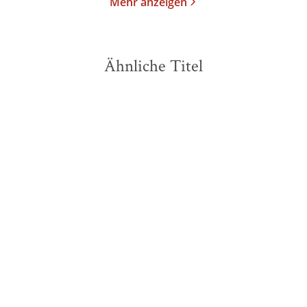
Mehr anzeigen
Ähnliche Titel
NEU