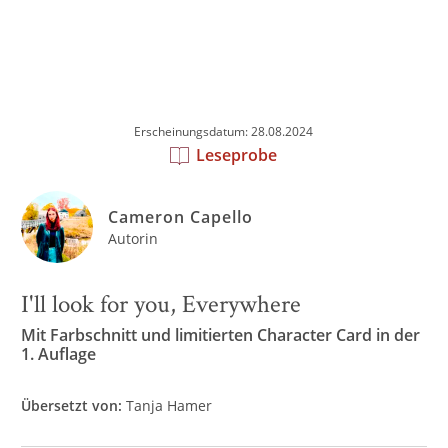
Erscheinungsdatum: 28.08.2024
Leseprobe
Cameron Capello
Autorin
I'll look for you, Everywhere
Mit Farbschnitt und limitierten Character Card in der
1. Auflage
Übersetzt von:
Tanja Hamer