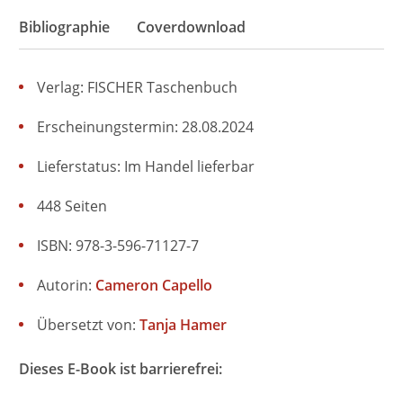
Bibliographie
Coverdownload
Verlag: FISCHER Taschenbuch
Erscheinungstermin: 28.08.2024
Lieferstatus: Im Handel lieferbar
448 Seiten
ISBN: 978-3-596-71127-7
Autorin:
Cameron Capello
Übersetzt von:
Tanja Hamer
Dieses E-Book ist barrierefrei: