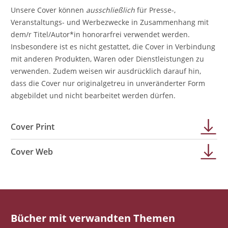
Unsere Cover können
ausschließlich
für Presse-,
Veranstaltungs- und Werbezwecke in Zusammenhang mit
dem/r Titel/Autor*in honorarfrei verwendet werden.
Insbesondere ist es nicht gestattet, die Cover in Verbindung
mit anderen Produkten, Waren oder Dienstleistungen zu
verwenden. Zudem weisen wir ausdrücklich darauf hin,
dass die Cover nur originalgetreu in unveränderter Form
abgebildet und nicht bearbeitet werden dürfen.
Cover Print
Cover Web
Bücher mit verwandten Themen