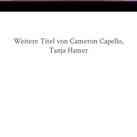
Weitere Titel von Cameron Capello,
Tanja Hamer
BALD