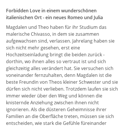
Forbidden Love in einem wunderschönen
italienischen Ort - ein neues Romeo und Julia
Magdalen und Theo haben für ihr Studium das
malerische Chivasso, in dem sie zusammen
aufgewachsen sind, verlassen. Jahrelang haben sie
sich nicht mehr gesehen, erst eine
Hochzeitseinladung bringt die beiden zurück -
dorthin, wo ihnen alles so vertraut ist und sich
gleichzeitig alles verändert hat. Sie versuchen sich
voneinander fernzuhalten, denn Magdalen ist die
beste Freundin von Theos kleiner Schwester und sie
dürfen sich nicht verlieben. Trotzdem laufen sie sich
immer wieder über den Weg und können die
knisternde Anziehung zwischen ihnen nicht
ignorieren. Als die düsteren Geheimnisse ihrer
Familien an die Oberfläche treten, müssen sie sich
entscheiden, wie stark die Gefühle füreinander