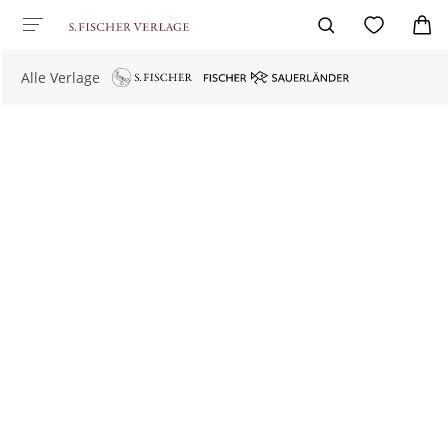
Alle Verlage