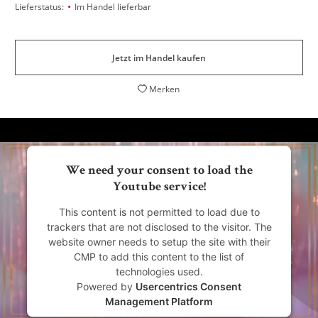
•
Lieferstatus:
Im Handel lieferbar
Jetzt im Handel kaufen
Merken
We need your consent to load the
Youtube service!
This content is not permitted to load due to
trackers that are not disclosed to the visitor. The
website owner needs to setup the site with their
CMP to add this content to the list of
technologies used.
Powered by
Usercentrics Consent
Management Platform