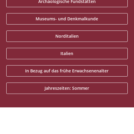
Archäologische Fundstätten
Museums- und Denkmalkunde
Norditalien
Italien
In Bezug auf das frühe Erwachsenenalter
Jahreszeiten: Sommer