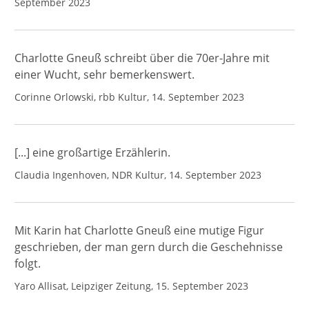
September 2023
Charlotte Gneuß schreibt über die 70er-Jahre mit
einer Wucht, sehr bemerkenswert.
Corinne Orlowski, rbb Kultur, 14. September 2023
[...] eine großartige Erzählerin.
Claudia Ingenhoven, NDR Kultur, 14. September 2023
Mit Karin hat Charlotte Gneuß eine mutige Figur
geschrieben, der man gern durch die Geschehnisse
folgt.
Yaro Allisat, Leipziger Zeitung, 15. September 2023