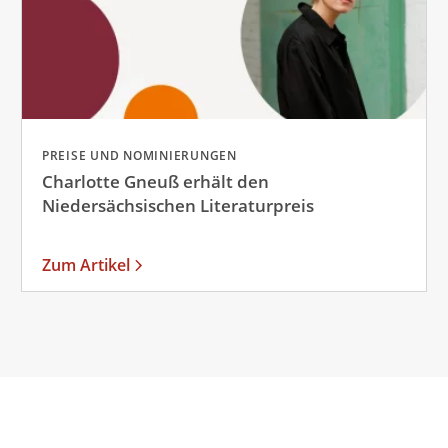
PREISE UND NOMINIERUNGEN
Charlotte Gneuß erhält den
Niedersächsischen Literaturpreis
Zum Artikel