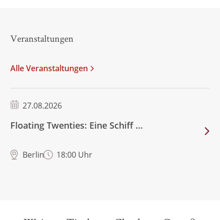
Veranstaltungen
Alle Veranstaltungen
27.08.2026
Floating Twenties: Eine Schiff ...
Berlin
18:00 Uhr