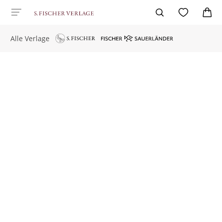
Alle Verlage