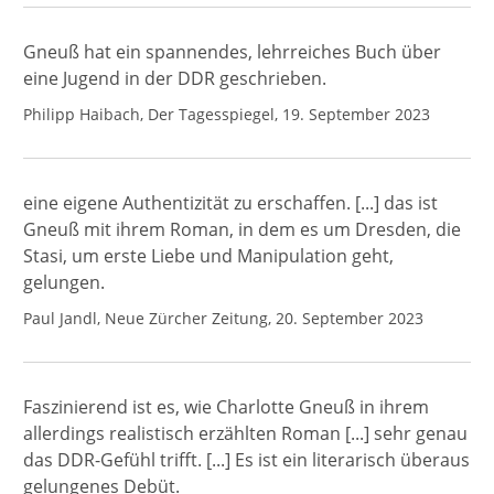
Gneuß hat ein spannendes, lehrreiches Buch über
eine Jugend in der DDR geschrieben.
Philipp Haibach, Der Tagesspiegel, 19. September 2023
eine eigene Authentizität zu erschaffen. [...] das ist
Gneuß mit ihrem Roman, in dem es um Dresden, die
Stasi, um erste Liebe und Manipulation geht,
gelungen.
Paul Jandl, Neue Zürcher Zeitung, 20. September 2023
Faszinierend ist es, wie Charlotte Gneuß in ihrem
allerdings realistisch erzählten Roman [...] sehr genau
das DDR-Gefühl trifft. [...] Es ist ein literarisch überaus
gelungenes Debüt.