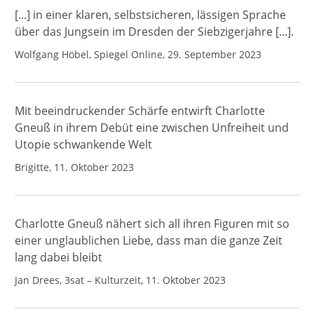
[...] in einer klaren, selbstsicheren, lässigen Sprache
über das Jungsein im Dresden der Siebzigerjahre [...].
Wolfgang Höbel, Spiegel Online, 29. September 2023
Mit beeindruckender Schärfe entwirft Charlotte
Gneuß in ihrem Debüt eine zwischen Unfreiheit und
Utopie schwankende Welt
Brigitte, 11. Oktober 2023
Charlotte Gneuß nähert sich all ihren Figuren mit so
einer unglaublichen Liebe, dass man die ganze Zeit
lang dabei bleibt
Jan Drees, 3sat – Kulturzeit, 11. Oktober 2023