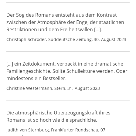
Der Sog des Romans entsteht aus dem Kontrast
zwischen der Atmosphäre der Enge, der staatlichen
Restriktionen und dem Freiheitswillen [...].
Christoph Schröder, Süddeutsche Zeitung, 30. August 2023
[...] ein Zeitdokument, verpackt in eine dramatische
Familiengeschichte. Sollte Schullektüre werden. Oder
mindestens ein Bestseller.
Christine Westermann, Stern, 31. August 2023
Die atmosphärische Überzeugungskraft ihres
Romans ist so hoch wie die sprachliche.
Judith von Sternburg, Frankfurter Rundschau, 07.