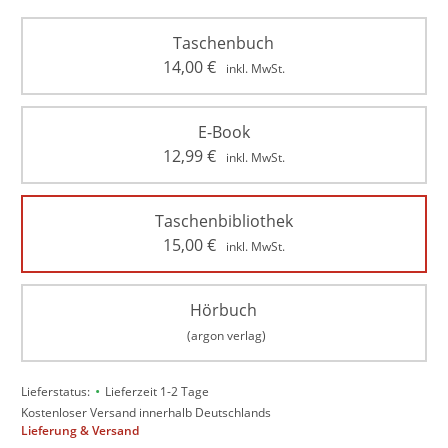
Taschenbuch
14,00
€
inkl. MwSt.
E-Book
12,99
€
inkl. MwSt.
Taschenbibliothek
15,00
€
inkl. MwSt.
Hörbuch
(argon verlag)
•
Lieferstatus:
Lieferzeit 1-2 Tage
Kostenloser Versand innerhalb Deutschlands
Lieferung & Versand