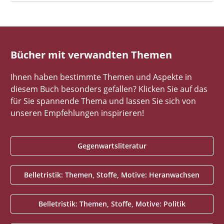
Bücher mit verwandten Themen
Ihnen haben bestimmte Themen und Aspekte in
diesem Buch besonders gefallen? Klicken Sie auf das
für Sie spannende Thema und lassen Sie sich von
unseren Empfehlungen inspirieren!
Gegenwartsliteratur
Belletristik: Themen, Stoffe, Motive: Heranwachsen
Belletristik: Themen, Stoffe, Motive: Politik