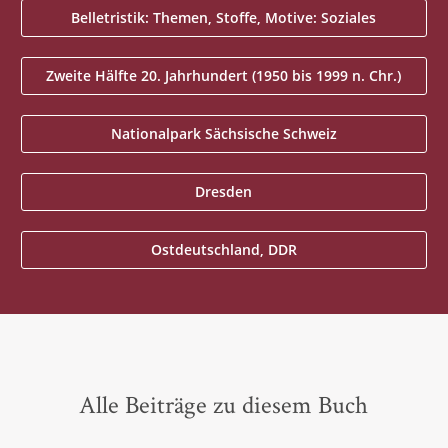
Belletristik: Themen, Stoffe, Motive: Soziales
Zweite Hälfte 20. Jahrhundert (1950 bis 1999 n. Chr.)
Nationalpark Sächsische Schweiz
Dresden
Ostdeutschland, DDR
Alle Beiträge zu diesem Buch