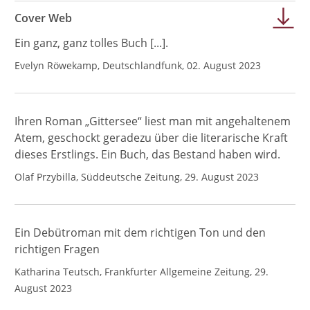
Cover Web
Ein ganz, ganz tolles Buch [...].
Evelyn Röwekamp, Deutschlandfunk, 02. August 2023
Ihren Roman „Gittersee“ liest man mit angehaltenem
Atem, geschockt geradezu über die literarische Kraft
dieses Erstlings. Ein Buch, das Bestand haben wird.
Olaf Przybilla, Süddeutsche Zeitung, 29. August 2023
Ein Debütroman mit dem richtigen Ton und den
richtigen Fragen
Katharina Teutsch, Frankfurter Allgemeine Zeitung, 29.
August 2023