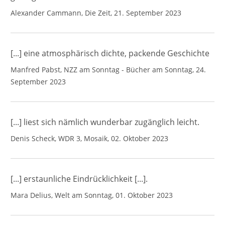
Alexander Cammann, Die Zeit, 21. September 2023
[...] eine atmosphärisch dichte, packende Geschichte
Manfred Pabst, NZZ am Sonntag - Bücher am Sonntag, 24.
September 2023
[...] liest sich nämlich wunderbar zugänglich leicht.
Denis Scheck, WDR 3, Mosaik, 02. Oktober 2023
[...] erstaunliche Eindrücklichkeit [...].
Mara Delius, Welt am Sonntag, 01. Oktober 2023