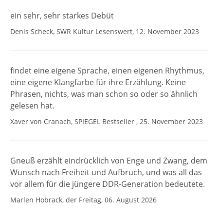
ein sehr, sehr starkes Debüt
Denis Scheck, SWR Kultur Lesenswert, 12. November 2023
findet eine eigene Sprache, einen eigenen Rhythmus,
eine eigene Klangfarbe für ihre Erzählung. Keine
Phrasen, nichts, was man schon so oder so ähnlich
gelesen hat.
Xaver von Cranach, SPIEGEL Bestseller , 25. November 2023
Gneuß erzählt eindrücklich von Enge und Zwang, dem
Wunsch nach Freiheit und Aufbruch, und was all das
vor allem für die jüngere DDR-Generation bedeutete.
Marlen Hobrack, der Freitag, 06. August 2026