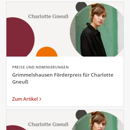
PREISE UND NOMINIERUNGEN
Grimmelshausen Förderpreis für Charlotte
Gneuß
Zum Artikel