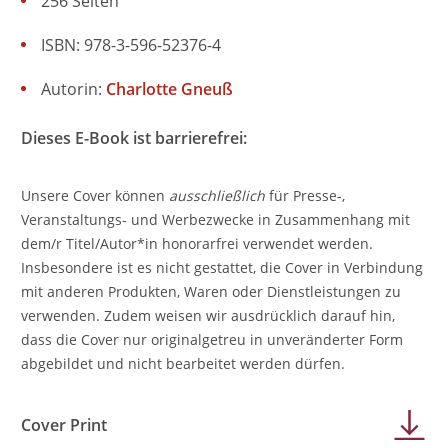
256 Seiten
ISBN: 978-3-596-52376-4
Autorin:
Charlotte Gneuß
Dieses E-Book ist barrierefrei:
Unsere Cover können
ausschließlich
für Presse-,
Veranstaltungs- und Werbezwecke in Zusammenhang mit
dem/r Titel/Autor*in honorarfrei verwendet werden.
Insbesondere ist es nicht gestattet, die Cover in Verbindung
mit anderen Produkten, Waren oder Dienstleistungen zu
verwenden. Zudem weisen wir ausdrücklich darauf hin,
dass die Cover nur originalgetreu in unveränderter Form
abgebildet und nicht bearbeitet werden dürfen.
Cover Print