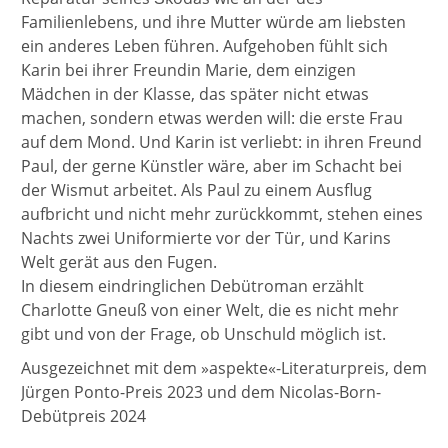
Familienlebens, und ihre Mutter würde am liebsten
ein anderes Leben führen. Aufgehoben fühlt sich
Karin bei ihrer Freundin Marie, dem einzigen
Mädchen in der Klasse, das später nicht etwas
machen, sondern etwas werden will: die erste Frau
auf dem Mond. Und Karin ist verliebt: in ihren Freund
Paul, der gerne Künstler wäre, aber im Schacht bei
der Wismut arbeitet. Als Paul zu einem Ausflug
aufbricht und nicht mehr zurückkommt, stehen eines
Nachts zwei Uniformierte vor der Tür, und Karins
Welt gerät aus den Fugen.
In diesem eindringlichen Debütroman erzählt
Charlotte Gneuß von einer Welt, die es nicht mehr
gibt und von der Frage, ob Unschuld möglich ist.
Ausgezeichnet mit dem »aspekte«-Literaturpreis, dem
Jürgen Ponto-Preis 2023 und dem Nicolas-Born-
Debütpreis 2024