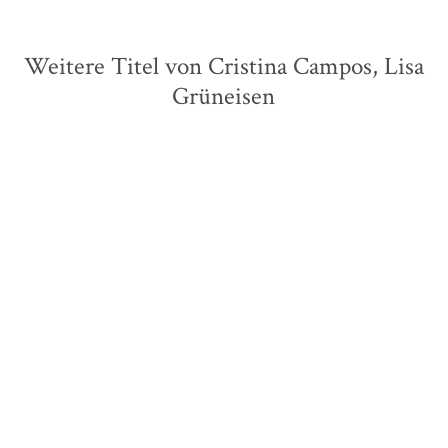
Weitere Titel von Cristina Campos, Lisa
Grüneisen
BALD