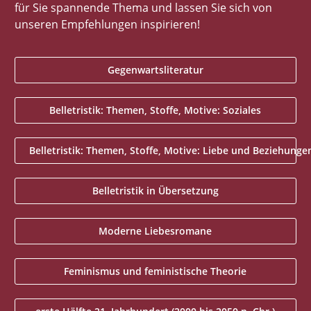
für Sie spannende Thema und lassen Sie sich von
unseren Empfehlungen inspirieren!
Gegenwartsliteratur
Belletristik: Themen, Stoffe, Motive: Soziales
Belletristik: Themen, Stoffe, Motive: Liebe und Beziehunge
Belletristik in Übersetzung
Moderne Liebesromane
Feminismus und feministische Theorie