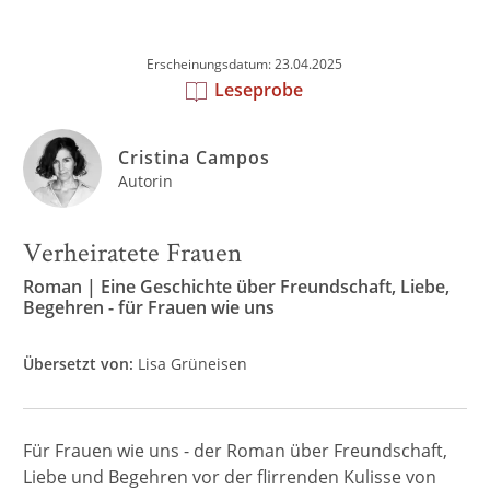
Erscheinungsdatum: 23.04.2025
Leseprobe
Cristina Campos
Autorin
Verheiratete Frauen
Roman | Eine Geschichte über Freundschaft, Liebe,
Begehren - für Frauen wie uns
Übersetzt von:
Lisa Grüneisen
Für Frauen wie uns - der Roman über Freundschaft,
Liebe und Begehren vor der flirrenden Kulisse von