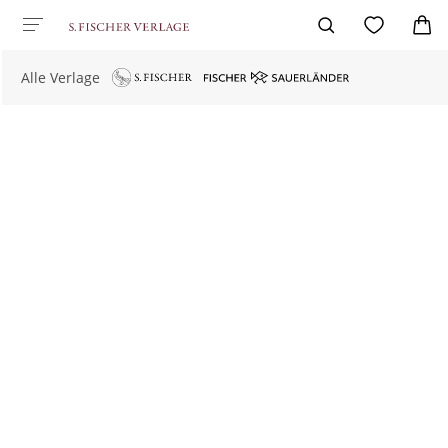
Alle Verlage