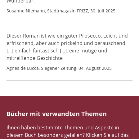
Wunderbar.
Susanne Niemann, Stadtmagazin FRIZZ, 30. Juli 2025
Dieser Roman ist wie ein guter Prosecco. Leicht und
erfrischend, aber auch prickelnd und berauschend.
[...] einfach fantastisch [...], eine mutige und
mitreißende Geschichte
Agnes de Lucca, Siegener Zeitung, 04. August 2025
Bücher mit verwandten Themen
Ihnen haben bestimmte Themen und Aspekte in
diesem Buch besonders gefallen? Klicken Sie auf das