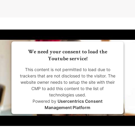
We need your consent to load the
Youtube service!
This content is not permitted to load due to
trackers that are not disclosed to the visitor. The
website owner needs to setup the site with their
CMP to add this content to the list of
technologies used.
Powered by
Usercentrics Consent
Management Platform