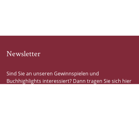
Newsletter
Sind Sie an unseren Gewinnspielen und
Buchhighlights interessiert? Dann tragen Sie sich hier
schnell und einfach ein!
E-Mail-Adresse