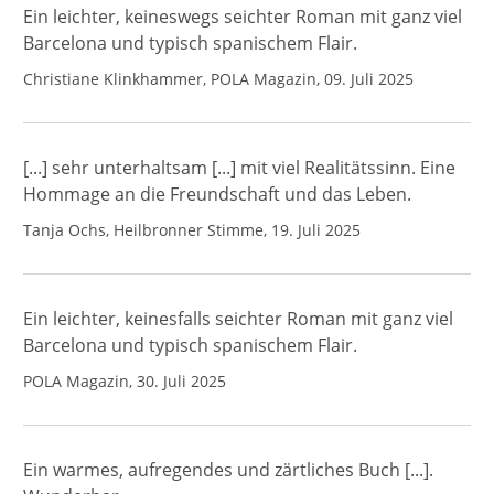
Ein leichter, keineswegs seichter Roman mit ganz viel
Barcelona und typisch spanischem Flair.
Christiane Klinkhammer, POLA Magazin, 09. Juli 2025
[...] sehr unterhaltsam [...] mit viel Realitätssinn. Eine
Hommage an die Freundschaft und das Leben.
Tanja Ochs, Heilbronner Stimme, 19. Juli 2025
Ein leichter, keinesfalls seichter Roman mit ganz viel
Barcelona und typisch spanischem Flair.
POLA Magazin, 30. Juli 2025
Ein warmes, aufregendes und zärtliches Buch [...].