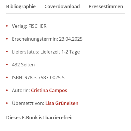
Bibliographie
Coverdownload
Pressestimmen
Verlag: FISCHER
Erscheinungstermin: 23.04.2025
Lieferstatus: Lieferzeit 1-2 Tage
432 Seiten
ISBN: 978-3-7587-0025-5
Autorin:
Cristina Campos
Übersetzt von:
Lisa Grüneisen
Dieses E-Book ist barrierefrei: