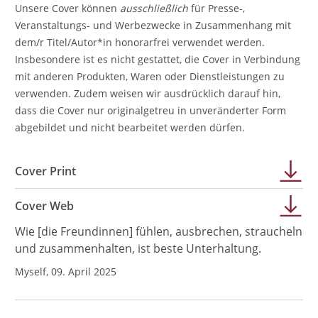
Unsere Cover können
ausschließlich
für Presse-,
Veranstaltungs- und Werbezwecke in Zusammenhang mit
dem/r Titel/Autor*in honorarfrei verwendet werden.
Insbesondere ist es nicht gestattet, die Cover in Verbindung
mit anderen Produkten, Waren oder Dienstleistungen zu
verwenden. Zudem weisen wir ausdrücklich darauf hin,
dass die Cover nur originalgetreu in unveränderter Form
abgebildet und nicht bearbeitet werden dürfen.
Cover Print
Cover Web
Wie [die Freundinnen] fühlen, ausbrechen, straucheln
und zusammenhalten, ist beste Unterhaltung.
Myself, 09. April 2025