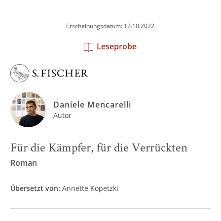
Erscheinungsdatum: 12.10.2022
Leseprobe
Daniele Mencarelli
Autor
Für die Kämpfer, für die Verrückten
Roman
Übersetzt von:
Annette Kopetzki