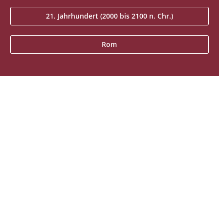
21. Jahrhundert (2000 bis 2100 n. Chr.)
Rom