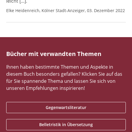
leicht [...].
Elke Heidenreich, Kölner Stadt-Anzeiger, 03. Dezember 2022
Bücher mit verwandten Themen
Ihnen haben bestimmte Themen und Aspekte in
diesem Buch besonders gefallen? Klicken Sie auf das
für Sie spannende Thema und lassen Sie sich von
unseren Empfehlungen inspirieren!
Gegenwartsliteratur
Belletristik in Übersetzung