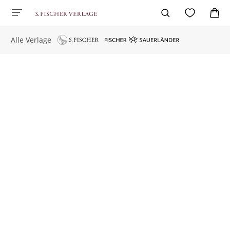
Alle Verlage