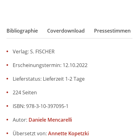
Bibliographie
Coverdownload
Pressestimmen
Verlag: S. FISCHER
Erscheinungstermin: 12.10.2022
Lieferstatus: Lieferzeit 1-2 Tage
224 Seiten
ISBN: 978-3-10-397095-1
Autor:
Daniele Mencarelli
Übersetzt von:
Annette Kopetzki