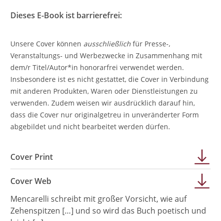
Dieses E-Book ist barrierefrei:
Unsere Cover können
ausschließlich
für Presse-,
Veranstaltungs- und Werbezwecke in Zusammenhang mit
dem/r Titel/Autor*in honorarfrei verwendet werden.
Insbesondere ist es nicht gestattet, die Cover in Verbindung
mit anderen Produkten, Waren oder Dienstleistungen zu
verwenden. Zudem weisen wir ausdrücklich darauf hin,
dass die Cover nur originalgetreu in unveränderter Form
abgebildet und nicht bearbeitet werden dürfen.
Cover Print
Cover Web
Mencarelli schreibt mit großer Vorsicht, wie auf
Zehenspitzen […] und so wird das Buch poetisch und