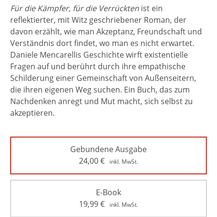
Für die Kämpfer, für die Verrückten
ist ein
reflektierter, mit Witz geschriebener Roman, der
davon erzählt, wie man Akzeptanz, Freundschaft und
Verständnis dort findet, wo man es nicht erwartet.
Daniele Mencarellis Geschichte wirft existentielle
Fragen auf und berührt durch ihre empathische
Schilderung einer Gemeinschaft von Außenseitern,
die ihren eigenen Weg suchen. Ein Buch, das zum
Nachdenken anregt und Mut macht, sich selbst zu
akzeptieren.
Gebundene Ausgabe
24,00
€
inkl. MwSt.
E-Book
19,99
€
inkl. MwSt.