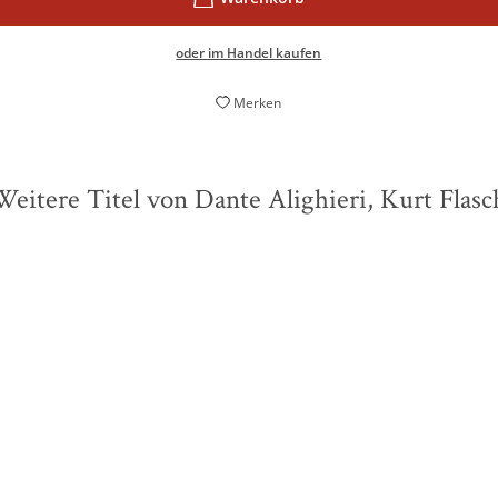
oder im Handel kaufen
Merken
Weitere Titel von Dante Alighieri, Kurt Flasc