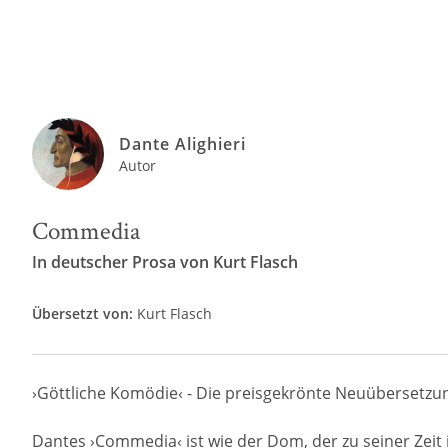
Dante Alighieri
Autor
Commedia
In deutscher Prosa von Kurt Flasch
Übersetzt von:
Kurt Flasch
›Göttliche Komödie‹ - Die preisgekrönte Neuübersetzun
Dantes ›Commedia‹ ist wie der Dom, der zu seiner Zeit 