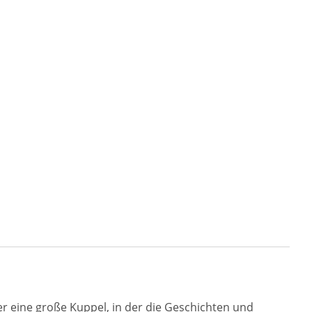
er eine große Kuppel, in der die Geschichten und