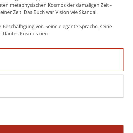
amten metaphysischen Kosmos der damaligen Zeit -
iner Zeit. Das Buch war Vision wie Skandal.
Beschäftigung vor. Seine elegante Sprache, seine
er Dantes Kosmos neu.