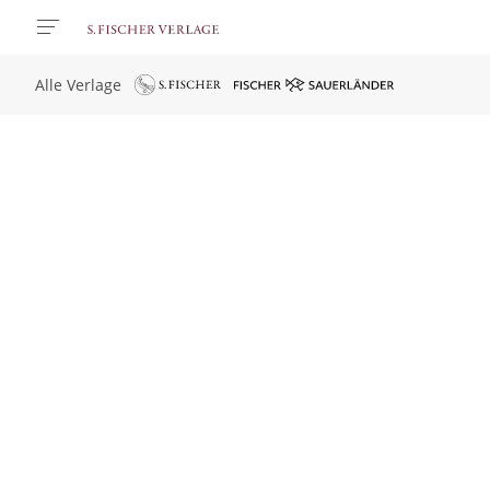
Alle Verlage