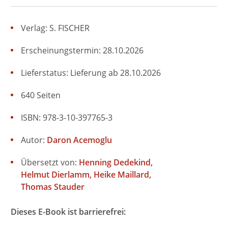
Verlag: S. FISCHER
Erscheinungstermin: 28.10.2026
Lieferstatus: Lieferung ab 28.10.2026
640 Seiten
ISBN: 978-3-10-397765-3
Autor:
Daron Acemoglu
Übersetzt von:
Henning Dedekind
Helmut Dierlamm
Heike Maillard
Thomas Stauder
Dieses E-Book ist barrierefrei: