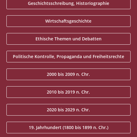
Geschichtsschreibung, Historiographie
Wirtschaftsgeschichte
Ethische Themen und Debatten
Politische Kontrolle, Propaganda und Freiheitsrechte
2000 bis 2009 n. Chr.
2010 bis 2019 n. Chr.
2020 bis 2029 n. Chr.
19. Jahrhundert (1800 bis 1899 n. Chr.)