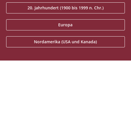
20. Jahrhundert (1900 bis 1999 n. Chr.)
Europa
Nordamerika (USA und Kanada)