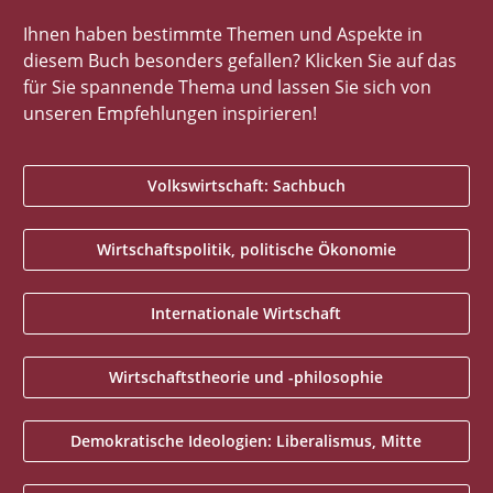
Ihnen haben bestimmte Themen und Aspekte in
diesem Buch besonders gefallen? Klicken Sie auf das
für Sie spannende Thema und lassen Sie sich von
unseren Empfehlungen inspirieren!
Volkswirtschaft: Sachbuch
Wirtschaftspolitik, politische Ökonomie
Internationale Wirtschaft
Wirtschaftstheorie und -philosophie
Demokratische Ideologien: Liberalismus, Mitte