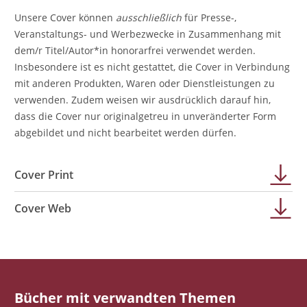
Unsere Cover können
ausschließlich
für Presse-,
Veranstaltungs- und Werbezwecke in Zusammenhang mit
dem/r Titel/Autor*in honorarfrei verwendet werden.
Insbesondere ist es nicht gestattet, die Cover in Verbindung
mit anderen Produkten, Waren oder Dienstleistungen zu
verwenden. Zudem weisen wir ausdrücklich darauf hin,
dass die Cover nur originalgetreu in unveränderter Form
abgebildet und nicht bearbeitet werden dürfen.
Cover Print
Cover Web
Bücher mit verwandten Themen