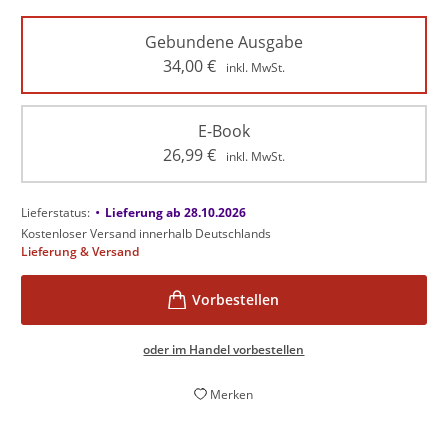
Gebundene Ausgabe
34,00
€
inkl. MwSt.
E-Book
26,99
€
inkl. MwSt.
•
Lieferstatus:
Lieferung ab 28.10.2026
Kostenloser Versand innerhalb Deutschlands
Lieferung & Versand
oder im Handel vorbestellen
Merken