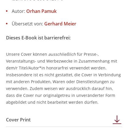
Autor:
Orhan Pamuk
Übersetzt von:
Gerhard Meier
Dieses E-Book ist barrierefrei:
Unsere Cover können
ausschließlich
für Presse-,
Veranstaltungs- und Werbezwecke in Zusammenhang mit
dem/r Titel/Autor*in honorarfrei verwendet werden.
Insbesondere ist es nicht gestattet, die Cover in Verbindung
mit anderen Produkten, Waren oder Dienstleistungen zu
verwenden. Zudem weisen wir ausdrücklich darauf hin,
dass die Cover nur originalgetreu in unveränderter Form
abgebildet und nicht bearbeitet werden dürfen.
Cover Print