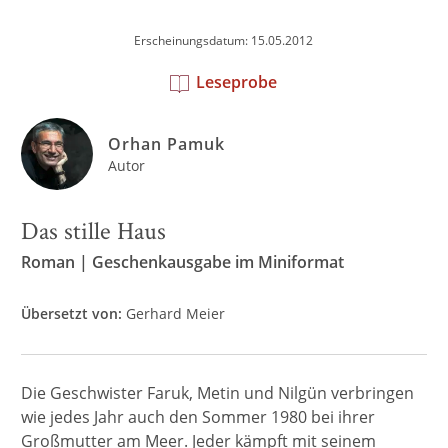
Erscheinungsdatum: 15.05.2012
Leseprobe
Orhan Pamuk
Autor
Das stille Haus
Roman | Geschenkausgabe im Miniformat
Übersetzt von:
Gerhard Meier
Die Geschwister Faruk, Metin und Nilgün verbringen
wie jedes Jahr auch den Sommer 1980 bei ihrer
Großmutter am Meer. Jeder kämpft mit seinem