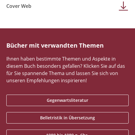
Cover Web
Bücher mit verwandten Themen
Ihnen haben bestimmte Themen und Aspekte in
diesem Buch besonders gefallen? Klicken Sie auf das
für Sie spannende Thema und lassen Sie sich von
unseren Empfehlungen inspirieren!
Gegenwartsliteratur
Belletristik in Übersetzung