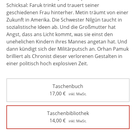
Schicksal: Faruk trinkt und trauert seiner
geschiedenen Frau hinterher. Metin träumt von einer
Zukunft in Amerika. Die Schwester Nilgün taucht in
sozialistische Ideen ab. Und die Großmutter hat
Angst, dass ans Licht kommt, was sie einst den
unehelichen Kindern ihres Mannes angetan hat. Und
dann kündigt sich der Militärputsch an. Orhan Pamuk
brilliert als Chronist dieser verlorenen Gestalten in
einer politisch hoch explosiven Zeit.
Taschenbuch
17,00
€
inkl. MwSt.
Taschenbibliothek
14,00
€
inkl. MwSt.