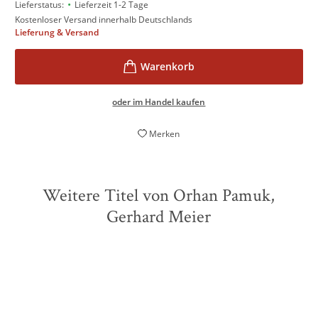
•
Lieferstatus:
Lieferzeit 1-2 Tage
Kostenloser Versand innerhalb Deutschlands
Lieferung & Versand
oder im Handel kaufen
Merken
Weitere Titel von Orhan Pamuk,
Gerhard Meier