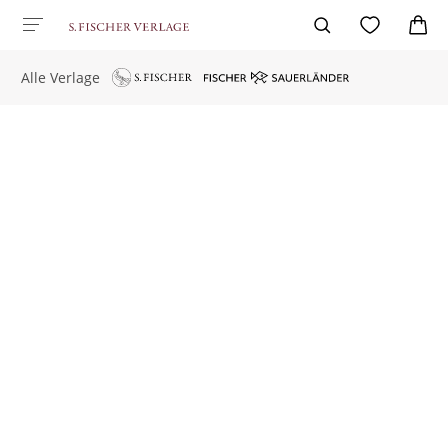
Alle Verlage