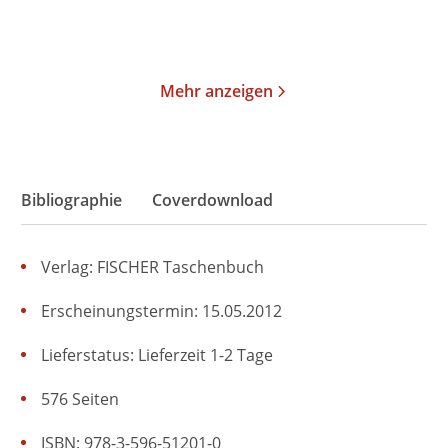
Merken
Merken
Mehr anzeigen
Bibliographie
Coverdownload
Verlag: FISCHER Taschenbuch
Erscheinungstermin: 15.05.2012
Lieferstatus: Lieferzeit 1-2 Tage
576 Seiten
ISBN: 978-3-596-51201-0