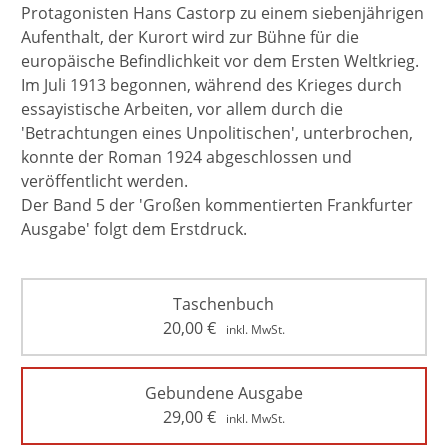
Protagonisten Hans Castorp zu einem siebenjährigen
Aufenthalt, der Kurort wird zur Bühne für die
europäische Befindlichkeit vor dem Ersten Weltkrieg.
Im Juli 1913 begonnen, während des Krieges durch
essayistische Arbeiten, vor allem durch die
'Betrachtungen eines Unpolitischen', unterbrochen,
konnte der Roman 1924 abgeschlossen und
veröffentlicht werden.
Der Band 5 der 'Großen kommentierten Frankfurter
Ausgabe' folgt dem Erstdruck.
Taschenbuch
20,00
€
inkl. MwSt.
Gebundene Ausgabe
29,00
€
inkl. MwSt.