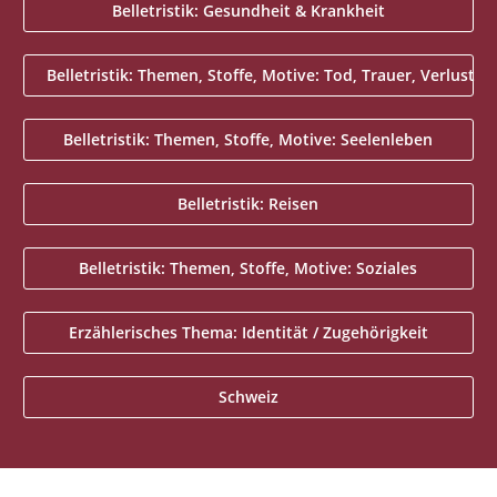
Belletristik: Gesundheit & Krankheit
Belletristik: Themen, Stoffe, Motive: Tod, Trauer, Verlust
Belletristik: Themen, Stoffe, Motive: Seelenleben
Belletristik: Reisen
Belletristik: Themen, Stoffe, Motive: Soziales
Erzählerisches Thema: Identität / Zugehörigkeit
Schweiz