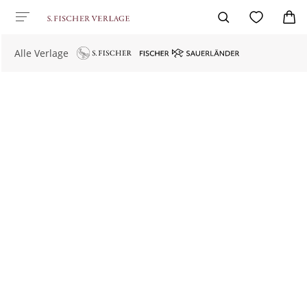
Alle Verlage