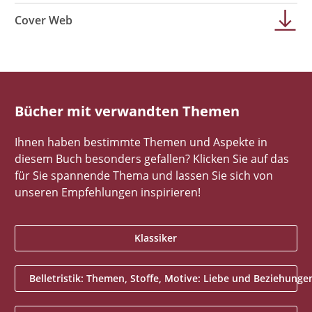
Cover Web
Bücher mit verwandten Themen
Ihnen haben bestimmte Themen und Aspekte in
diesem Buch besonders gefallen? Klicken Sie auf das
für Sie spannende Thema und lassen Sie sich von
unseren Empfehlungen inspirieren!
Klassiker
Belletristik: Themen, Stoffe, Motive: Liebe und Beziehunge