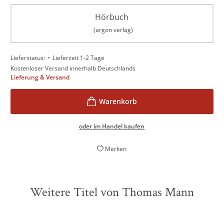
Hörbuch
(argon verlag)
•
Lieferstatus:
Lieferzeit 1-2 Tage
Kostenloser Versand innerhalb Deutschlands
Lieferung & Versand
oder im Handel kaufen
Merken
Weitere Titel von Thomas Mann