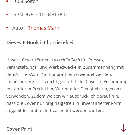
1008 Seiten
ISBN: 978-3-10-348128-0
Autor:
Thomas Mann
Dieses E-Book ist barrierefrei:
Unsere Cover können
ausschließlich
für Presse-,
Veranstaltungs- und Werbezwecke in Zusammenhang mit
dem/r Titel/Autor*in honorarfrei verwendet werden.
Insbesondere ist es nicht gestattet, die Cover in Verbindung
mit anderen Produkten, Waren oder Dienstleistungen zu
verwenden. Zudem weisen wir ausdrücklich darauf hin,
dass die Cover nur originalgetreu in unveränderter Form
abgebildet und nicht bearbeitet werden dürfen.
Cover Print