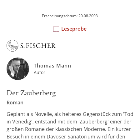
Erscheinungsdatum: 20.08.2003
Leseprobe
Thomas Mann
Autor
Der Zauberberg
Roman
Geplant als Novelle, als heiteres Gegenstück zum 'Tod
in Venedig', entstand mit dem 'Zauberberg' einer der
großen Romane der klassischen Moderne. Ein kurzer
Besuch in einem Davoser Sanatorium wird für den