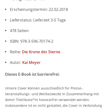
Erscheinungstermin: 22.02.2018
Lieferstatus: Lieferzeit 3-5 Tage
478 Seiten
ISBN: 978-3-596-70174-2
Reihe:
Die Krone der Sterne
Autor:
Kai Meyer
Dieses E-Book ist barrierefrei:
Unsere Cover können
ausschließlich
für Presse-,
Veranstaltungs- und Werbezwecke in Zusammenhang mit
dem/r Titel/Autor*in honorarfrei verwendet werden.
Insbesondere ist es nicht gestattet, die Cover in Verbindung