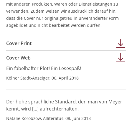
mit anderen Produkten, Waren oder Dienstleistungen zu
verwenden. Zudem weisen wir ausdrücklich darauf hin,
dass die Cover nur originalgetreu in unveränderter Form
abgebildet und nicht bearbeitet werden dürfen.
Cover Print
Cover Web
Ein fabelhafter Plot! Ein Lesespaß!
Kölner Stadt-Anzeiger, 06. April 2018
Der hohe sprachliche Standard, den man von Meyer
kennt, wird [...] aufrechterhalten.
Natalie Korobzow, Alliteratus, 08. Juni 2018