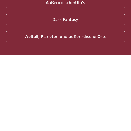
Außerirdische/Ufo's
Dark Fantasy
Weltall, Planeten und außerirdische Orte