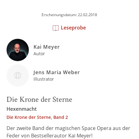
Erscheinungsdatum: 22.02.2018
Leseprobe
Kai Meyer
Autor
Jens Maria Weber
Illustrator
Die Krone der Sterne
Hexenmacht
Die Krone der Sterne, Band 2
Der zweite Band der magischen Space Opera aus der
Feder von Bestsellerautor Kai Meyer!