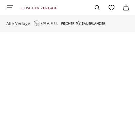
Alle Verlage