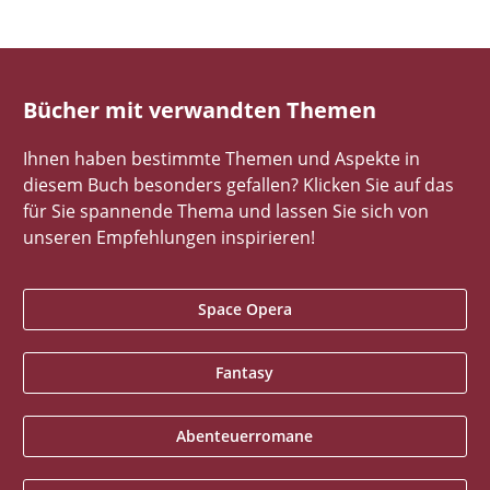
Bücher mit verwandten Themen
Ihnen haben bestimmte Themen und Aspekte in
diesem Buch besonders gefallen? Klicken Sie auf das
für Sie spannende Thema und lassen Sie sich von
unseren Empfehlungen inspirieren!
Space Opera
Fantasy
Abenteuerromane