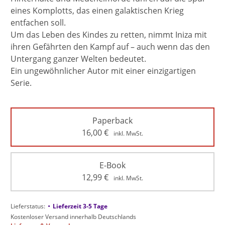
eines Komplotts, das einen galaktischen Krieg
entfachen soll.
Um das Leben des Kindes zu retten, nimmt Iniza mit
ihren Gefährten den Kampf auf – auch wenn das den
Untergang ganzer Welten bedeutet.
Ein ungewöhnlicher Autor mit einer einzigartigen
Serie.
Paperback
16,00
€
inkl. MwSt.
E-Book
12,99
€
inkl. MwSt.
•
Lieferstatus:
Lieferzeit 3-5 Tage
Kostenloser Versand innerhalb Deutschlands