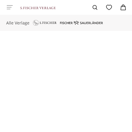
Alle Verlage