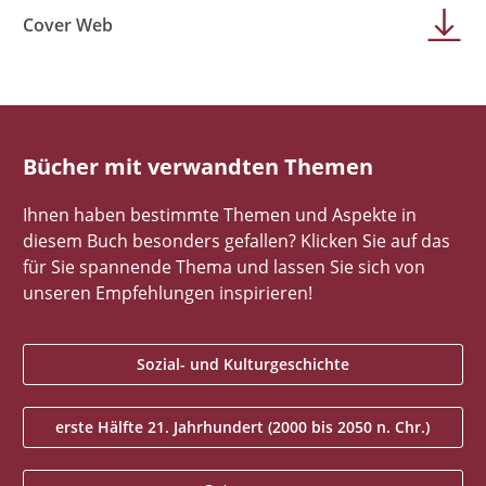
Cover Web
Bücher mit verwandten Themen
Ihnen haben bestimmte Themen und Aspekte in
diesem Buch besonders gefallen? Klicken Sie auf das
für Sie spannende Thema und lassen Sie sich von
unseren Empfehlungen inspirieren!
Sozial- und Kulturgeschichte
erste Hälfte 21. Jahrhundert (2000 bis 2050 n. Chr.)