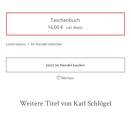
Taschenbuch
16,00
€
inkl. MwSt.
•
Lieferstatus:
Im Handel lieferbar
Jetzt im Handel kaufen
Merken
Weitere Titel von Karl Schlögel