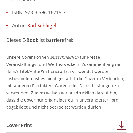
ISBN: 978-3-596-16719-7
Autor:
Karl Schlögel
Dieses E-Book ist barrierefrei:
Unsere Cover können
ausschließlich
für Presse-,
Veranstaltungs- und Werbezwecke in Zusammenhang mit
dem/r Titel/Autor*in honorarfrei verwendet werden.
Insbesondere ist es nicht gestattet, die Cover in Verbindung
mit anderen Produkten, Waren oder Dienstleistungen zu
verwenden. Zudem weisen wir ausdrücklich darauf hin,
dass die Cover nur originalgetreu in unveränderter Form
abgebildet und nicht bearbeitet werden dürfen.
Cover Print