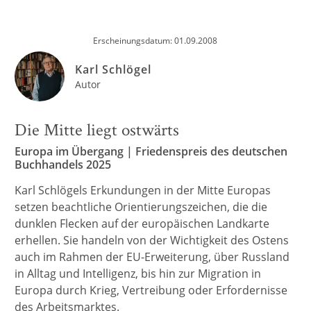
Erscheinungsdatum: 01.09.2008
Karl Schlögel
Autor
Die Mitte liegt ostwärts
Europa im Übergang | Friedenspreis des deutschen
Buchhandels 2025
Karl Schlögels Erkundungen in der Mitte Europas
setzen beachtliche Orientierungszeichen, die die
dunklen Flecken auf der europäischen Landkarte
erhellen. Sie handeln von der Wichtigkeit des Ostens
auch im Rahmen der EU-Erweiterung, über Russland
in Alltag und Intelligenz, bis hin zur Migration in
Europa durch Krieg, Vertreibung oder Erfordernisse
des Arbeitsmarktes.