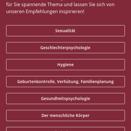
für Sie spannende Thema und lassen Sie sich von
unseren Empfehlungen inspirieren!
Sexualität
Geschlechterpsychologie
Hygiene
Geburtenkontrolle, Verhütung, Familienplanung
Gesundheitspsychologie
Der menschliche Körper