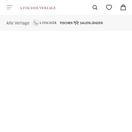
Alle Verlage