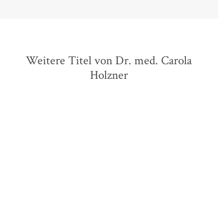
Weitere Titel von Dr. med. Carola
Holzner
BESTSELLER
BESTSELLER