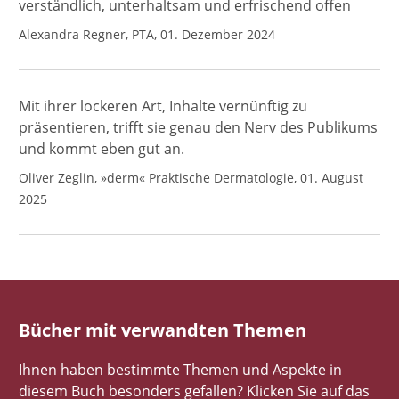
verständlich, unterhaltsam und erfrischend offen
Alexandra Regner, PTA, 01. Dezember 2024
Mit ihrer lockeren Art, Inhalte vernünftig zu
präsentieren, trifft sie genau den Nerv des Publikums
und kommt eben gut an.
Oliver Zeglin, »derm« Praktische Dermatologie, 01. August
2025
Bücher mit verwandten Themen
Ihnen haben bestimmte Themen und Aspekte in
diesem Buch besonders gefallen? Klicken Sie auf das