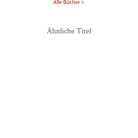
Alle Bücher
Ähnliche Titel