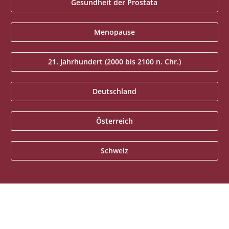
Gesundheit der Prostata
Menopause
21. Jahrhundert (2000 bis 2100 n. Chr.)
Deutschland
Österreich
Schweiz