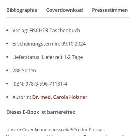
Bibliographie
Coverdownload
Pressestimmen
Verlag: FISCHER Taschenbuch
Erscheinungstermin: 09.10.2024
Lieferstatus: Lieferzeit 1-2 Tage
288 Seiten
ISBN: 978-3-596-71131-4
Autorin:
Dr. med. Carola Holzner
Dieses E-Book ist barrierefrei:
Unsere Cover können
ausschließlich
für Presse-,